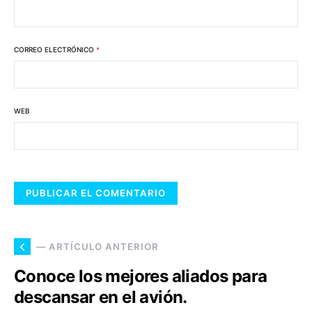
CORREO ELECTRÓNICO
*
WEB
— ARTÍCULO ANTERIOR
Conoce los mejores aliados para
descansar en el avión.