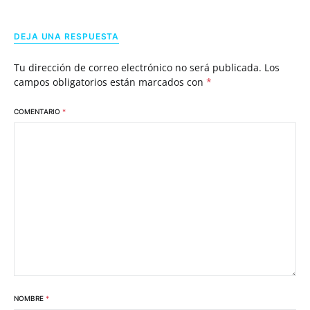
DEJA UNA RESPUESTA
Tu dirección de correo electrónico no será publicada.
Los
campos obligatorios están marcados con
*
COMENTARIO
*
NOMBRE
*