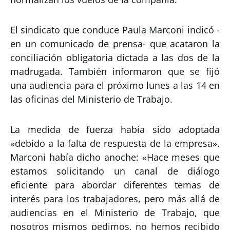
El sindicato que conduce Paula Marconi indicó -
en un comunicado de prensa- que acataron la
conciliación obligatoria dictada a las dos de la
madrugada. También informaron que se fijó
una audiencia para el próximo lunes a las 14 en
las oficinas del Ministerio de Trabajo.
La medida de fuerza había sido adoptada
«debido a la falta de respuesta de la empresa».
Marconi había dicho anoche: «Hace meses que
estamos solicitando un canal de diálogo
eficiente para abordar diferentes temas de
interés para los trabajadores, pero más allá de
audiencias en el Ministerio de Trabajo, que
nosotros mismos pedimos, no hemos recibido