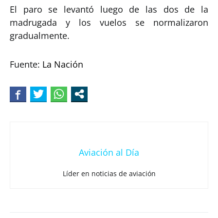
El paro se levantó luego de las dos de la
madrugada y los vuelos se normalizaron
gradualmente.
Fuente:
La Nación
Aviación al Día
Líder en noticias de aviación