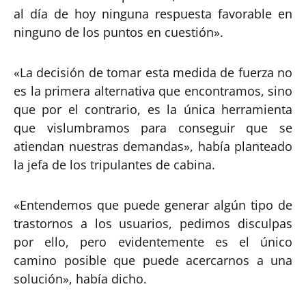
al día de hoy ninguna respuesta favorable en
ninguno de los puntos en cuestión».
«La decisión de tomar esta medida de fuerza no
es la primera alternativa que encontramos, sino
que por el contrario, es la única herramienta
que vislumbramos para conseguir que se
atiendan nuestras demandas», había planteado
la jefa de los tripulantes de cabina.
«Entendemos que puede generar algún tipo de
trastornos a los usuarios, pedimos disculpas
por ello, pero evidentemente es el único
camino posible que puede acercarnos a una
solución», había dicho.