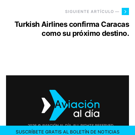
SIGUIENTE ARTÍCULO —
Turkish Airlines confirma Caracas
como su próximo destino.
2026 © AVIACIÓN AL DÍA. ALL RIGHTS RESERVED
SUSCRÍBETE GRATIS AL BOLETÍN DE NOTICIAS