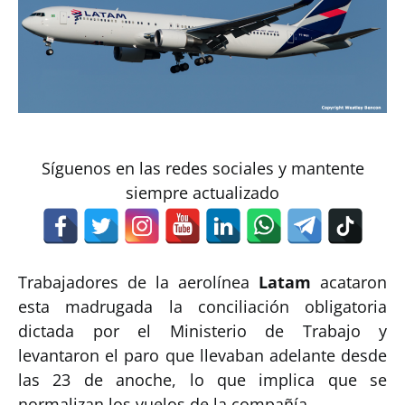
Síguenos en las redes sociales y mantente
siempre actualizado
Trabajadores de la aerolínea
Latam
acataron
esta madrugada la conciliación obligatoria
dictada por el Ministerio de Trabajo y
levantaron el paro que llevaban adelante desde
las 23 de anoche, lo que implica que se
normalizan los vuelos de la compañía.