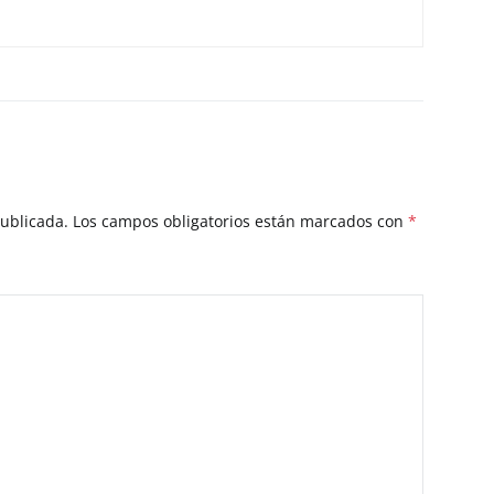
publicada.
Los campos obligatorios están marcados con
*