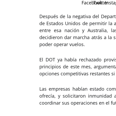
Después de la negativa del Depart
de Estados Unidos de permitir la 
entre esa nación y Australia, l
decidieron dar marcha atrás a la 
poder operar vuelos.
El DOT ya había rechazado provis
principios de este mes, argument
opciones competitivas restantes si
Las empresas habían estado come
ofrecía, y solicitaron inmunidad
coordinar sus operaciones en el fu