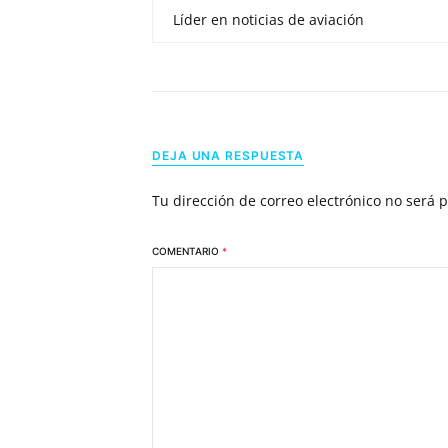
Líder en noticias de aviación
DEJA UNA RESPUESTA
Tu dirección de correo electrónico no será 
COMENTARIO
*