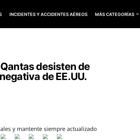
S
INCIDENTES Y ACCIDENTES AÉREOS
MÁS CATEGORÍAS
 Qantas desisten de
negativa de EE.UU.
iales y mantente siempre actualizado