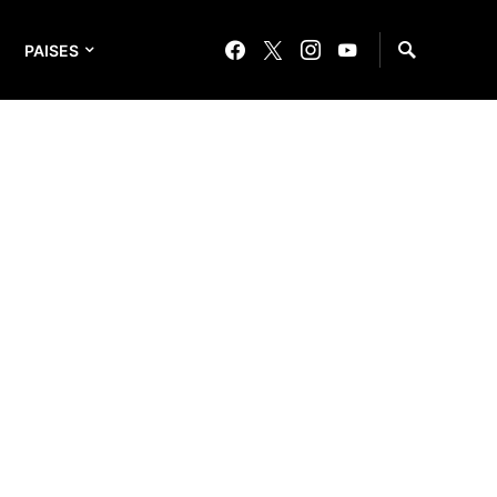
PAISES