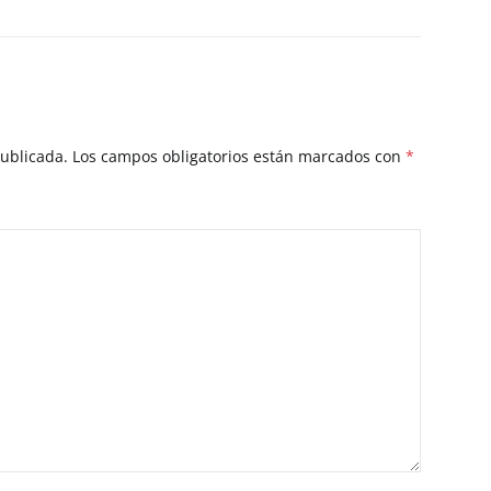
publicada.
Los campos obligatorios están marcados con
*