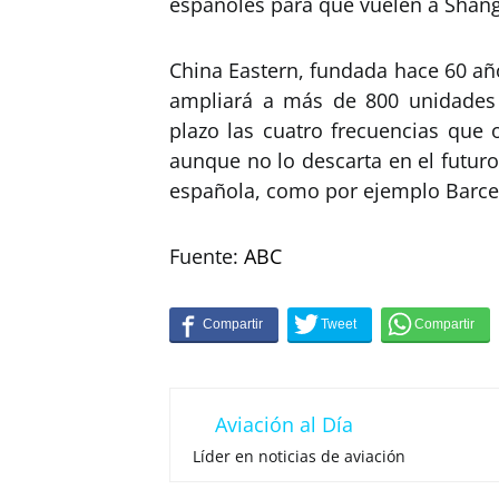
españoles para que vuelen a Shang
China Eastern, fundada hace 60 año
ampliará a más de 800 unidades 
plazo las cuatro frecuencias que 
aunque no lo descarta en el futur
española, como por ejemplo Barce
Fuente:
ABC
Aviación al Día
Líder en noticias de aviación