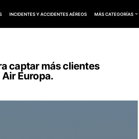
S
INCIDENTES Y ACCIDENTES AÉREOS
MÁS CATEGORÍAS
a captar más clientes
 Air Europa.