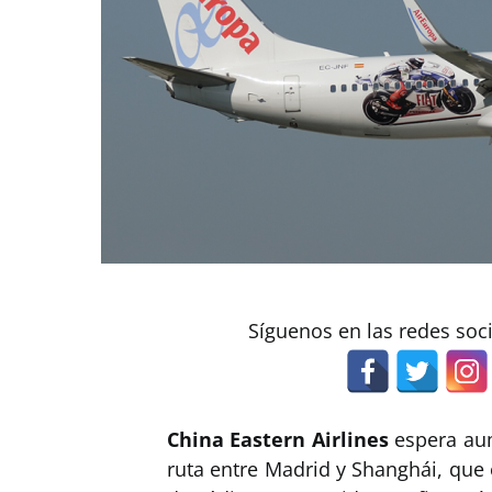
Síguenos en las redes soc
China Eastern Airlines
espera aum
ruta entre Madrid y Shanghái, que