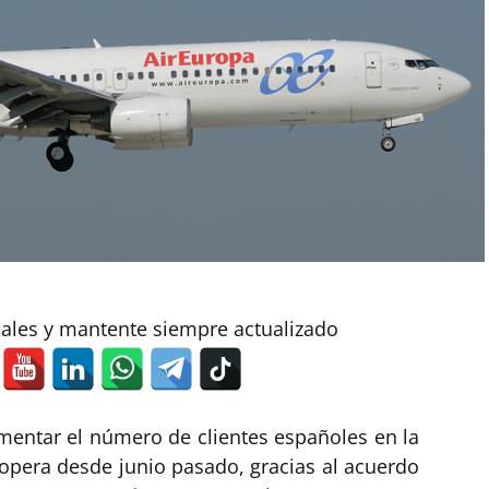
iales y mantente siempre actualizado
entar el número de clientes españoles en la
 opera desde junio pasado, gracias al acuerdo