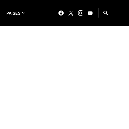
PAISES