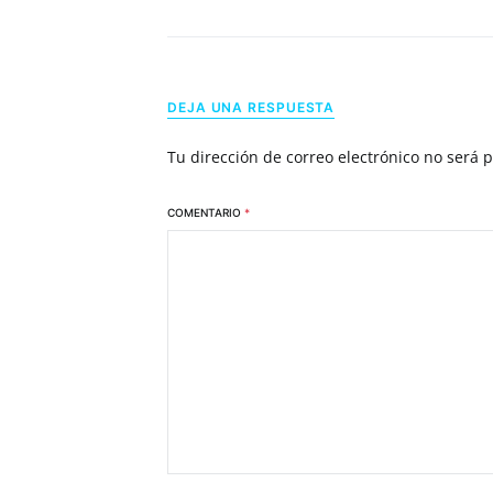
DEJA UNA RESPUESTA
Tu dirección de correo electrónico no será 
COMENTARIO
*