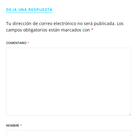
DEJA UNA RESPUESTA
Tu dirección de correo electrónico no será publicada.
Los
campos obligatorios están marcados con
*
COMENTARIO
*
NOMBRE
*