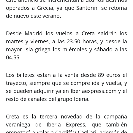
operados a Grecia, ya que Santorini se retoma
de nuevo este verano.
Desde Madrid los vuelos a Creta saldrán los
martes y viernes, a las 23.50 horas, y desde la
mayor isla griega los miércoles y sábado a las
04.55.
Los billetes están a la venta desde 89 euros el
trayecto, siempre que se compre ida y vuelta, y
se pueden adquirir ya en Iberiaexpress.com y el
resto de canales del grupo Iberia.
Creta es la tercera novedad de la campaña
veraniega de Iberia Express, que también
empezará a volar a Cardiff y Cagliari, además de