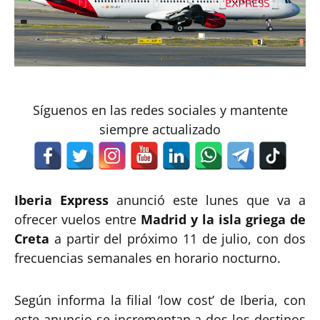
Síguenos en las redes sociales y mantente
siempre actualizado
Iberia Express
anunció este lunes que va a
ofrecer vuelos entre
Madrid y la isla griega de
Creta
a partir del próximo 11 de julio, con dos
frecuencias semanales en horario nocturno.
Según informa la filial ‘low cost’ de Iberia, con
este anuncio se incrementan a dos los destinos