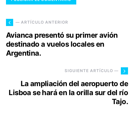
— ARTÍCULO ANTERIOR
Avianca presentó su primer avión
destinado a vuelos locales en
Argentina.
SIGUIENTE ARTÍCULO —
La ampliación del aeropuerto de
Lisboa se hará en la orilla sur del río
Tajo.