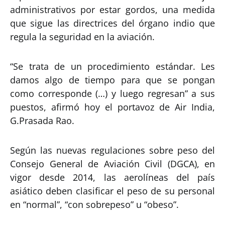
administrativos por estar gordos, una medida
que sigue las directrices del órgano indio que
regula la seguridad en la aviación.
“Se trata de un procedimiento estándar. Les
damos algo de tiempo para que se pongan
como corresponde (…) y luego regresan” a sus
puestos, afirmó hoy el portavoz de Air India,
G.Prasada Rao.
Según las nuevas regulaciones sobre peso del
Consejo General de Aviación Civil (DGCA), en
vigor desde 2014, las aerolíneas del país
asiático deben clasificar el peso de su personal
en “normal”, “con sobrepeso” u “obeso”.