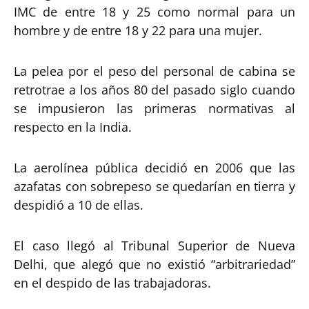
IMC de entre 18 y 25 como normal para un
hombre y de entre 18 y 22 para una mujer.
La pelea por el peso del personal de cabina se
retrotrae a los años 80 del pasado siglo cuando
se impusieron las primeras normativas al
respecto en la India.
La aerolínea pública decidió en 2006 que las
azafatas con sobrepeso se quedarían en tierra y
despidió a 10 de ellas.
El caso llegó al Tribunal Superior de Nueva
Delhi, que alegó que no existió “arbitrariedad”
en el despido de las trabajadoras.