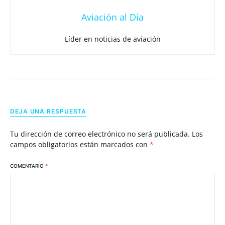
Aviación al Día
Líder en noticias de aviación
DEJA UNA RESPUESTA
Tu dirección de correo electrónico no será publicada.
Los
campos obligatorios están marcados con
*
COMENTARIO
*