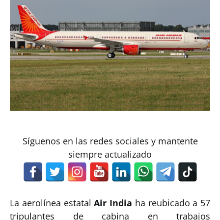
Síguenos en las redes sociales y mantente
siempre actualizado
La aerolínea estatal
Air India
ha reubicado a 57
tripulantes de cabina en trabajos