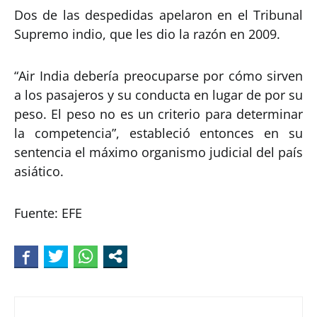
Dos de las despedidas apelaron en el Tribunal
Supremo indio, que les dio la razón en 2009.
“Air India debería preocuparse por cómo sirven
a los pasajeros y su conducta en lugar de por su
peso. El peso no es un criterio para determinar
la competencia”, estableció entonces en su
sentencia el máximo organismo judicial del país
asiático.
Fuente: EFE