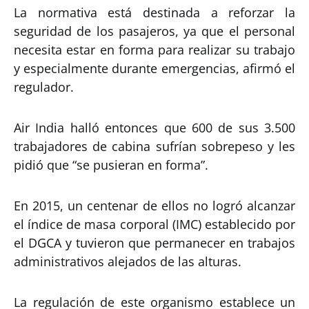
La normativa está destinada a reforzar la
seguridad de los pasajeros, ya que el personal
necesita estar en forma para realizar su trabajo
y especialmente durante emergencias, afirmó el
regulador.
Air India halló entonces que 600 de sus 3.500
trabajadores de cabina sufrían sobrepeso y les
pidió que “se pusieran en forma”.
En 2015, un centenar de ellos no logró alcanzar
el índice de masa corporal (IMC) establecido por
el DGCA y tuvieron que permanecer en trabajos
administrativos alejados de las alturas.
La regulación de este organismo establece un