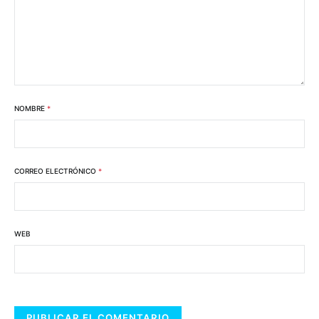
NOMBRE
*
CORREO ELECTRÓNICO
*
WEB