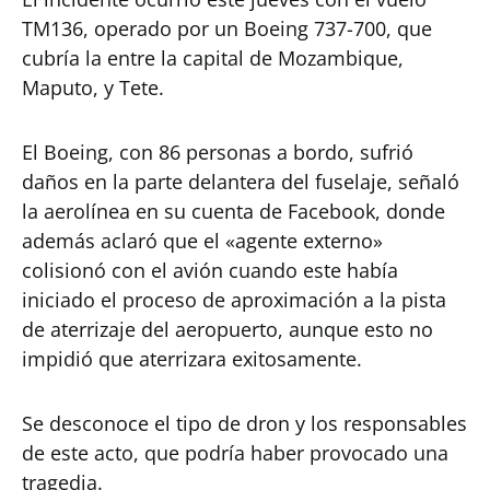
TM136, operado por un Boeing 737-700, que
cubría la entre la capital de Mozambique,
Maputo, y Tete.
El Boeing, con 86 personas a bordo, sufrió
daños en la parte delantera del fuselaje, señaló
la aerolínea en su cuenta de Facebook, donde
además aclaró que el «agente externo»
colisionó con el avión cuando este había
iniciado el proceso de aproximación a la pista
de aterrizaje del aeropuerto, aunque esto no
impidió que aterrizara exitosamente.
Se desconoce el tipo de dron y los responsables
de este acto, que podría haber provocado una
tragedia.