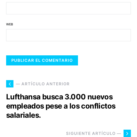
WEB
— ARTÍCULO ANTERIOR
Lufthansa busca 3.000 nuevos
empleados pese a los conflictos
salariales.
SIGUIENTE ARTÍCULO —