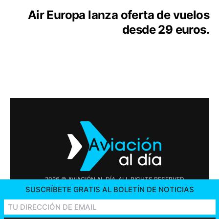
Air Europa lanza oferta de vuelos
desde 29 euros.
2026 © AVIACIÓN AL DÍA. ALL RIGHTS RESERVED
SUSCRÍBETE GRATIS AL BOLETÍN DE NOTICIAS
PUBLICIDAD
CONTÁCTENOS
OFERTAS DE TRABAJO