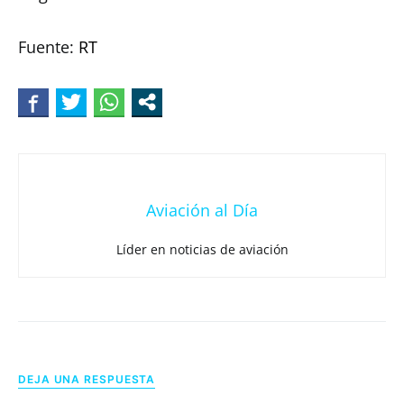
Fuente:
RT
Aviación al Día
Líder en noticias de aviación
DEJA UNA RESPUESTA