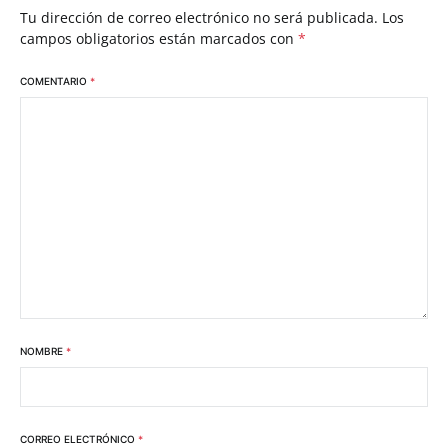
Tu dirección de correo electrónico no será publicada.
Los
campos obligatorios están marcados con
*
COMENTARIO
*
NOMBRE
*
CORREO ELECTRÓNICO
*