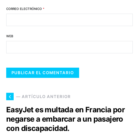
CORREO ELECTRÓNICO
*
WEB
— ARTÍCULO ANTERIOR
EasyJet es multada en Francia por
negarse a embarcar a un pasajero
con discapacidad.