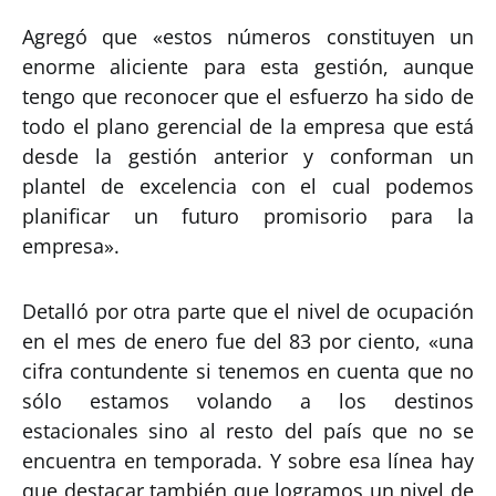
Agregó que «estos números constituyen un
enorme aliciente para esta gestión, aunque
tengo que reconocer que el esfuerzo ha sido de
todo el plano gerencial de la empresa que está
desde la gestión anterior y conforman un
plantel de excelencia con el cual podemos
planificar un futuro promisorio para la
empresa».
Detalló por otra parte que el nivel de ocupación
en el mes de enero fue del 83 por ciento, «una
cifra contundente si tenemos en cuenta que no
sólo estamos volando a los destinos
estacionales sino al resto del país que no se
encuentra en temporada. Y sobre esa línea hay
que destacar también que logramos un nivel de