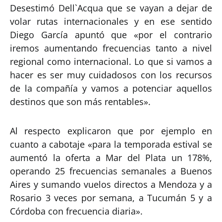
Desestimó Dell`Acqua que se vayan a dejar de
volar rutas internacionales y en ese sentido
Diego García apuntó que «por el contrario
iremos aumentando frecuencias tanto a nivel
regional como internacional. Lo que si vamos a
hacer es ser muy cuidadosos con los recursos
de la compañía y vamos a potenciar aquellos
destinos que son más rentables».
Al respecto explicaron que por ejemplo en
cuanto a cabotaje «para la temporada estival se
aumentó la oferta a Mar del Plata un 178%,
operando 25 frecuencias semanales a Buenos
Aires y sumando vuelos directos a Mendoza y a
Rosario 3 veces por semana, a Tucumán 5 y a
Córdoba con frecuencia diaria».