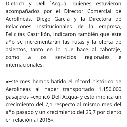
Dietrich y Dell `Acqua, quienes estuvieron
acompañados por el Director Comercial de
Aerolíneas, Diego García y la Directora de
Relaciones Institucionales de la empresa,
Felicitas Castrillón, indicaron también que este
año se incrementarán las rutas y la oferta de
asientos, tanto en lo que hace al cabotaje,
como a los servicios regionales e
internacionales.
«Este mes hemos batido el récord histórico de
Aerolíneas al haber transportado 1.150.000
pasajeros –explicó Dell`Acqua- y esto implica un
crecimiento del 7,1 respecto al mismo mes del
año pasado y un crecimiento del 25,7 por ciento
en relación al 2015».