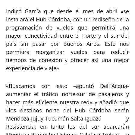
Indicó García que desde el mes de abril «se
instalará el Hub Córdoba, con un rediseño de la
programación de vuelos que permitirá una
mayor conectividad entre el norte y el sur del
país sin pasar por Buenos Aires. Esto nos
permitirá reorganizar vuelos para reducir
tiempos de conexión y ofrecer así una mejor
experiencia de viaje».
«Buscamos con esto –apuntó Dell`Acqua-
aumentar el tráfico norte-sur de pasajeros y
hacer más eficiente nuestra red» y añadió que
«los destinos norte del Hub Córdoba serán
Mendoza-Jujuy-Tucumán-Salta-Iguazú y
Resistencia; en tanto los del sur abarcarán
Mendoza-Bariloche-Ushuaia-Calafate-Trelew y