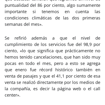
puntualidad del 86 por ciento, algo sumamente
importante si tenemos en cuenta las
condiciones climáticas de las dos primeras
semanas del mes».
Se refirió además a que el nivel de
cumplimiento de los servicios fue del 98,9 por
ciento, «lo que significa que prácticamente no
hemos tenido cancelaciones, que han sido muy
pocas en todo el mes, pero a esto se agrega
que enero fue récord histórico también en
venta de pasajes y que el 41,1 por ciento de esa
venta se realizó directamente por los medios de
la compañía, es decir la página web o el call
center».