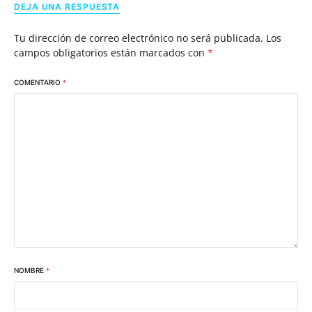
DEJA UNA RESPUESTA
Tu dirección de correo electrónico no será publicada.
Los
campos obligatorios están marcados con
*
COMENTARIO
*
NOMBRE
*