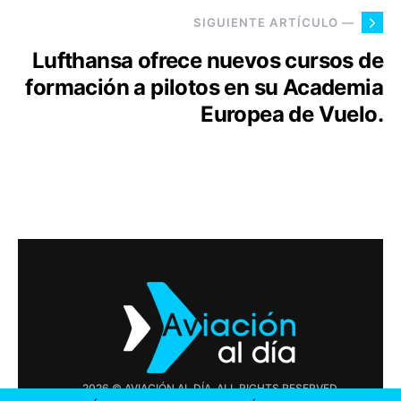
SIGUIENTE ARTÍCULO —
Lufthansa ofrece nuevos cursos de
formación a pilotos en su Academia
Europea de Vuelo.
2026 © AVIACIÓN AL DÍA. ALL RIGHTS RESERVED