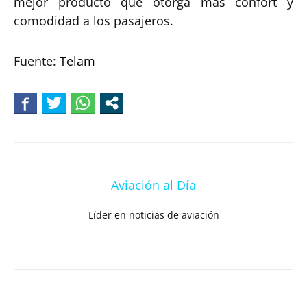
mejor producto que otorga más confort y
comodidad a los pasajeros.
Fuente:
Telam
Aviación al Día
Líder en noticias de aviación