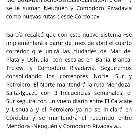
se le suman Neuquén y Comodoro Rivadavia
como nuevas rutas desde Córdoba».
García recalcó que con este nuevo sistema «se
implementará a partir del mes de abril el cuarto
corredor que unirá las ciudades de Mar del
Plata y Ushuaia, con escalas en Bahía Blanca,
Trelew, y Comodoro Rivadavia. Seguiremos
consolidando los corredores Norte, Sur y
Petrolero. El Norte mantendrá la ruta Mendoza-
Salta-Iguazú con 3 frecuencias semanales; el
Sur seguirá con un vuelo diario entre El Calafate
y Ushuaia y el Petrolero ya no se iniciará en
Córdoba y se mantendrá el recorrido entre
Mendoza -Neuquén y Comodoro Rivadavia».