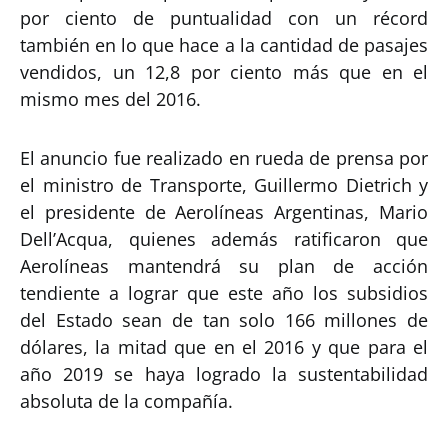
por ciento de puntualidad con un récord
también en lo que hace a la cantidad de pasajes
vendidos, un 12,8 por ciento más que en el
mismo mes del 2016.
El anuncio fue realizado en rueda de prensa por
el ministro de Transporte, Guillermo Dietrich y
el presidente de Aerolíneas Argentinas, Mario
Dell’Acqua, quienes además ratificaron que
Aerolíneas mantendrá su plan de acción
tendiente a lograr que este año los subsidios
del Estado sean de tan solo 166 millones de
dólares, la mitad que en el 2016 y que para el
año 2019 se haya logrado la sustentabilidad
absoluta de la compañía.