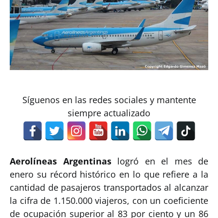
Síguenos en las redes sociales y mantente
siempre actualizado
Aerolíneas Argentinas
logró en el mes de
enero su récord histórico en lo que refiere a la
cantidad de pasajeros transportados al alcanzar
la cifra de 1.150.000 viajeros, con un coeficiente
de ocupación superior al 83 por ciento y un 86