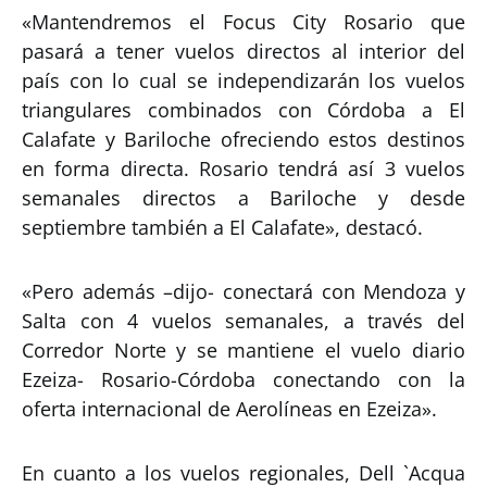
«Mantendremos el Focus City Rosario que
pasará a tener vuelos directos al interior del
país con lo cual se independizarán los vuelos
triangulares combinados con Córdoba a El
Calafate y Bariloche ofreciendo estos destinos
en forma directa. Rosario tendrá así 3 vuelos
semanales directos a Bariloche y desde
septiembre también a El Calafate», destacó.
«Pero además –dijo- conectará con Mendoza y
Salta con 4 vuelos semanales, a través del
Corredor Norte y se mantiene el vuelo diario
Ezeiza- Rosario-Córdoba conectando con la
oferta internacional de Aerolíneas en Ezeiza».
En cuanto a los vuelos regionales, Dell `Acqua