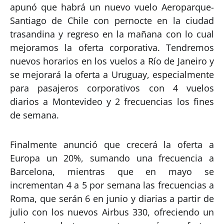
apunó que habrá un nuevo vuelo Aeroparque-
Santiago de Chile con pernocte en la ciudad
trasandina y regreso en la mañana con lo cual
mejoramos la oferta corporativa. Tendremos
nuevos horarios en los vuelos a Río de Janeiro y
se mejorará la oferta a Uruguay, especialmente
para pasajeros corporativos con 4 vuelos
diarios a Montevideo y 2 frecuencias los fines
de semana.
Finalmente anunció que crecerá la oferta a
Europa un 20%, sumando una frecuencia a
Barcelona, mientras que en mayo se
incrementan 4 a 5 por semana las frecuencias a
Roma, que serán 6 en junio y diarias a partir de
julio con los nuevos Airbus 330, ofreciendo un