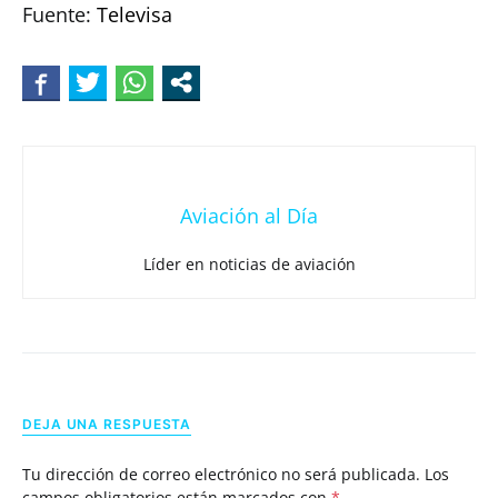
Fuente:
Televisa
Aviación al Día
Líder en noticias de aviación
DEJA UNA RESPUESTA
Tu dirección de correo electrónico no será publicada.
Los
campos obligatorios están marcados con
*