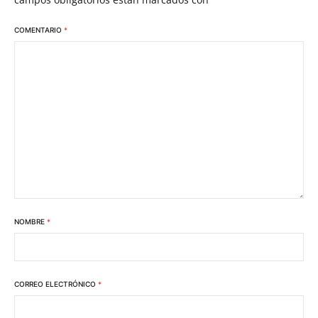
COMENTARIO
*
NOMBRE
*
CORREO ELECTRÓNICO
*