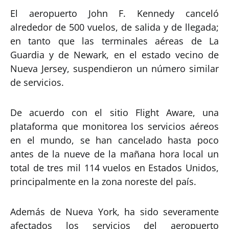
El aeropuerto John F. Kennedy canceló
alrededor de 500 vuelos, de salida y de llegada;
en tanto que las terminales aéreas de La
Guardia y de Newark, en el estado vecino de
Nueva Jersey, suspendieron un número similar
de servicios.
De acuerdo con el sitio Flight Aware, una
plataforma que monitorea los servicios aéreos
en el mundo, se han cancelado hasta poco
antes de la nueve de la mañana hora local un
total de tres mil 114 vuelos en Estados Unidos,
principalmente en la zona noreste del país.
Además de Nueva York, ha sido severamente
afectados los servicios del aeropuerto