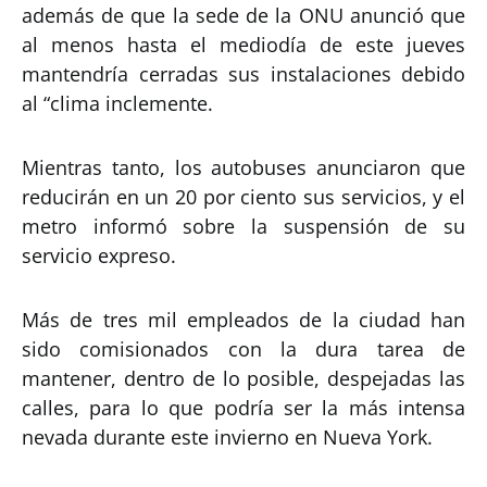
además de que la sede de la ONU anunció que
al menos hasta el mediodía de este jueves
mantendría cerradas sus instalaciones debido
al “clima inclemente.
Mientras tanto, los autobuses anunciaron que
reducirán en un 20 por ciento sus servicios, y el
metro informó sobre la suspensión de su
servicio expreso.
Más de tres mil empleados de la ciudad han
sido comisionados con la dura tarea de
mantener, dentro de lo posible, despejadas las
calles, para lo que podría ser la más intensa
nevada durante este invierno en Nueva York.