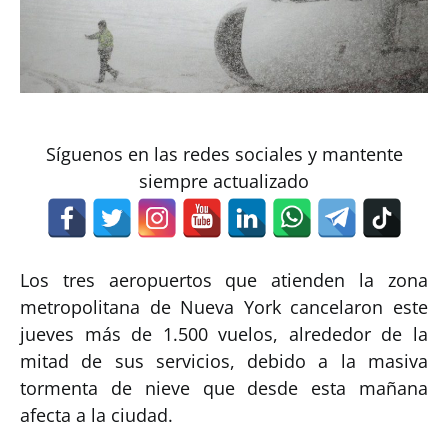
Síguenos en las redes sociales y mantente
siempre actualizado
Los tres aeropuertos que atienden la zona
metropolitana de Nueva York cancelaron este
jueves más de 1.500 vuelos, alrededor de la
mitad de sus servicios, debido a la masiva
tormenta de nieve que desde esta mañana
afecta a la ciudad.