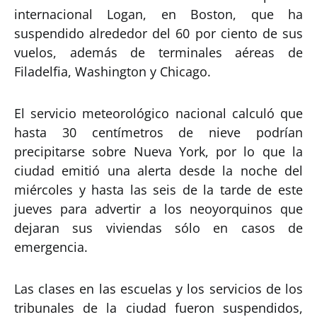
internacional Logan, en Boston, que ha
suspendido alrededor del 60 por ciento de sus
vuelos, además de terminales aéreas de
Filadelfia, Washington y Chicago.
El servicio meteorológico nacional calculó que
hasta 30 centímetros de nieve podrían
precipitarse sobre Nueva York, por lo que la
ciudad emitió una alerta desde la noche del
miércoles y hasta las seis de la tarde de este
jueves para advertir a los neoyorquinos que
dejaran sus viviendas sólo en casos de
emergencia.
Las clases en las escuelas y los servicios de los
tribunales de la ciudad fueron suspendidos,