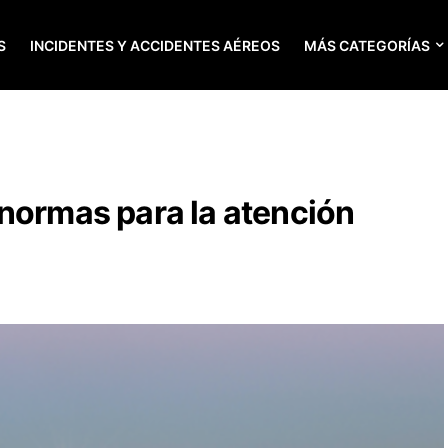
S
INCIDENTES Y ACCIDENTES AÉREOS
MÁS CATEGORÍAS
normas para la atención