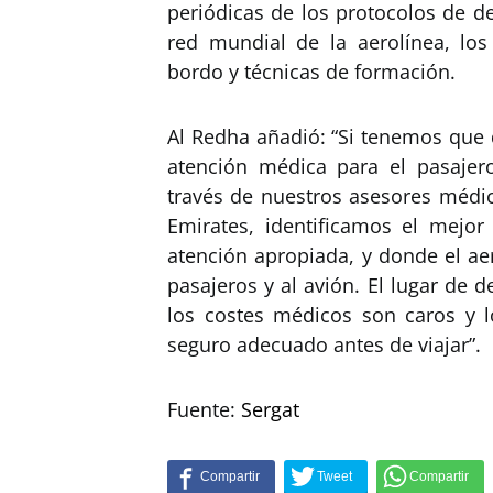
periódicas de los protocolos de d
red mundial de la aerolínea, lo
bordo y técnicas de formación.
Al Redha añadió: “Si tenemos que 
atención médica para el pasajer
través de nuestros asesores médic
Emirates, identificamos el mejor
atención apropiada, y donde el ae
pasajeros y al avión. El lugar de
los costes médicos son caros y l
seguro adecuado antes de viajar”.
Fuente:
Sergat