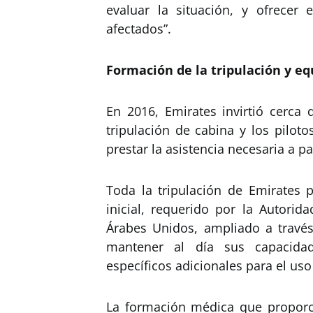
evaluar la situación, y ofrecer 
afectados”.
Formación de la tripulación y e
En 2016, Emirates invirtió cerca
tripulación de cabina y los pilot
prestar la asistencia necesaria a p
Toda la tripulación de Emirates
inicial, requerido por la Autorid
Árabes Unidos, ampliado a travé
mantener al día sus capacidad
específicos adicionales para el us
La formación médica que proporci