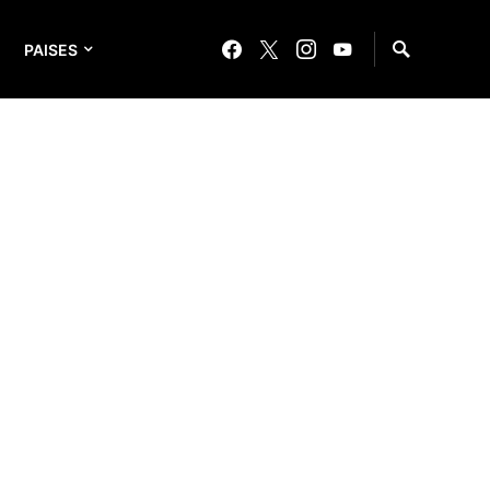
PAISES