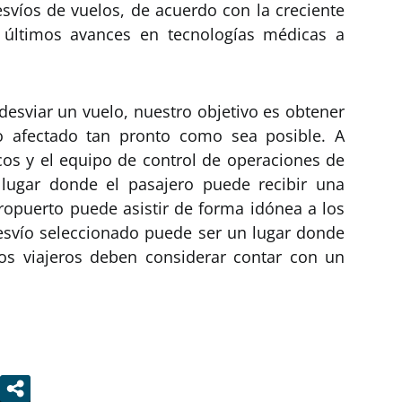
esvíos de vuelos, de acuerdo con la creciente
s últimos avances en tecnologías médicas a
desviar un vuelo, nuestro objetivo es obtener
o afectado tan pronto como sea posible. A
os y el equipo de control de operaciones de
 lugar donde el pasajero puede recibir una
ropuerto puede asistir de forma idónea a los
 desvío seleccionado puede ser un lugar donde
os viajeros deben considerar contar con un