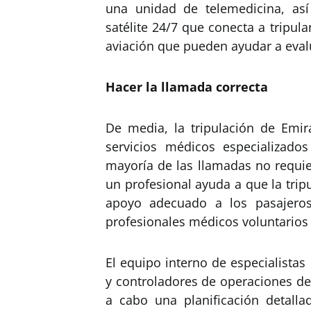
una unidad de telemedicina, as
satélite 24/7 que conecta a tripu
aviación que pueden ayudar a evalu
Hacer la llamada correcta
De media, la tripulación de Emir
servicios médicos especializado
mayoría de las llamadas no requie
un profesional ayuda a que la tri
apoyo adecuado a los pasajeros
profesionales médicos voluntarios 
El equipo interno de especialistas
y controladores de operaciones de
a cabo una planificación detalla