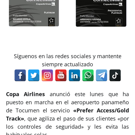
Síguenos en las redes sociales y mantente
siempre actualizado
Copa Airlines
anunció este lunes que ha
puesto en marcha en el aeropuerto panameño
de Tocumen el servicio
«Prefer Access/Gold
Track»
, que agiliza el paso de sus clientes «por
los controles de seguridad» y les evita las
habituales colas.