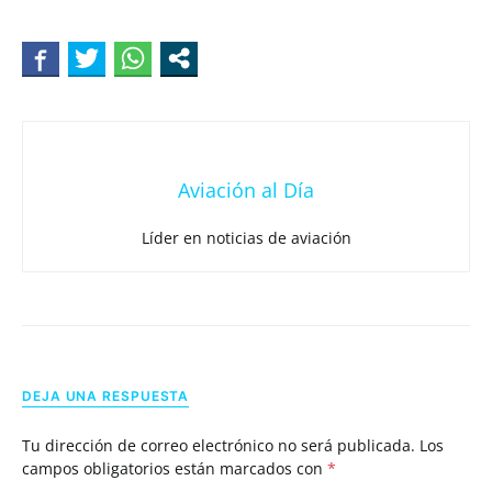
Aviación al Día
Líder en noticias de aviación
DEJA UNA RESPUESTA
Tu dirección de correo electrónico no será publicada.
Los
campos obligatorios están marcados con
*