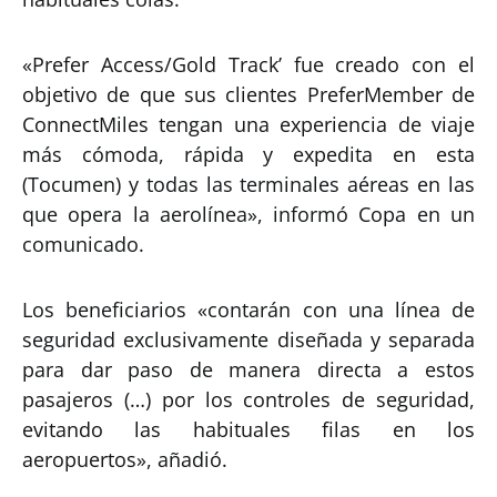
«Prefer Access/Gold Track’ fue creado con el
objetivo de que sus clientes PreferMember de
ConnectMiles tengan una experiencia de viaje
más cómoda, rápida y expedita en esta
(Tocumen) y todas las terminales aéreas en las
que opera la aerolínea», informó Copa en un
comunicado.
Los beneficiarios «contarán con una línea de
seguridad exclusivamente diseñada y separada
para dar paso de manera directa a estos
pasajeros (…) por los controles de seguridad,
evitando las habituales filas en los
aeropuertos», añadió.