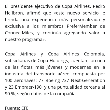
El presidente ejecutivo de Copa Airlines, Pedro
Heilbron, afirmó que «este nuevo servicio le
brinda una experiencia más personalizada y
exclusiva a los miembros PreferMember de
ConnectMiles, y continúa agregando valor a
nuestro programa».
Copa Airlines y Copa Airlines Colombia,
subsidiarias de Copa Holdings, cuentan con una
de las flotas más jóvenes y modernas en la
industria del transporte aéreo, compuesta por
100 aeronaves: 77 Boeing 737 Next-Generation
y 23 Embraer-190, y una puntualidad cercana al
90 %, según datos de la compañía.
Fuente: EFE