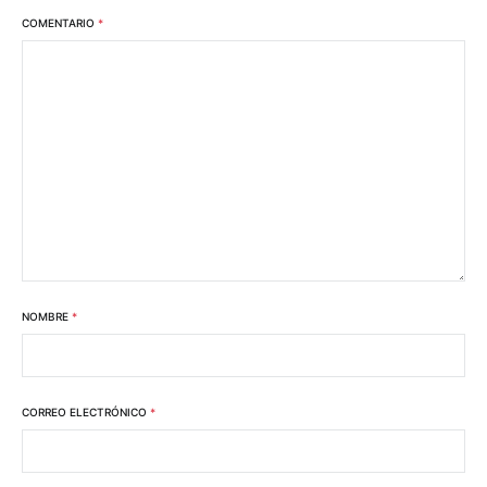
COMENTARIO
*
NOMBRE
*
CORREO ELECTRÓNICO
*