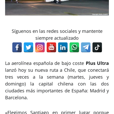
Síguenos en las redes sociales y mantente
siempre actualizado
La aerolínea española de bajo coste
Plus Ultra
lanzó hoy su nueva ruta a Chile, que conectará
tres veces a la semana (martes, jueves y
domingo) la capital chilena con las dos
ciudades más importantes de España: Madrid y
Barcelona.
«Elegimos Santiago en primer lugar porque