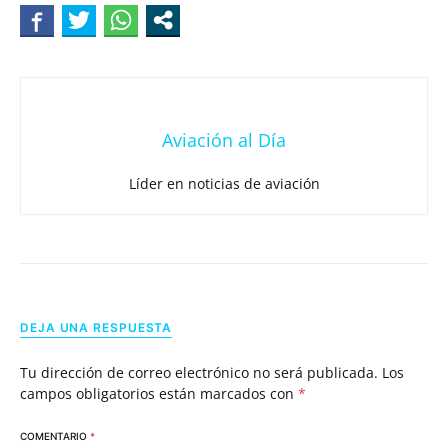
Aviación al Día
Líder en noticias de aviación
DEJA UNA RESPUESTA
Tu dirección de correo electrónico no será publicada.
Los
campos obligatorios están marcados con
*
COMENTARIO
*