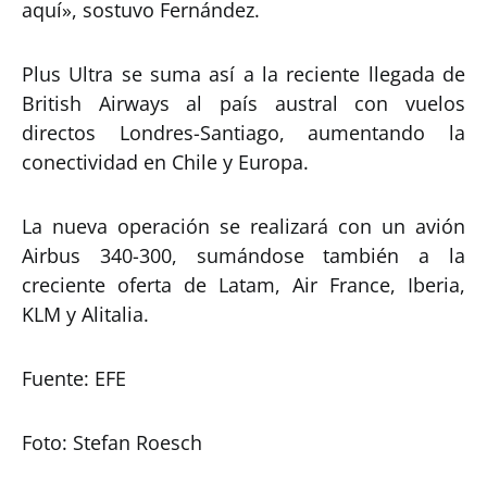
aquí», sostuvo Fernández.
Plus Ultra se suma así a la reciente llegada de
British Airways al país austral con vuelos
directos Londres-Santiago, aumentando la
conectividad en Chile y Europa.
La nueva operación se realizará con un avión
Airbus 340-300, sumándose también a la
creciente oferta de Latam, Air France, Iberia,
KLM y Alitalia.
Fuente: EFE
Foto: Stefan Roesch