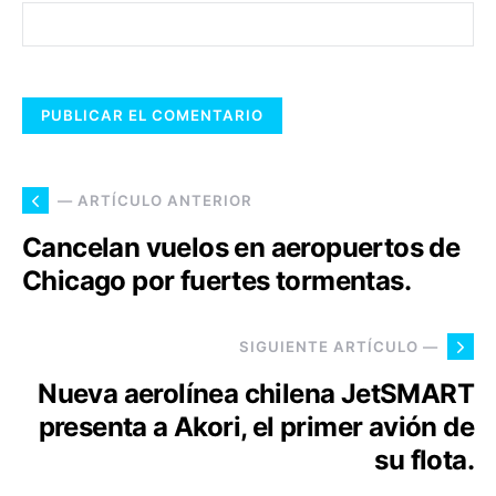
— ARTÍCULO ANTERIOR
Cancelan vuelos en aeropuertos de
Chicago por fuertes tormentas.
SIGUIENTE ARTÍCULO —
Nueva aerolínea chilena JetSMART
presenta a Akori, el primer avión de
su flota.