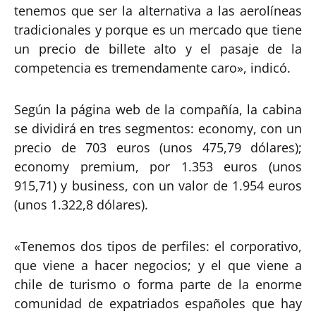
tenemos que ser la alternativa a las aerolíneas
tradicionales y porque es un mercado que tiene
un precio de billete alto y el pasaje de la
competencia es tremendamente caro», indicó.
Según la página web de la compañía, la cabina
se dividirá en tres segmentos: economy, con un
precio de 703 euros (unos 475,79 dólares);
economy premium, por 1.353 euros (unos
915,71) y business, con un valor de 1.954 euros
(unos 1.322,8 dólares).
«Tenemos dos tipos de perfiles: el corporativo,
que viene a hacer negocios; y el que viene a
chile de turismo o forma parte de la enorme
comunidad de expatriados españoles que hay