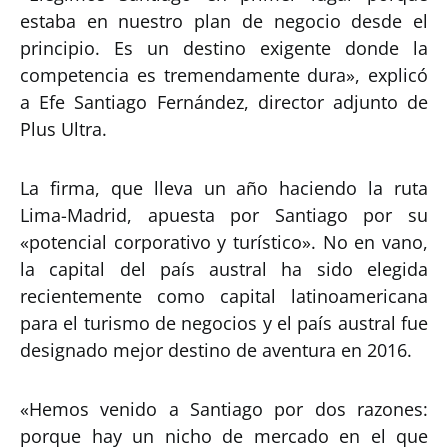
estaba en nuestro plan de negocio desde el
principio. Es un destino exigente donde la
competencia es tremendamente dura», explicó
a Efe Santiago Fernández, director adjunto de
Plus Ultra.
La firma, que lleva un año haciendo la ruta
Lima-Madrid, apuesta por Santiago por su
«potencial corporativo y turístico». No en vano,
la capital del país austral ha sido elegida
recientemente como capital latinoamericana
para el turismo de negocios y el país austral fue
designado mejor destino de aventura en 2016.
«Hemos venido a Santiago por dos razones:
porque hay un nicho de mercado en el que