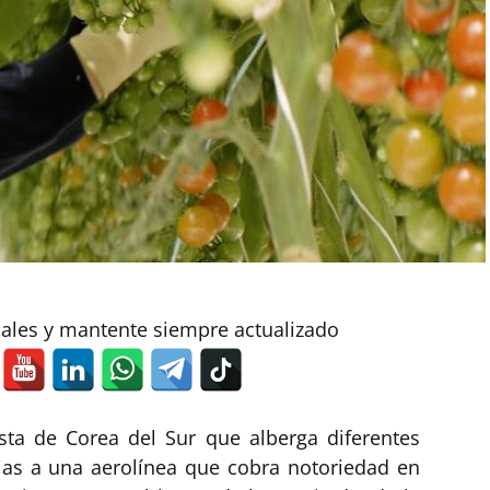
iales y mantente siempre actualizado
osta de Corea del Sur que alberga diferentes
cias a una aerolínea que cobra notoriedad en