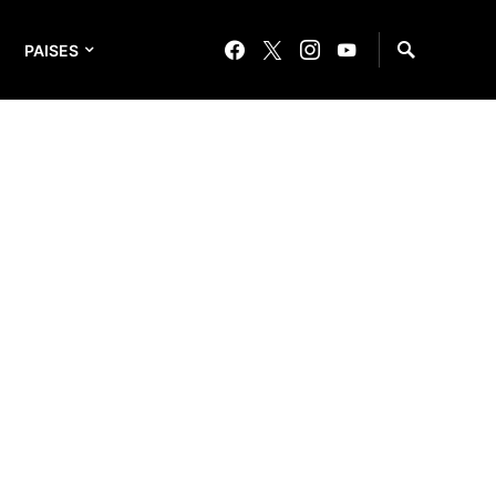
PAISES