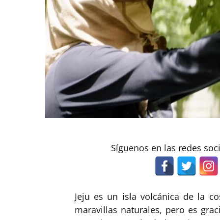
Síguenos en las redes soc
Jeju es un isla volcánica de la c
maravillas naturales, pero es gra