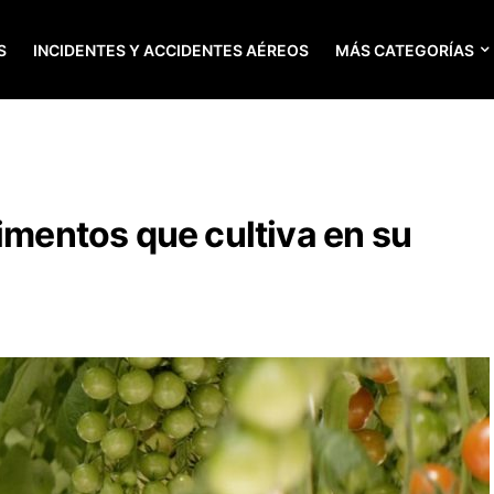
S
INCIDENTES Y ACCIDENTES AÉREOS
MÁS CATEGORÍAS
limentos que cultiva en su