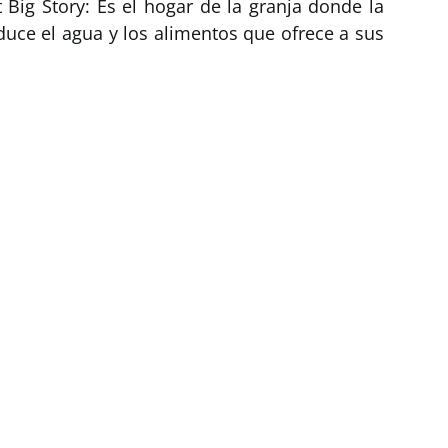
 Big Story: Es el hogar de la granja donde la
duce el agua y los alimentos que ofrece a sus