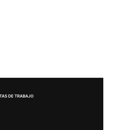
TAS DE TRABAJO