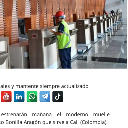
iales y mantente siempre actualizado
s estrenarán mañana el moderno muelle
o Bonilla Aragón que sirve a Cali (Colombia).