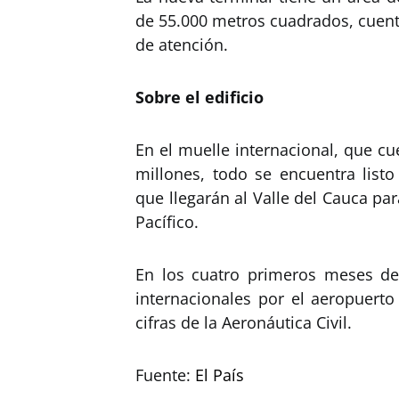
de 55.000 metros cuadrados, cuent
de atención.
Sobre el edificio
En el muelle internacional, que c
millones, todo se encuentra listo
que llegarán al Valle del Cauca par
Pacífico.
En los cuatro primeros meses de
internacionales por el aeropuerto
cifras de la Aeronáutica Civil.
Fuente:
El País