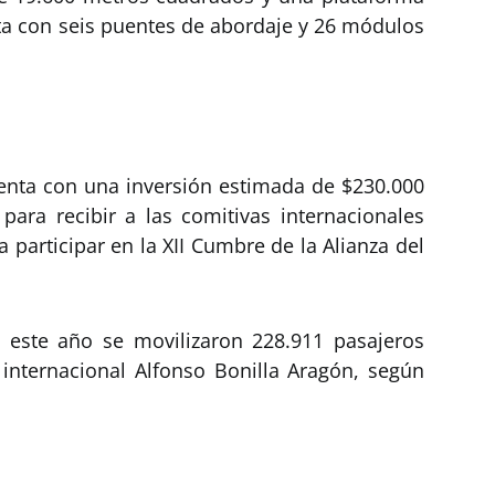
a con seis puentes de abordaje y 26 módulos
uenta con una inversión estimada de $230.000
 para recibir a las comitivas internacionales
a participar en la XII Cumbre de la Alianza del
 este año se movilizaron 228.911 pasajeros
 internacional Alfonso Bonilla Aragón, según