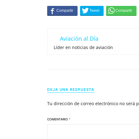
Aviación al Día
Líder en noticias de aviación
DEJA UNA RESPUESTA
Tu dirección de correo electrónico no será 
COMENTARIO
*