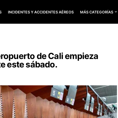
S
INCIDENTES Y ACCIDENTES AÉREOS
MÁS CATEGORÍAS
ropuerto de Cali empieza
te este sábado.