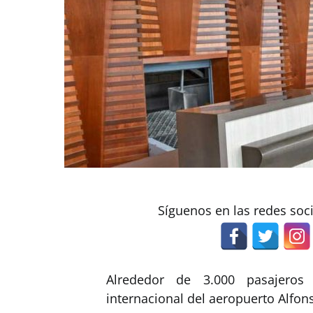
Síguenos en las redes soc
Alrededor de 3.000 pasajero
internacional del aeropuerto Alfons