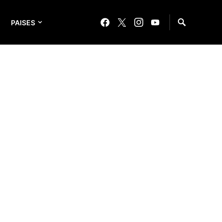
PAISES