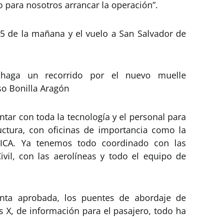
 para nosotros arrancar la operación”.
15 de la mañana y el vuelo a San Salvador de
 haga un recorrido por el nuevo muelle
so Bonilla Aragón
ntar con toda la tecnología y el personal para
uctura, con oficinas de importancia como la
l ICA. Ya tenemos todo coordinado con las
ivil, con las aerolíneas y todo el equipo de
nta aprobada, los puentes de abordaje de
s X, de información para el pasajero, todo ha