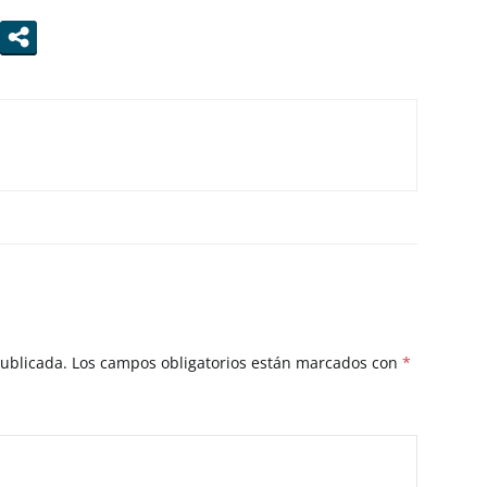
publicada.
Los campos obligatorios están marcados con
*