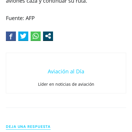
aviones caza y continuar su ruta.
Fuente: AFP
Aviación al Día
Líder en noticias de aviación
DEJA UNA RESPUESTA