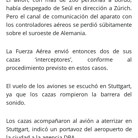
había despegado de Seúl en dirección a Zúrich.
Pero el canal de comunicación del aparato con
los controladores aéreos se perdió súbitamente
sobre el suroeste de Alemania.
La Fuerza Aérea envió entonces dos de sus
cazas ‘interceptores’, conforme al
procedimiento previsto en estos casos.
El vuelo de los aviones se escuchó en Stuttgart,
ya que los cazas rompieron la barrera del
sonido.
Los cazas acompañaron al avión a aterrizar en
Stuttgart, indicó un portavoz del aeropuerto de
la ciudad a la agencia DPA.