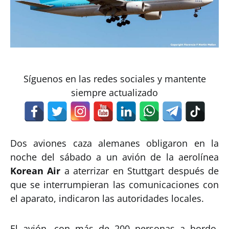
Síguenos en las redes sociales y mantente
siempre actualizado
Dos aviones caza alemanes obligaron en la
noche del sábado a un avión de la aerolínea
Korean Air
a aterrizar en Stuttgart después de
que se interrumpieran las comunicaciones con
el aparato, indicaron las autoridades locales.
El avión, con más de 200 personas a bordo,