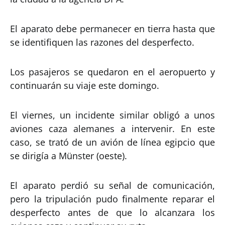
El aparato debe permanecer en tierra hasta que
se identifiquen las razones del desperfecto.
Los pasajeros se quedaron en el aeropuerto y
continuarán su viaje este domingo.
El viernes, un incidente similar obligó a unos
aviones caza alemanes a intervenir. En este
caso, se trató de un avión de línea egipcio que
se dirigía a Münster (oeste).
El aparato perdió su señal de comunicación,
pero la tripulación pudo finalmente reparar el
desperfecto antes de que lo alcanzara los