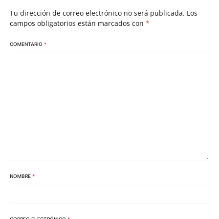
Tu dirección de correo electrónico no será publicada.
Los
campos obligatorios están marcados con
*
COMENTARIO
*
NOMBRE
*