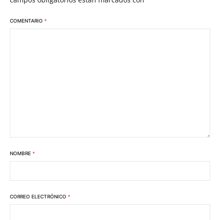
COMENTARIO
*
NOMBRE
*
CORREO ELECTRÓNICO
*