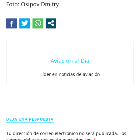
Foto: Osipov Dmitry
Aviación al Día
Líder en noticias de aviación
DEJA UNA RESPUESTA
Tu dirección de correo electrónico no será publicada.
Los
campos obligatorios están marcados con
*