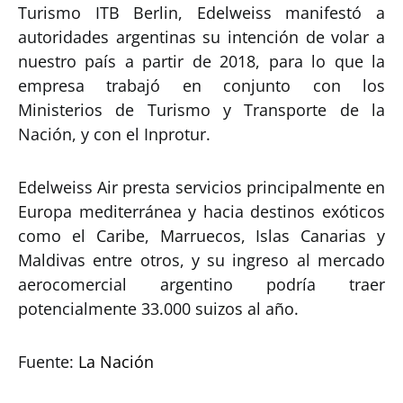
Turismo ITB Berlin, Edelweiss manifestó a
autoridades argentinas su intención de volar a
nuestro país a partir de 2018, para lo que la
empresa trabajó en conjunto con los
Ministerios de Turismo y Transporte de la
Nación, y con el Inprotur.
Edelweiss Air presta servicios principalmente en
Europa mediterránea y hacia destinos exóticos
como el Caribe, Marruecos, Islas Canarias y
Maldivas entre otros, y su ingreso al mercado
aerocomercial argentino podría traer
potencialmente 33.000 suizos al año.
Fuente:
La Nación