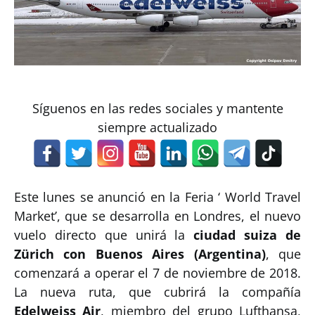
Síguenos en las redes sociales y mantente
siempre actualizado
Este lunes se anunció en la Feria ‘ World Travel
Market’, que se desarrolla en Londres, el nuevo
vuelo directo que unirá la
ciudad suiza de
Zürich con Buenos Aires (Argentina)
, que
comenzará a operar el 7 de noviembre de 2018.
La nueva ruta, que cubrirá la compañía
Edelweiss Air
, miembro del grupo Lufthansa,