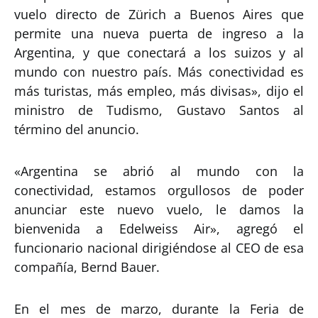
vuelo directo de Zürich a Buenos Aires que
permite una nueva puerta de ingreso a la
Argentina, y que conectará a los suizos y al
mundo con nuestro país. Más conectividad es
más turistas, más empleo, más divisas», dijo el
ministro de Tudismo, Gustavo Santos al
término del anuncio.
«Argentina se abrió al mundo con la
conectividad, estamos orgullosos de poder
anunciar este nuevo vuelo, le damos la
bienvenida a Edelweiss Air», agregó el
funcionario nacional dirigiéndose al CEO de esa
compañía, Bernd Bauer.
En el mes de marzo, durante la Feria de