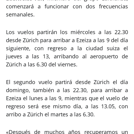
comenzará a funcionar con dos frecuencias
semanales.
Los vuelos partirán los miércoles a las 22.30
desde Zürich para arribar a Ezeiza a las 9 del día
siguiente, con regreso a la ciudad suiza el
jueves a las 13, arribando al aeropuerto de
Zürich a las 6.30 del viernes.
El segundo vuelo partirá desde Zürich el día
domingo, también a las 22.30, para arribar a
Ezeiza el lunes a las 9, mientras que el vuelo de
regreso será ese mismo día, a las 13.05, con
arribo a Zürich el martes a las 6.30.
«Después de muchos años recuperamos un