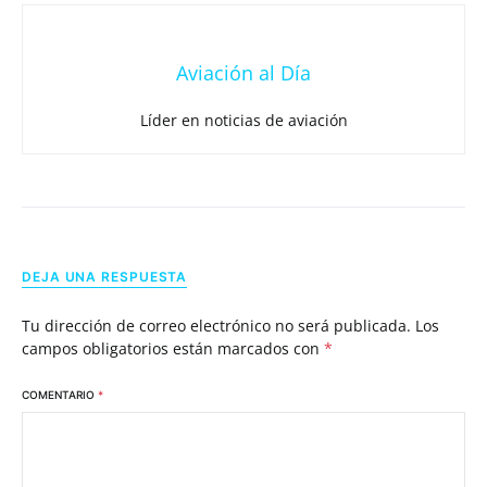
Aviación al Día
Líder en noticias de aviación
DEJA UNA RESPUESTA
Tu dirección de correo electrónico no será publicada.
Los
campos obligatorios están marcados con
*
COMENTARIO
*