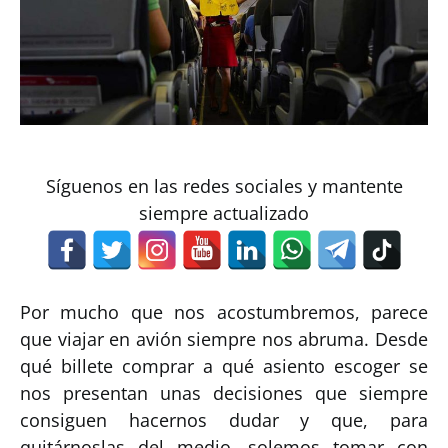
Síguenos en las redes sociales y mantente
siempre actualizado
Por mucho que nos acostumbremos, parece
que viajar en avión siempre nos abruma. Desde
qué billete comprar a qué asiento escoger se
nos presentan unas decisiones que siempre
consiguen hacernos dudar y que, para
quitárnoslas del medio, solemos tomar con