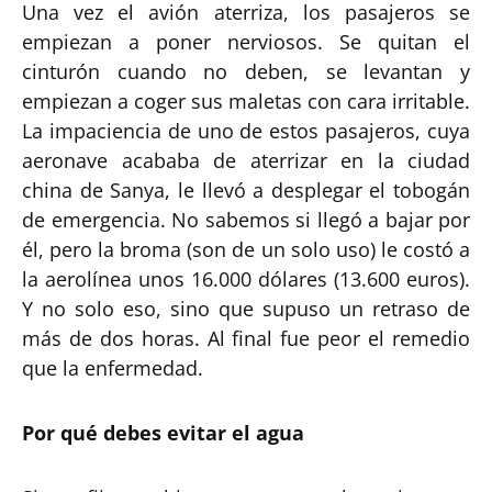
Una vez el avión aterriza, los pasajeros se
empiezan a poner nerviosos. Se quitan el
cinturón cuando no deben, se levantan y
empiezan a coger sus maletas con cara irritable.
La impaciencia de uno de estos pasajeros, cuya
aeronave acababa de aterrizar en la ciudad
china de Sanya, le llevó a desplegar el tobogán
de emergencia. No sabemos si llegó a bajar por
él, pero la broma (son de un solo uso) le costó a
la aerolínea unos 16.000 dólares (13.600 euros).
Y no solo eso, sino que supuso un retraso de
más de dos horas. Al final fue peor el remedio
que la enfermedad.
Por qué debes evitar el agua