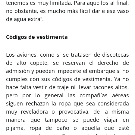
tenemos es muy limitada. Para aquellos al final,
no obstante, es mucho más fácil darle ese vaso
de agua extra”.
Códigos de vestimenta
Los aviones, como si se tratasen de discotecas
de alto copete, se reservan el derecho de
admisión y pueden impedirte el embarque si no
cumples con sus códigos de vestimenta. Ya no
hace falta vestir de traje ni llevar tacones altos,
pero por lo general las compañías aéreas
siguen rechazan la ropa que sea considerada
muy reveladora o provocativa, de la misma
manera que tampoco se puede viajar en
pijama, ropa de baño o aquella que esté