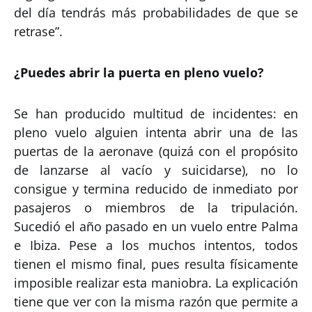
del día tendrás más probabilidades de que se
retrase”.
¿Puedes abrir la puerta en pleno vuelo?
Se han producido multitud de incidentes: en
pleno vuelo alguien intenta abrir una de las
puertas de la aeronave (quizá con el propósito
de lanzarse al vacío y suicidarse), no lo
consigue y termina reducido de inmediato por
pasajeros o miembros de la tripulación.
Sucedió el año pasado en un vuelo entre Palma
e Ibiza. Pese a los muchos intentos, todos
tienen el mismo final, pues resulta físicamente
imposible realizar esta maniobra. La explicación
tiene que ver con la misma razón que permite a