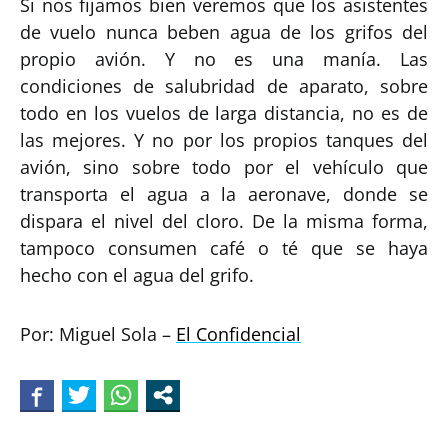
Si nos fijamos bien veremos que los asistentes
de vuelo nunca beben agua de los grifos del
propio avión. Y no es una manía. Las
condiciones de salubridad de aparato, sobre
todo en los vuelos de larga distancia, no es de
las mejores. Y no por los propios tanques del
avión, sino sobre todo por el vehículo que
transporta el agua a la aeronave, donde se
dispara el nivel del cloro. De la misma forma,
tampoco consumen café o té que se haya
hecho con el agua del grifo.
Por: Miguel Sola –
El Confidencial