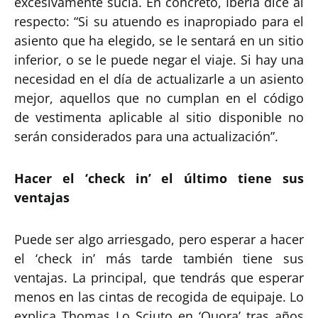
excesivamente sucia. En concreto, Iberia dice al
respecto: “Si su atuendo es inapropiado para el
asiento que ha elegido, se le sentará en un sitio
inferior, o se le puede negar el viaje. Si hay una
necesidad en el día de actualizarle a un asiento
mejor, aquellos que no cumplan en el código
de vestimenta aplicable al sitio disponible no
serán considerados para una actualización”.
Hacer el ‘check in’ el último tiene sus
ventajas
Puede ser algo arriesgado, pero esperar a hacer
el ‘check in’ más tarde también tiene sus
ventajas. La principal, que tendrás que esperar
menos en las cintas de recogida de equipaje. Lo
explica Thomas Lo Sciuto en ‘Quora’ tras años