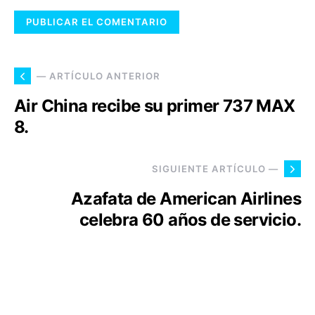
— ARTÍCULO ANTERIOR
Air China recibe su primer 737 MAX
8.
SIGUIENTE ARTÍCULO —
Azafata de American Airlines
celebra 60 años de servicio.