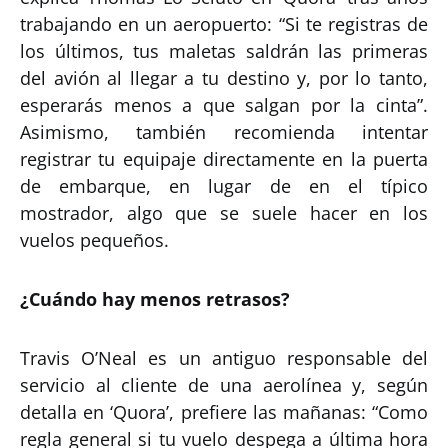
trabajando en un aeropuerto: “Si te registras de
los últimos, tus maletas saldrán las primeras
del avión al llegar a tu destino y, por lo tanto,
esperarás menos a que salgan por la cinta”.
Asimismo, también recomienda intentar
registrar tu equipaje directamente en la puerta
de embarque, en lugar de en el típico
mostrador, algo que se suele hacer en los
vuelos pequeños.
¿Cuándo hay menos retrasos?
Travis O’Neal es un antiguo responsable del
servicio al cliente de una aerolínea y, según
detalla en ‘Quora’, prefiere las mañanas: “Como
regla general si tu vuelo despega a última hora