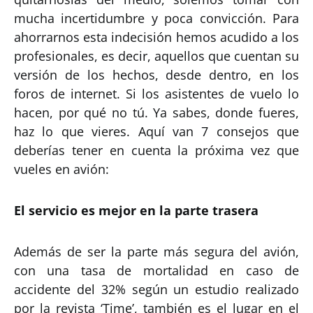
mucha incertidumbre y poca convicción. Para
ahorrarnos esta indecisión hemos acudido a los
profesionales, es decir, aquellos que cuentan su
versión de los hechos, desde dentro, en los
foros de internet. Si los asistentes de vuelo lo
hacen, por qué no tú. Ya sabes, donde fueres,
haz lo que vieres. Aquí van 7 consejos que
deberías tener en cuenta la próxima vez que
vueles en avión:
El servicio es mejor en la parte trasera
Además de ser la parte más segura del avión,
con una tasa de mortalidad en caso de
accidente del 32% según un estudio realizado
por la revista ‘Time’, también es el lugar en el