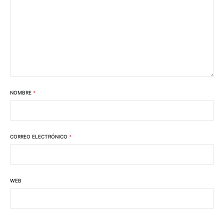
NOMBRE
*
CORREO ELECTRÓNICO
*
WEB