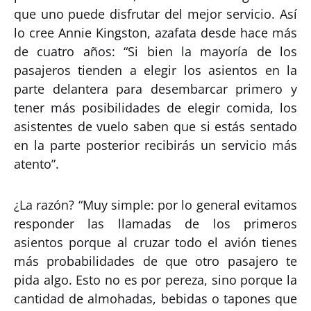
que uno puede disfrutar del mejor servicio. Así
lo cree Annie Kingston, azafata desde hace más
de cuatro años: “Si bien la mayoría de los
pasajeros tienden a elegir los asientos en la
parte delantera para desembarcar primero y
tener más posibilidades de elegir comida, los
asistentes de vuelo saben que si estás sentado
en la parte posterior recibirás un servicio más
atento”.
¿La razón? “Muy simple: por lo general evitamos
responder las llamadas de los primeros
asientos porque al cruzar todo el avión tienes
más probabilidades de que otro pasajero te
pida algo. Esto no es por pereza, sino porque la
cantidad de almohadas, bebidas o tapones que