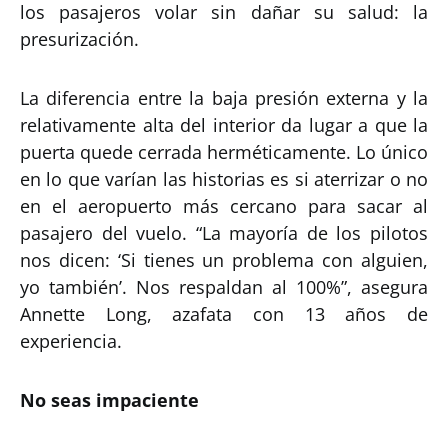
los pasajeros volar sin dañar su salud: la
presurización.
La diferencia entre la baja presión externa y la
relativamente alta del interior da lugar a que la
puerta quede cerrada herméticamente. Lo único
en lo que varían las historias es si aterrizar o no
en el aeropuerto más cercano para sacar al
pasajero del vuelo. “La mayoría de los pilotos
nos dicen: ‘Si tienes un problema con alguien,
yo también’. Nos respaldan al 100%”, asegura
Annette Long, azafata con 13 años de
experiencia.
No seas impaciente