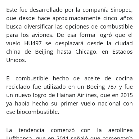
Este fue desarrollado por la compañía Sinopec,
que desde hace aproximadamente cinco años
busca diversificar las opciones de combustible
para los aviones. De esa forma logró que el
vuelo HU497 se desplazará desde la ciudad
china de Beijing hasta Chicago, en Estados
Unidos.
El combustible hecho de aceite de cocina
reciclado fue utilizado en un Boeing 787 y fue
un nuevo logro de Hainan Airlines, que en 2015
ya había hecho su primer vuelo nacional con
ese biocombustible.
La tendencia comenzó con la aerolínea
Lufthansa, que en 2011 señaló que comenzaría