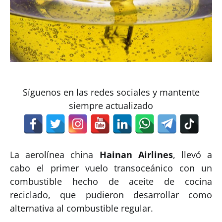
Síguenos en las redes sociales y mantente
siempre actualizado
La aerolínea china
Hainan Airlines
, llevó a
cabo el primer vuelo transoceánico con un
combustible hecho de aceite de cocina
reciclado, que pudieron desarrollar como
alternativa al combustible regular.