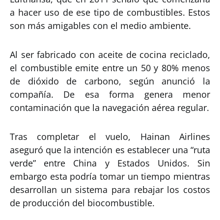
a hacer uso de ese tipo de combustibles. Estos
son más amigables con el medio ambiente.
Al ser fabricado con aceite de cocina reciclado,
el combustible emite entre un 50 y 80% menos
de dióxido de carbono, según anunció la
compañía. De esa forma genera menor
contaminación que la navegación aérea regular.
Tras completar el vuelo, Hainan Airlines
aseguró que la intención es establecer una “ruta
verde” entre China y Estados Unidos. Sin
embargo esta podría tomar un tiempo mientras
desarrollan un sistema para rebajar los costos
de producción del biocombustible.