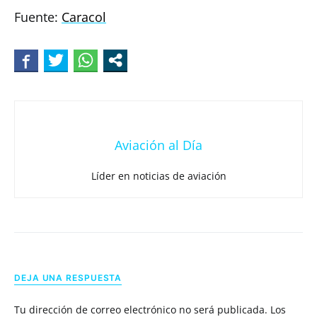
Fuente:
Caracol
Aviación al Día
Líder en noticias de aviación
DEJA UNA RESPUESTA
Tu dirección de correo electrónico no será publicada.
Los