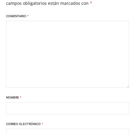
campos obligatorios están marcados con
*
COMENTARIO
*
NOMBRE
*
CORREO ELECTRÓNICO
*