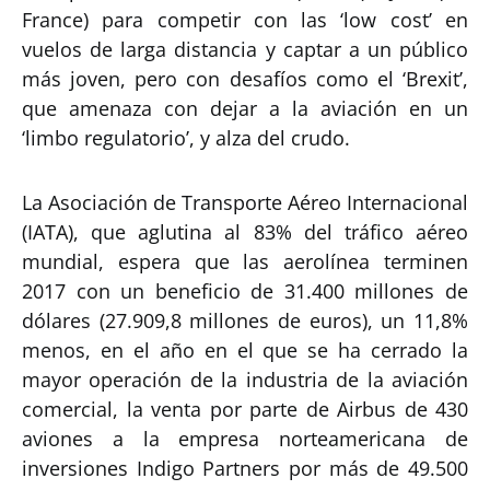
France) para competir con las ‘low cost’ en
vuelos de larga distancia y captar a un público
más joven, pero con desafíos como el ‘Brexit’,
que amenaza con dejar a la aviación en un
‘limbo regulatorio’, y alza del crudo.
La Asociación de Transporte Aéreo Internacional
(IATA), que aglutina al 83% del tráfico aéreo
mundial, espera que las aerolínea terminen
2017 con un beneficio de 31.400 millones de
dólares (27.909,8 millones de euros), un 11,8%
menos, en el año en el que se ha cerrado la
mayor operación de la industria de la aviación
comercial, la venta por parte de Airbus de 430
aviones a la empresa norteamericana de
inversiones Indigo Partners por más de 49.500