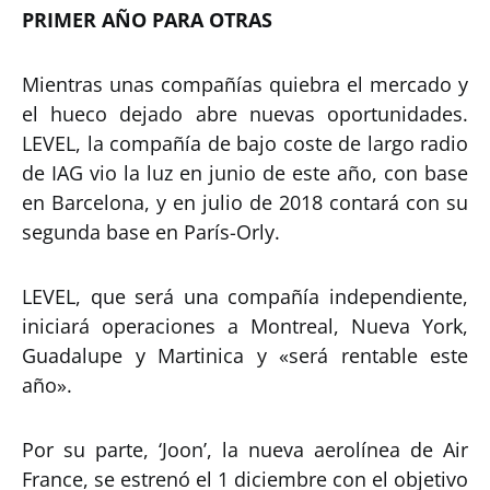
PRIMER AÑO PARA OTRAS
Mientras unas compañías quiebra el mercado y
el hueco dejado abre nuevas oportunidades.
LEVEL, la compañía de bajo coste de largo radio
de IAG vio la luz en junio de este año, con base
en Barcelona, y en julio de 2018 contará con su
segunda base en París-Orly.
LEVEL, que será una compañía independiente,
iniciará operaciones a Montreal, Nueva York,
Guadalupe y Martinica y «será rentable este
año».
Por su parte, ‘Joon’, la nueva aerolínea de Air
France, se estrenó el 1 diciembre con el objetivo