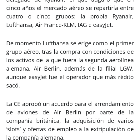
cinco años el mercado aéreo se repartiría entre
cuatro o cinco grupos: la propia Ryanair,
Lufthansa, Air France-KLM, IAG e easyJet.
De momento Lufthansa se erige como el primer
grupo aéreo, tras la compra con condiciones de
los activos de la que fuera la segunda aerolínea
alemana, Air Berlin, además de la filial LGW,
aunque easyJet fue el operador que más rédito
sacó.
La CE aprobó un acuerdo para el arrendamiento
de aviones de Air Berlin por parte de la
compañía británica, la adquisición de varios
‘slots’ y ofertas de empleo a la extripulación de
la compañía alemana.