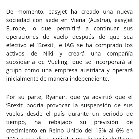
De momento, easyJet ha creado una nueva
sociedad con sede en Viena (Austria), easyJet
Europe, lo que permitirá a continuar sus
operaciones de vuelo después de que sea
efectivo el ‘Brexit’, e IAG se ha comprado los
activos de Niki y creará una compañía
subsidiaria de Vueling, que se incorporará al
grupo como una empresa austriaca y operará
inicialmente de manera independiente.
Por su parte, Ryanair, que ya advirtió que el
‘Brexit’ podría provocar la suspensión de sus
vuelos desde el país durante un periodo de
tiempo, ha rebajado su previsión de
crecimiento en Reino Unido del 15% al 6% en
2017 y estudia si solicitar una licencia de Reino