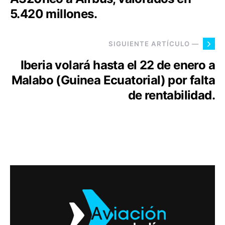
5.420 millones.
SIGUIENTE ARTÍCULO —
Iberia volará hasta el 22 de enero a
Malabo (Guinea Ecuatorial) por falta
de rentabilidad.