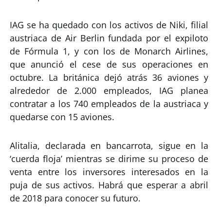
IAG se ha quedado con los activos de Niki, filial
austriaca de Air Berlin fundada por el expiloto
de Fórmula 1, y con los de Monarch Airlines,
que anunció el cese de sus operaciones en
octubre. La británica dejó atrás 36 aviones y
alrededor de 2.000 empleados, IAG planea
contratar a los 740 empleados de la austriaca y
quedarse con 15 aviones.
Alitalia, declarada en bancarrota, sigue en la
‘cuerda floja’ mientras se dirime su proceso de
venta entre los inversores interesados en la
puja de sus activos. Habrá que esperar a abril
de 2018 para conocer su futuro.