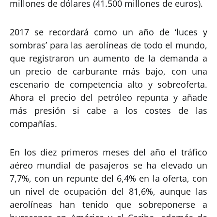
millones de dólares (41.500 millones de euros).
2017 se recordará como un año de ‘luces y
sombras’ para las aerolíneas de todo el mundo,
que registraron un aumento de la demanda a
un precio de carburante más bajo, con una
escenario de competencia alto y sobreoferta.
Ahora el precio del petróleo repunta y añade
más presión si cabe a los costes de las
compañías.
En los diez primeros meses del año el tráfico
aéreo mundial de pasajeros se ha elevado un
7,7%, con un repunte del 6,4% en la oferta, con
un nivel de ocupación del 81,6%, aunque las
aerolíneas han tenido que sobreponerse a