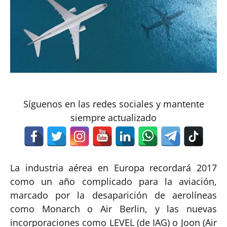
Síguenos en las redes sociales y mantente
siempre actualizado
La industria aérea en Europa recordará 2017
como un año complicado para la aviación,
marcado por la desaparición de aerolíneas
como Monarch o Air Berlin, y las nuevas
incorporaciones como LEVEL (de IAG) o Joon (Air