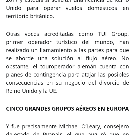
Unido para operar vuelos domésticos en
territorio británico.
Otras voces acreditadas como TUI Group,
primer operador turístico del mundo, han
realizado un llamamiento a las partes para que
se aborde una solución al flujo aéreo. No
obstante, el touroperador alemán cuenta con
planes de contingencia para atajar las posibles
consecuencias en su negocio del divorcio de
Reino Unido y la UE.
CINCO GRANDES GRUPOS AÉREOS EN EUROPA
Y fue precisamente Michael O’Leary, consejero
delegado de Ryanair, el que auguró que en