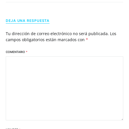
DEJA UNA RESPUESTA
Tu dirección de correo electrónico no será publicada.
Los
campos obligatorios están marcados con
*
COMENTARIO
*