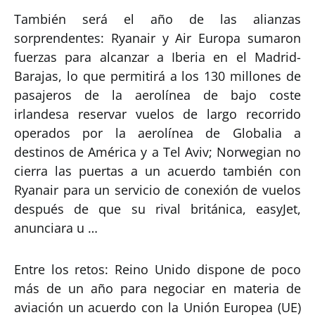
También será el año de las alianzas
sorprendentes: Ryanair y Air Europa sumaron
fuerzas para alcanzar a Iberia en el Madrid-
Barajas, lo que permitirá a los 130 millones de
pasajeros de la aerolínea de bajo coste
irlandesa reservar vuelos de largo recorrido
operados por la aerolínea de Globalia a
destinos de América y a Tel Aviv; Norwegian no
cierra las puertas a un acuerdo también con
Ryanair para un servicio de conexión de vuelos
después de que su rival británica, easyJet,
anunciara u …
Entre los retos: Reino Unido dispone de poco
más de un año para negociar en materia de
aviación un acuerdo con la Unión Europea (UE)