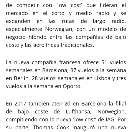
de competir con ‘low cost’ que lideran el
mercado en el corto y medio radio y se
expanden en las rutas de largo radio,
especialmente Norwegian, con un modelo de
negocio híbrido entre las compañías de bajo
coste y las aerolíneas tradicionales.
La nueva compañía francesa ofrece 51 vuelos
semanales en Barcelona, 37 vuelos a la semana
en Berlín, 28 vuelos semanales en Lisboa y tres
vuelos a la semana en Oporto.
En 2017 también aterrizó en Barcelona la filial
de bajo coste de Lufthansa, Norwegian,
compitiendo con la nueva ‘low cost’ de IAG. Por
su parte, Thomas Cook inauguró una nueva