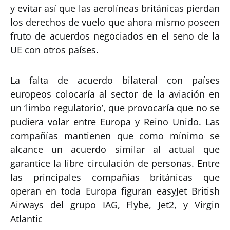
y evitar así que las aerolíneas británicas pierdan
los derechos de vuelo que ahora mismo poseen
fruto de acuerdos negociados en el seno de la
UE con otros países.
La falta de acuerdo bilateral con países
europeos colocaría al sector de la aviación en
un ‘limbo regulatorio’, que provocaría que no se
pudiera volar entre Europa y Reino Unido. Las
compañías mantienen que como mínimo se
alcance un acuerdo similar al actual que
garantice la libre circulación de personas. Entre
las principales compañías británicas que
operan en toda Europa figuran easyJet British
Airways del grupo IAG, Flybe, Jet2, y Virgin
Atlantic