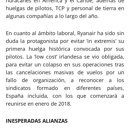
huracanes en América y el Caribe, además de
huelgas de pilotos, TCP y personal de tierra en
algunas compañías a lo largo del año.
En cuanto al ámbito laboral, Ryanair ha sido sin
duda la protagonista por evitar ‘in extremis’ su
primera huelga histórica convocada por sus
pilotos. La ‘low cost’ irlandesa se vio obligada,
para evitar un colapso en sus operaciones tras
las cancelaciones masivas de vuelos por un
fallo de organización, a reconocer a los
sindicatos formado en diferentes países,
España incluida, con los que comenzará a
reunirse en enero de 2018.
INESPERADAS ALIANZAS