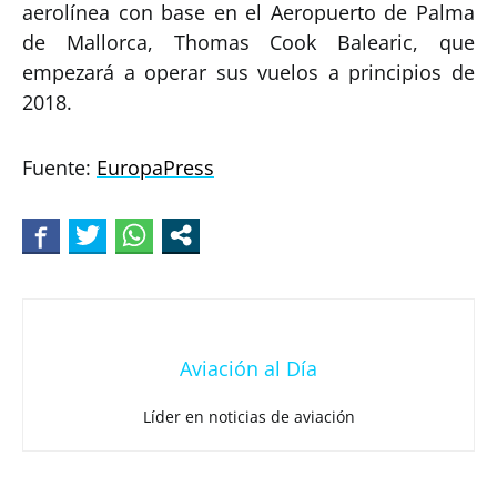
aerolínea con base en el Aeropuerto de Palma
de Mallorca, Thomas Cook Balearic, que
empezará a operar sus vuelos a principios de
2018.
Fuente:
EuropaPress
Aviación al Día
Líder en noticias de aviación