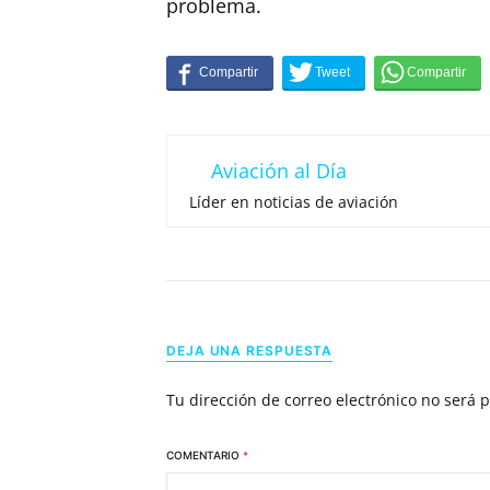
problema.
Aviación al Día
Líder en noticias de aviación
DEJA UNA RESPUESTA
Tu dirección de correo electrónico no será 
COMENTARIO
*