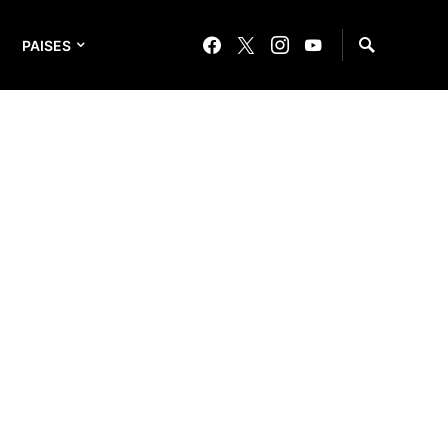
PAISES