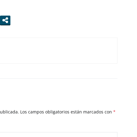
publicada.
Los campos obligatorios están marcados con
*