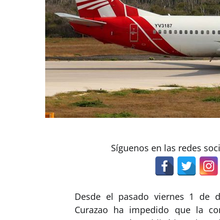
Síguenos en las redes soc
Desde el pasado viernes 1 de di
Curazao ha impedido que la c