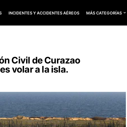
S
INCIDENTES Y ACCIDENTES AÉREOS
MÁS CATEGORÍAS
ón Civil de Curazao
s volar a la isla.