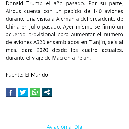
Donald Trump el año pasado. Por su parte,
Airbus cuenta con un pedido de 140 aviones
durante una visita a Alemania del presidente de
China en julio pasado. Ayer mismo se firmó un
acuerdo provisional para aumentar el número
de aviones A320 ensamblados en Tianjin, seis al
mes, para 2020 desde los cuatro actuales,
durante el viaje de Macron a Pekín.
Fuente:
El Mundo
Aviación al Día