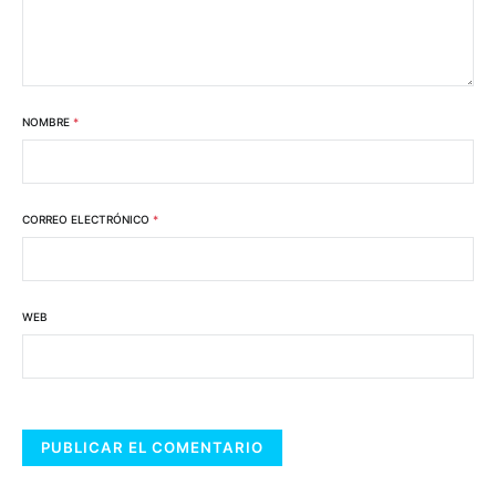
NOMBRE
*
CORREO ELECTRÓNICO
*
WEB