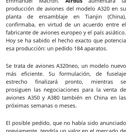
Emmanuel Macron.
Airbus
aumentará la
producción de aviones del modelo A320 en su
planta de ensamblaje en Tianjin (China),
confirmaba, en virtud de un acuerdo entre el
fabricante de aviones europeo y el país asiático.
Hoy se ha sabido el hecho exacto que potencia
esa producción: un pedido 184 aparatos.
Se trata de aviones A320neo, un modelo nuevo
más eficiente. Su formulación, de fuselaje
estrecho finalizará pronto, mientras se
prosiguen las negociaciones para la venta de
aviones A350 y A380 también en China en las
próximas semanas o meses.
El posible pedido, que no había sido anunciado
previamente, tendría un valor en el mercado de