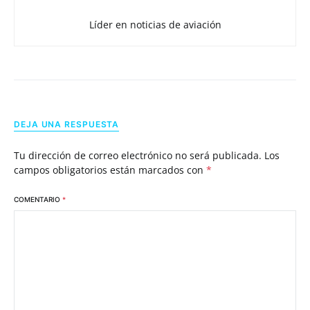
Líder en noticias de aviación
DEJA UNA RESPUESTA
Tu dirección de correo electrónico no será publicada.
Los
campos obligatorios están marcados con
*
COMENTARIO
*