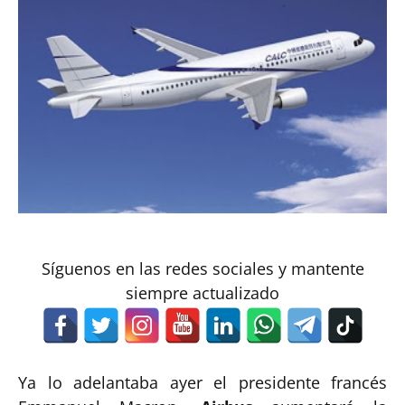
Síguenos en las redes sociales y mantente
siempre actualizado
Ya lo adelantaba ayer el presidente francés