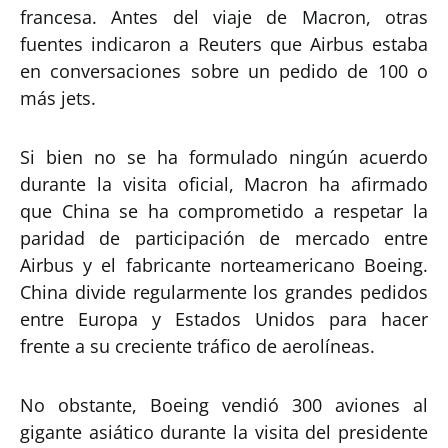
francesa. Antes del viaje de Macron, otras
fuentes indicaron a Reuters que Airbus estaba
en conversaciones sobre un pedido de 100 o
más jets.
Si bien no se ha formulado ningún acuerdo
durante la visita oficial, Macron ha afirmado
que China se ha comprometido a respetar la
paridad de participación de mercado entre
Airbus y el fabricante norteamericano Boeing.
China divide regularmente los grandes pedidos
entre Europa y Estados Unidos para hacer
frente a su creciente tráfico de aerolíneas.
No obstante, Boeing vendió 300 aviones al
gigante asiático durante la visita del presidente