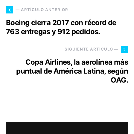
— ARTÍCULO ANTERIOR
Boeing cierra 2017 con récord de
763 entregas y 912 pedidos.
SIGUIENTE ARTÍCULO —
Copa Airlines, la aerolínea más
puntual de América Latina, según
OAG.