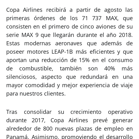
Copa Airlines recibirá a partir de agosto las
primeras órdenes de los 71 737 MAX, que
consisten en el primero de cinco aviones de su
serie MAX 9 que llegarán durante el año 2018.
Estas modernas aeronaves que además de
poseer motores LEAP-1B más eficientes y que
aportan una reducción de 15% en el consumo
de combustible, también son 40% más
silenciosos, aspecto que redundará en una
mayor comodidad y mejor experiencia de viaje
para nuestros clientes.
Tras consolidar su crecimiento operativo
durante 2017, Copa Airlines prevé generar
alrededor de 800 nuevas plazas de empleo en
Panamá. Asimismo, promoviendo el desarrollo