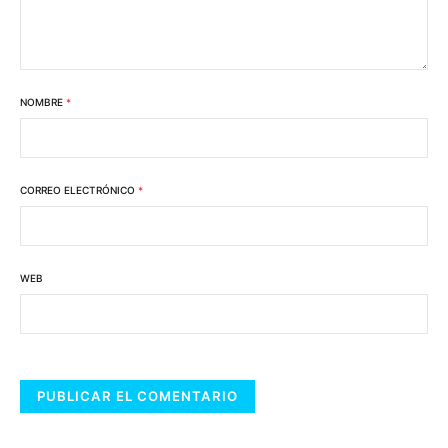
NOMBRE
*
CORREO ELECTRÓNICO
*
WEB