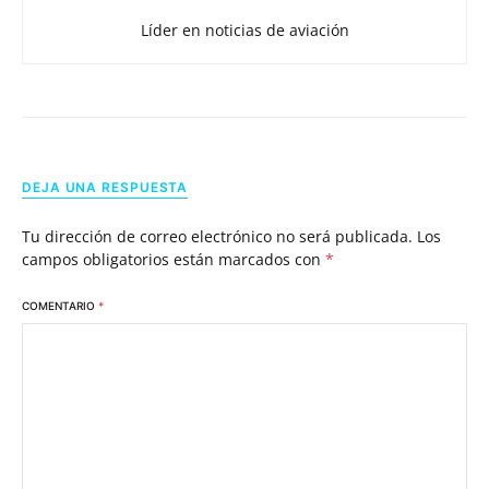
Líder en noticias de aviación
DEJA UNA RESPUESTA
Tu dirección de correo electrónico no será publicada.
Los
campos obligatorios están marcados con
*
COMENTARIO
*