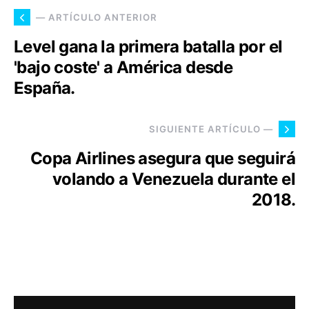
— ARTÍCULO ANTERIOR
Level gana la primera batalla por el
'bajo coste' a América desde
España.
SIGUIENTE ARTÍCULO —
Copa Airlines asegura que seguirá
volando a Venezuela durante el
2018.