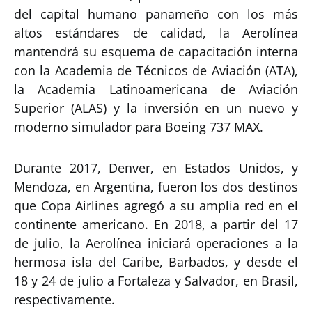
del capital humano panameño con los más
altos estándares de calidad, la Aerolínea
mantendrá su esquema de capacitación interna
con la Academia de Técnicos de Aviación (ATA),
la Academia Latinoamericana de Aviación
Superior (ALAS) y la inversión en un nuevo y
moderno simulador para Boeing 737 MAX.
Durante 2017, Denver, en Estados Unidos, y
Mendoza, en Argentina, fueron los dos destinos
que Copa Airlines agregó a su amplia red en el
continente americano. En 2018, a partir del 17
de julio, la Aerolínea iniciará operaciones a la
hermosa isla del Caribe, Barbados, y desde el
18 y 24 de julio a Fortaleza y Salvador, en Brasil,
respectivamente.