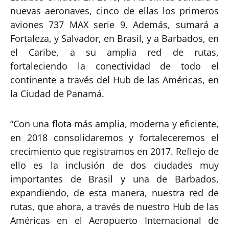
nuevas aeronaves, cinco de ellas los primeros
aviones 737 MAX serie 9. Además, sumará a
Fortaleza, y Salvador, en Brasil, y a Barbados, en
el Caribe, a su amplia red de rutas,
fortaleciendo la conectividad de todo el
continente a través del Hub de las Américas, en
la Ciudad de Panamá.
“Con una flota más amplia, moderna y eficiente,
en 2018 consolidaremos y fortaleceremos el
crecimiento que registramos en 2017. Reflejo de
ello es la inclusión de dos ciudades muy
importantes de Brasil y una de Barbados,
expandiendo, de esta manera, nuestra red de
rutas, que ahora, a través de nuestro Hub de las
Américas en el Aeropuerto Internacional de