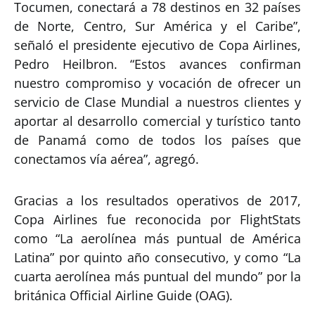
Tocumen, conectará a 78 destinos en 32 países
de Norte, Centro, Sur América y el Caribe”,
señaló el presidente ejecutivo de Copa Airlines,
Pedro Heilbron. “Estos avances confirman
nuestro compromiso y vocación de ofrecer un
servicio de Clase Mundial a nuestros clientes y
aportar al desarrollo comercial y turístico tanto
de Panamá como de todos los países que
conectamos vía aérea”, agregó.
Gracias a los resultados operativos de 2017,
Copa Airlines fue reconocida por FlightStats
como “La aerolínea más puntual de América
Latina” por quinto año consecutivo, y como “La
cuarta aerolínea más puntual del mundo” por la
británica Official Airline Guide (OAG).