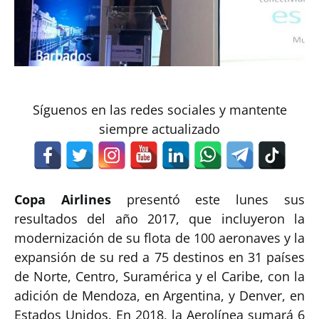
Síguenos en las redes sociales y mantente
siempre actualizado
Copa Airlines
presentó este lunes sus
resultados del año 2017, que incluyeron la
modernización de su flota de 100 aeronaves y la
expansión de su red a 75 destinos en 31 países
de Norte, Centro, Suramérica y el Caribe, con la
adición de Mendoza, en Argentina, y Denver, en
Estados Unidos. En 2018, la Aerolínea sumará 6