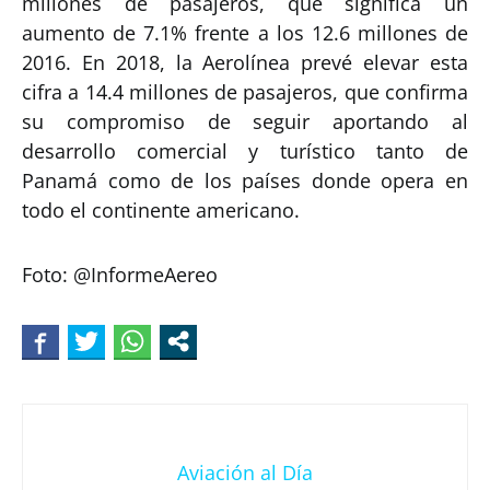
millones de pasajeros, que significa un
aumento de 7.1% frente a los 12.6 millones de
2016. En 2018, la Aerolínea prevé elevar esta
cifra a 14.4 millones de pasajeros, que confirma
su compromiso de seguir aportando al
desarrollo comercial y turístico tanto de
Panamá como de los países donde opera en
todo el continente americano.
Foto: @InformeAereo
Aviación al Día