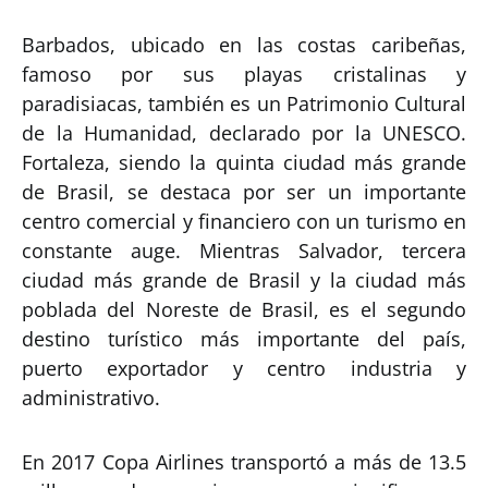
Barbados, ubicado en las costas caribeñas,
famoso por sus playas cristalinas y
paradisiacas, también es un Patrimonio Cultural
de la Humanidad, declarado por la UNESCO.
Fortaleza, siendo la quinta ciudad más grande
de Brasil, se destaca por ser un importante
centro comercial y financiero con un turismo en
constante auge. Mientras Salvador, tercera
ciudad más grande de Brasil y la ciudad más
poblada del Noreste de Brasil, es el segundo
destino turístico más importante del país,
puerto exportador y centro industria y
administrativo.
En 2017 Copa Airlines transportó a más de 13.5