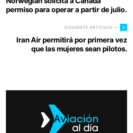
Norwegian solicita a Canadá
permiso para operar a partir de julio.
SIGUIENTE ARTÍCULO —
Iran Air permitirá por primera vez
que las mujeres sean pilotos.