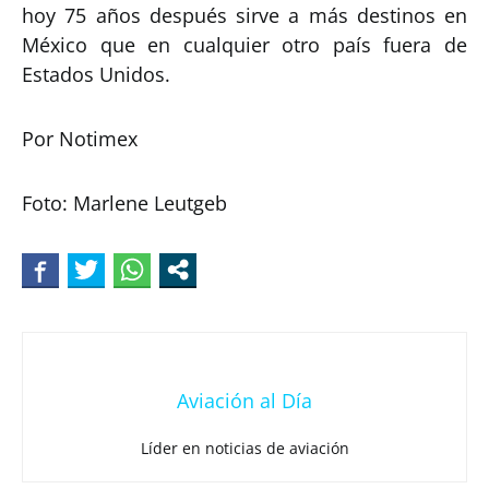
hoy 75 años después sirve a más destinos en
México que en cualquier otro país fuera de
Estados Unidos.
Por Notimex
Foto: Marlene Leutgeb
Aviación al Día
Líder en noticias de aviación