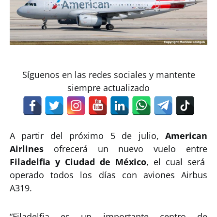
Síguenos en las redes sociales y mantente
siempre actualizado
A partir del próximo 5 de julio,
American
Airlines
ofrecerá un nuevo vuelo entre
Filadelfia y Ciudad de México
, el cual será
operado todos los días con aviones Airbus
A319.
“Filadelfia es un importante centro de