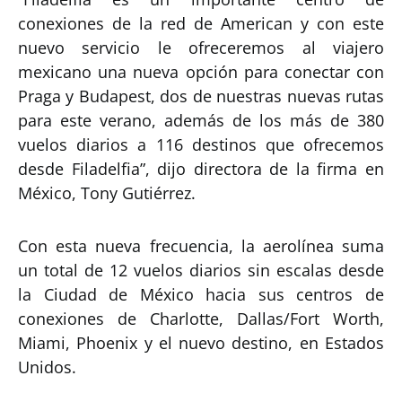
conexiones de la red de American y con este
nuevo servicio le ofreceremos al viajero
mexicano una nueva opción para conectar con
Praga y Budapest, dos de nuestras nuevas rutas
para este verano, además de los más de 380
vuelos diarios a 116 destinos que ofrecemos
desde Filadelfia”, dijo directora de la firma en
México, Tony Gutiérrez.
Con esta nueva frecuencia, la aerolínea suma
un total de 12 vuelos diarios sin escalas desde
la Ciudad de México hacia sus centros de
conexiones de Charlotte, Dallas/Fort Worth,
Miami, Phoenix y el nuevo destino, en Estados
Unidos.