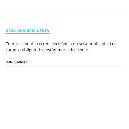
DEJA UNA RESPUESTA
Tu dirección de correo electrónico no será publicada.
Los
campos obligatorios están marcados con
*
COMENTARIO
*