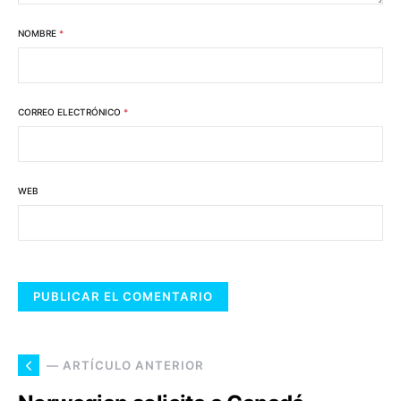
NOMBRE
*
CORREO ELECTRÓNICO
*
WEB
— ARTÍCULO ANTERIOR