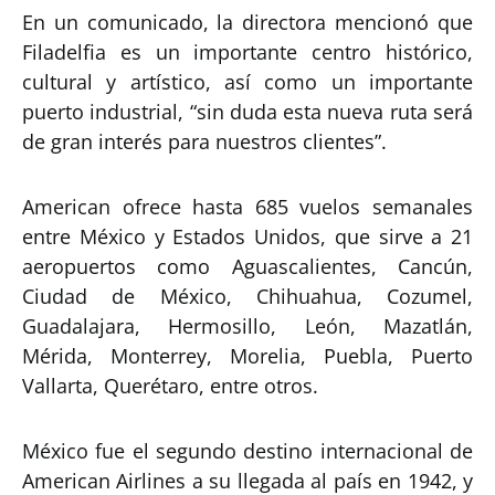
En un comunicado, la directora mencionó que
Filadelfia es un importante centro histórico,
cultural y artístico, así como un importante
puerto industrial, “sin duda esta nueva ruta será
de gran interés para nuestros clientes”.
American ofrece hasta 685 vuelos semanales
entre México y Estados Unidos, que sirve a 21
aeropuertos como Aguascalientes, Cancún,
Ciudad de México, Chihuahua, Cozumel,
Guadalajara, Hermosillo, León, Mazatlán,
Mérida, Monterrey, Morelia, Puebla, Puerto
Vallarta, Querétaro, entre otros.
México fue el segundo destino internacional de
American Airlines a su llegada al país en 1942, y