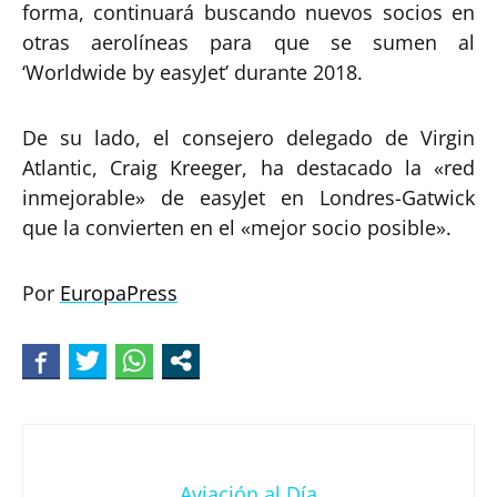
forma, continuará buscando nuevos socios en
otras aerolíneas para que se sumen al
‘Worldwide by easyJet’ durante 2018.
De su lado, el consejero delegado de Virgin
Atlantic, Craig Kreeger, ha destacado la «red
inmejorable» de easyJet en Londres-Gatwick
que la convierten en el «mejor socio posible».
Por
EuropaPress
Aviación al Día