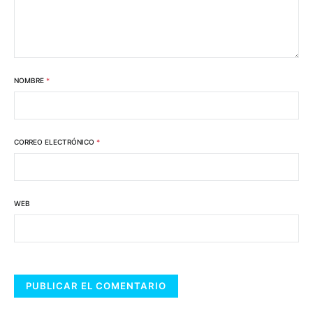
NOMBRE
*
CORREO ELECTRÓNICO
*
WEB