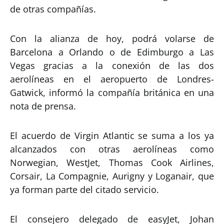
de otras compañías.
Con la alianza de hoy, podrá volarse de
Barcelona a Orlando o de Edimburgo a Las
Vegas gracias a la conexión de las dos
aerolíneas en el aeropuerto de Londres-
Gatwick, informó la compañía británica en una
nota de prensa.
El acuerdo de Virgin Atlantic se suma a los ya
alcanzados con otras aerolíneas como
Norwegian, WestJet, Thomas Cook Airlines,
Corsair, La Compagnie, Aurigny y Loganair, que
ya forman parte del citado servicio.
El consejero delegado de easyJet, Johan