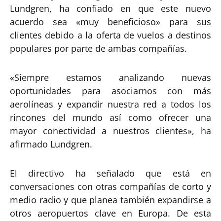
Lundgren, ha confiado en que este nuevo
acuerdo sea «muy beneficioso» para sus
clientes debido a la oferta de vuelos a destinos
populares por parte de ambas compañías.
«Siempre estamos analizando nuevas
oportunidades para asociarnos con más
aerolíneas y expandir nuestra red a todos los
rincones del mundo así como ofrecer una
mayor conectividad a nuestros clientes», ha
afirmado Lundgren.
El directivo ha señalado que está en
conversaciones con otras compañías de corto y
medio radio y que planea también expandirse a
otros aeropuertos clave en Europa. De esta