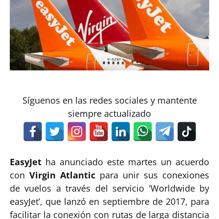
Síguenos en las redes sociales y mantente
siempre actualizado
EasyJet
ha anunciado este martes un acuerdo
con
Virgin Atlantic
para unir sus conexiones
de vuelos a través del servicio ‘Worldwide by
easyJet’, que lanzó en septiembre de 2017, para
facilitar la conexión con rutas de larga distancia