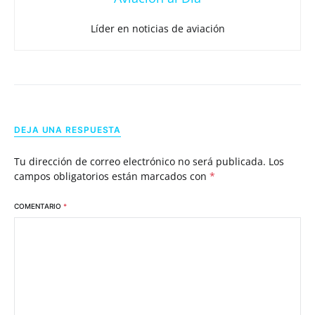
Líder en noticias de aviación
DEJA UNA RESPUESTA
Tu dirección de correo electrónico no será publicada.
Los
campos obligatorios están marcados con
*
COMENTARIO
*