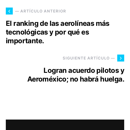
— ARTÍCULO ANTERIOR
El ranking de las aerolíneas más
tecnológicas y por qué es
importante.
SIGUIENTE ARTÍCULO —
Logran acuerdo pilotos y
Aeroméxico; no habrá huelga.