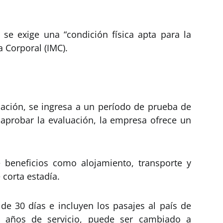
, se exige una “condición física apta para la
a Corporal (IMC).
ación, se ingresa a un período de prueba de
a aprobar la evaluación, la empresa ofrece un
e beneficios como alojamiento, transporte y
corta estadía.
 de 30 días e incluyen los pasajes al país de
es años de servicio, puede ser cambiado a