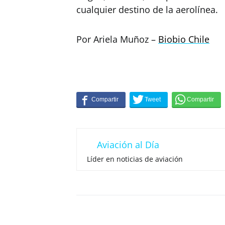
cualquier destino de la aerolínea.
Por Ariela Muñoz –
Biobio Chile
Aviación al Día
Líder en noticias de aviación