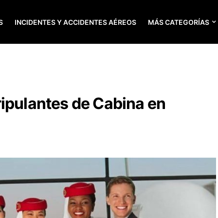
S
INCIDENTES Y ACCIDENTES AÉREOS
MÁS CATEGORÍAS
ipulantes de Cabina en