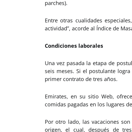
parches).
Entre otras cualidades especiales
actividad”, acorde al Índice de Mas
Condiciones laborales
Una vez pasada la etapa de postul
seis meses. Si el postulante logr
primer contrato de tres años.
Emirates, en su sitio Web, ofrec
comidas pagadas en los lugares de 
Por otro lado, las vacaciones son
origen, el cual, después de tr