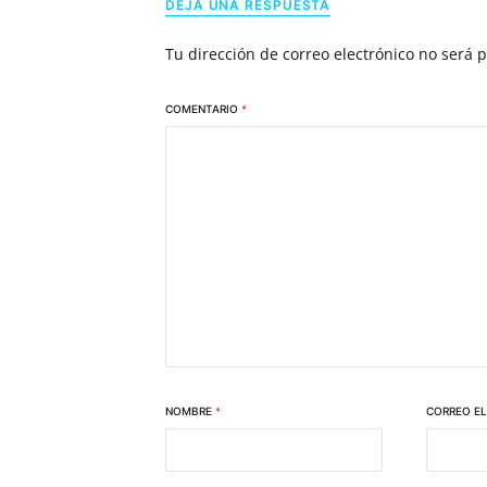
DEJA UNA RESPUESTA
Tu dirección de correo electrónico no será 
COMENTARIO
*
NOMBRE
*
CORREO E