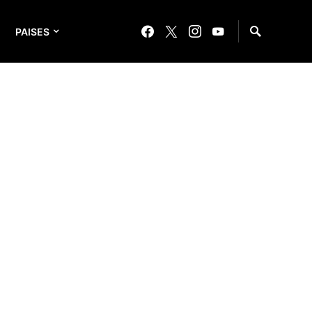
PAISES