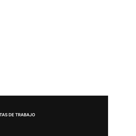
TAS DE TRABAJO