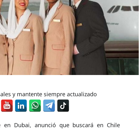
iales y mantente siempre actualizado
e en Dubai, anunció que buscará en Chile