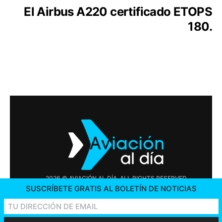
El Airbus A220 certificado ETOPS
180.
2026 © AVIACIÓN AL DÍA. ALL RIGHTS RESERVED
SUSCRÍBETE GRATIS AL BOLETÍN DE NOTICIAS
PUBLICIDAD
CONTÁCTENOS
OFERTAS DE TRABAJO