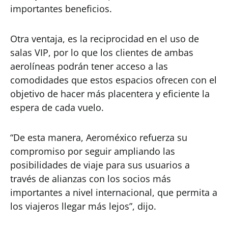
importantes beneficios.
Otra ventaja, es la reciprocidad en el uso de
salas VIP, por lo que los clientes de ambas
aerolíneas podrán tener acceso a las
comodidades que estos espacios ofrecen con el
objetivo de hacer más placentera y eficiente la
espera de cada vuelo.
“De esta manera, Aeroméxico refuerza su
compromiso por seguir ampliando las
posibilidades de viaje para sus usuarios a
través de alianzas con los socios más
importantes a nivel internacional, que permita a
los viajeros llegar más lejos”, dijo.