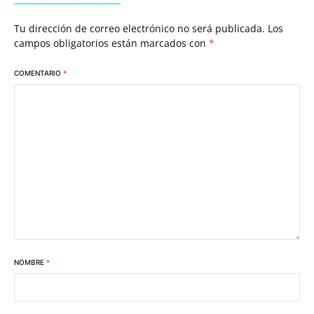
Tu dirección de correo electrónico no será publicada.
Los
campos obligatorios están marcados con
*
COMENTARIO
*
NOMBRE
*