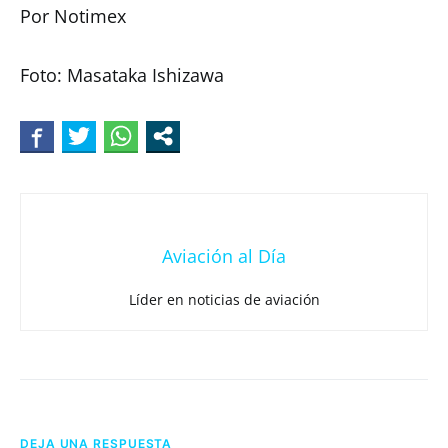
Por Notimex
Foto: Masataka Ishizawa
Aviación al Día
Líder en noticias de aviación
DEJA UNA RESPUESTA