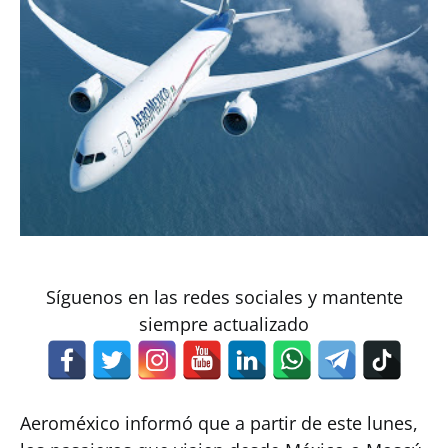
Síguenos en las redes sociales y mantente
siempre actualizado
Aeroméxico informó que a partir de este lunes,