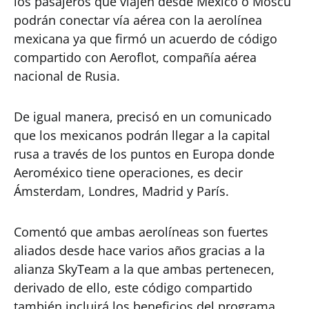
los pasajeros que viajen desde México o Moscú
podrán conectar vía aérea con la aerolínea
mexicana ya que firmó un acuerdo de código
compartido con Aeroflot, compañía aérea
nacional de Rusia.
De igual manera, precisó en un comunicado
que los mexicanos podrán llegar a la capital
rusa a través de los puntos en Europa donde
Aeroméxico tiene operaciones, es decir
Ámsterdam, Londres, Madrid y París.
Comentó que ambas aerolíneas son fuertes
aliados desde hace varios años gracias a la
alianza SkyTeam a la que ambas pertenecen,
derivado de ello, este código compartido
también incluirá los beneficios del programa