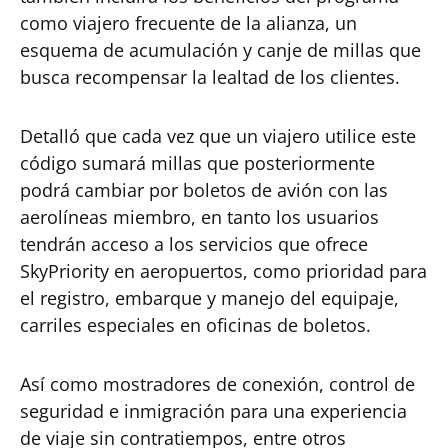
como viajero frecuente de la alianza, un
esquema de acumulación y canje de millas que
busca recompensar la lealtad de los clientes.
Detalló que cada vez que un viajero utilice este
código sumará millas que posteriormente
podrá cambiar por boletos de avión con las
aerolíneas miembro, en tanto los usuarios
tendrán acceso a los servicios que ofrece
SkyPriority en aeropuertos, como prioridad para
el registro, embarque y manejo del equipaje,
carriles especiales en oficinas de boletos.
Así como mostradores de conexión, control de
seguridad e inmigración para una experiencia
de viaje sin contratiempos, entre otros