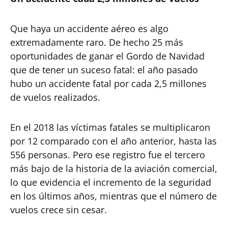
Que haya un accidente aéreo es algo
extremadamente raro. De hecho 25 más
oportunidades de ganar el Gordo de Navidad
que de tener un suceso fatal: el año pasado
hubo un accidente fatal por cada 2,5 millones
de vuelos realizados.
En el 2018 las víctimas fatales se multiplicaron
por 12 comparado con el año anterior, hasta las
556 personas. Pero ese registro fue el tercero
más bajo de la historia de la aviación comercial,
lo que evidencia el incremento de la seguridad
en los últimos años, mientras que el número de
vuelos crece sin cesar.