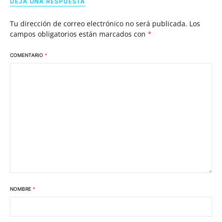
DEJA UNA RESPUESTA
Tu dirección de correo electrónico no será publicada.
Los
campos obligatorios están marcados con
*
COMENTARIO
*
NOMBRE
*