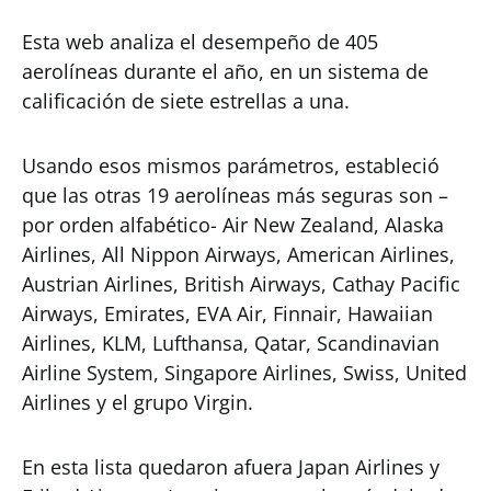
Esta web analiza el desempeño de 405
aerolíneas durante el año, en un sistema de
calificación de siete estrellas a una.
Usando esos mismos parámetros, estableció
que las otras 19 aerolíneas más seguras son –
por orden alfabético- Air New Zealand, Alaska
Airlines, All Nippon Airways, American Airlines,
Austrian Airlines, British Airways, Cathay Pacific
Airways, Emirates, EVA Air, Finnair, Hawaiian
Airlines, KLM, Lufthansa, Qatar, Scandinavian
Airline System, Singapore Airlines, Swiss, United
Airlines y el grupo Virgin.
En esta lista quedaron afuera Japan Airlines y