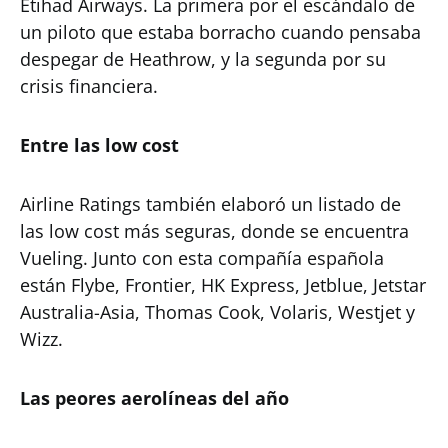
Etihad Airways. La primera por el escándalo de
un piloto que estaba borracho cuando pensaba
despegar de Heathrow, y la segunda por su
crisis financiera.
Entre las low cost
Airline Ratings también elaboró un listado de
las low cost más seguras, donde se encuentra
Vueling. Junto con esta compañía española
están Flybe, Frontier, HK Express, Jetblue, Jetstar
Australia-Asia, Thomas Cook, Volaris, Westjet y
Wizz.
Las peores aerolíneas del año