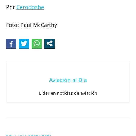
Por
Cerodosbe
Foto: Paul McCarthy
Aviación al Día
Líder en noticias de aviación