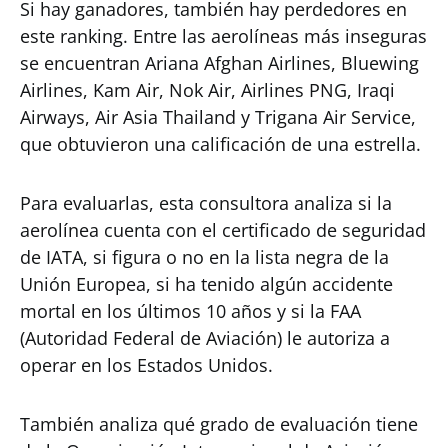
Si hay ganadores, también hay perdedores en
este ranking. Entre las aerolíneas más inseguras
se encuentran Ariana Afghan Airlines, Bluewing
Airlines, Kam Air, Nok Air, Airlines PNG, Iraqi
Airways, Air Asia Thailand y Trigana Air Service,
que obtuvieron una calificación de una estrella.
Para evaluarlas, esta consultora analiza si la
aerolínea cuenta con el certificado de seguridad
de IATA, si figura o no en la lista negra de la
Unión Europea, si ha tenido algún accidente
mortal en los últimos 10 años y si la FAA
(Autoridad Federal de Aviación) le autoriza a
operar en los Estados Unidos.
También analiza qué grado de evaluación tiene