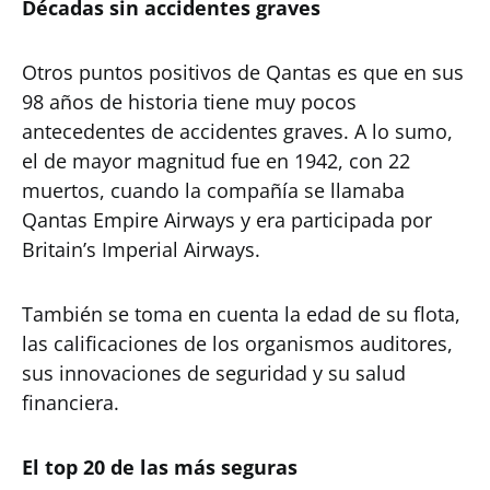
Décadas sin accidentes graves
Otros puntos positivos de Qantas es que en sus
98 años de historia tiene muy pocos
antecedentes de accidentes graves. A lo sumo,
el de mayor magnitud fue en 1942, con 22
muertos, cuando la compañía se llamaba
Qantas Empire Airways y era participada por
Britain’s Imperial Airways.
También se toma en cuenta la edad de su flota,
las calificaciones de los organismos auditores,
sus innovaciones de seguridad y su salud
financiera.
El top 20 de las más seguras