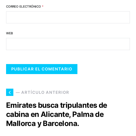
CORREO ELECTRÓNICO
*
WEB
— ARTÍCULO ANTERIOR
Emirates busca tripulantes de
cabina en Alicante, Palma de
Mallorca y Barcelona.