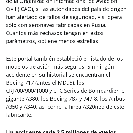
de la Organización Internacional de Aviación
Civil (ICAO), si las autoridades del país de origen
han alertado de fallos de seguridad, y si opera
sólo con aeronaves fabricadas en Rusia.
Cuantos más rechazos tengan en estos
parámetros, obtiene menos estrellas.
Este portal también estableció el listado de los
modelos de avión más seguros. Sin ningún
accidente en su historial se encuentran el
Boeing 717 (antes el MD95), los
CRJ700/900/1000 y el C Series de Bombardier, el
gigante A380, los Boeing 787 y 747-8, los Airbus
A350 y A340, así como la línea A320neo de este
fabricante.
Un accidente cada 2,5 millones de vuelos