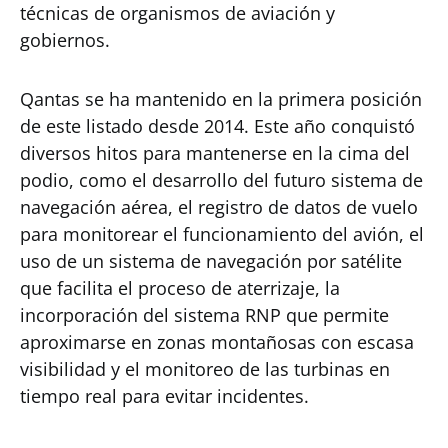
técnicas de organismos de aviación y
gobiernos.
Qantas se ha mantenido en la primera posición
de este listado desde 2014. Este año conquistó
diversos hitos para mantenerse en la cima del
podio, como el desarrollo del futuro sistema de
navegación aérea, el registro de datos de vuelo
para monitorear el funcionamiento del avión, el
uso de un sistema de navegación por satélite
que facilita el proceso de aterrizaje, la
incorporación del sistema RNP que permite
aproximarse en zonas montañosas con escasa
visibilidad y el monitoreo de las turbinas en
tiempo real para evitar incidentes.