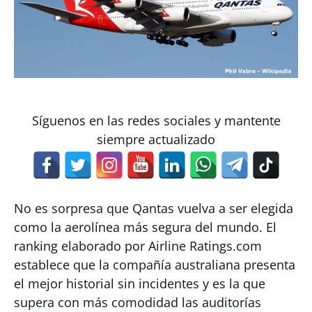
Síguenos en las redes sociales y mantente
siempre actualizado
No es sorpresa que Qantas vuelva a ser elegida
como la aerolínea más segura del mundo. El
ranking elaborado por Airline Ratings.com
establece que la compañía australiana presenta
el mejor historial sin incidentes y es la que
supera con más comodidad las auditorías