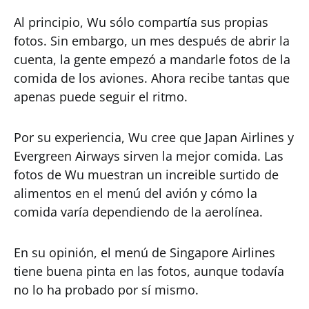
Al principio, Wu sólo compartía sus propias
fotos. Sin embargo, un mes después de abrir la
cuenta, la gente empezó a mandarle fotos de la
comida de los aviones. Ahora recibe tantas que
apenas puede seguir el ritmo.
Por su experiencia, Wu cree que Japan Airlines y
Evergreen Airways sirven la mejor comida. Las
fotos de Wu muestran un increible surtido de
alimentos en el menú del avión y cómo la
comida varía dependiendo de la aerolínea.
En su opinión, el menú de Singapore Airlines
tiene buena pinta en las fotos, aunque todavía
no lo ha probado por sí mismo.