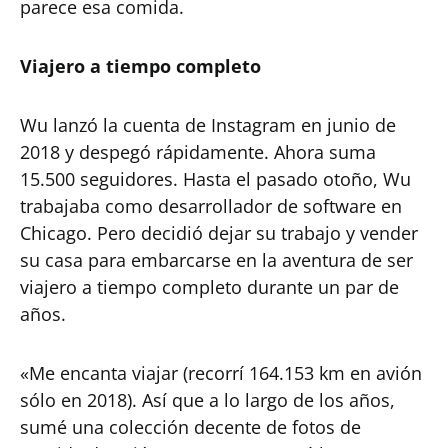
parece esa comida.
Viajero a tiempo completo
Wu lanzó la cuenta de Instagram en junio de
2018 y despegó rápidamente. Ahora suma
15.500 seguidores. Hasta el pasado otoño, Wu
trabajaba como desarrollador de software en
Chicago. Pero decidió dejar su trabajo y vender
su casa para embarcarse en la aventura de ser
viajero a tiempo completo durante un par de
años.
«Me encanta viajar (recorrí 164.153 km en avión
sólo en 2018). Así que a lo largo de los años,
sumé una colección decente de fotos de