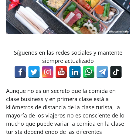
Síguenos en las redes sociales y mantente
siempre actualizado
Aunque no es un secreto que la comida en
clase business y en primera clase está a
kilómetros de distancia de la clase turista, la
mayoría de los viajeros no es consciente de lo
mucho que puede variar la comida en la clase
turista dependiendo de las diferentes