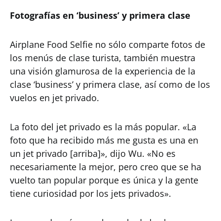
Fotografías en ‘business’ y primera clase
Airplane Food Selfie no sólo comparte fotos de
los menús de clase turista, también muestra
una visión glamurosa de la experiencia de la
clase ‘business’ y primera clase, así como de los
vuelos en jet privado.
La foto del jet privado es la más popular. «La
foto que ha recibido más me gusta es una en
un jet privado [arriba]», dijo Wu. «No es
necesariamente la mejor, pero creo que se ha
vuelto tan popular porque es única y la gente
tiene curiosidad por los jets privados».