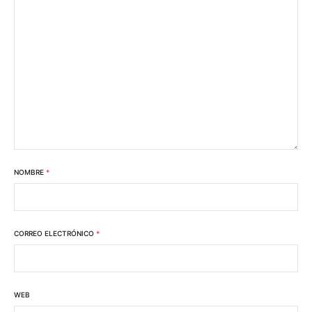
NOMBRE
*
CORREO ELECTRÓNICO
*
WEB