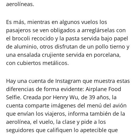
aerolíneas.
Es más, mientras en algunos vuelos los
pasajeros se ven obligados a arreglárselas con
el brocoli recocido y la pasta servida bajo papel
de aluminio, otros disfrutan de un pollo tierno y
una ensalada crujiente servida en porcelana,
con cubiertos metálicos.
Hay una cuenta de Instagram que muestra estas
diferencias de forma evidente: Airplane Food
Selfie. Creada por Henry Wu, de 39 años, la
cuenta comparte imágenes del menú del avión
que envían los viajeros, informa también de la
aerolínea, el vuelo, la clase y pide a los
seguidores que califiquen lo apetecible que