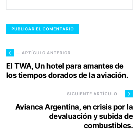
— ARTÍCULO ANTERIOR
El TWA, Un hotel para amantes de
los tiempos dorados de la aviación.
SIGUIENTE ARTÍCULO —
Avianca Argentina, en crisis por la
devaluación y subida de
combustibles.