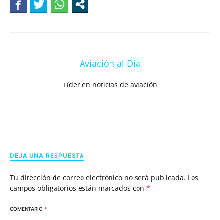
Aviación al Día
Líder en noticias de aviación
DEJA UNA RESPUESTA
Tu dirección de correo electrónico no será publicada.
Los
campos obligatorios están marcados con
*
COMENTARIO
*