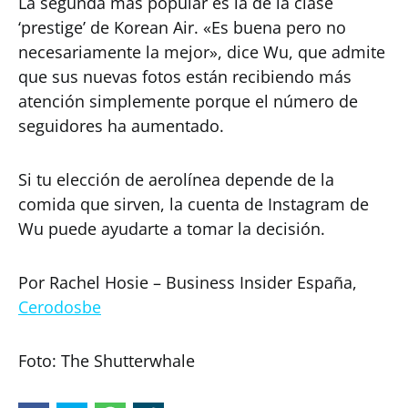
La segunda más popular es la de la clase
‘prestige’ de Korean Air. «Es buena pero no
necesariamente la mejor», dice Wu, que admite
que sus nuevas fotos están recibiendo más
atención simplemente porque el número de
seguidores ha aumentado.
Si tu elección de aerolínea depende de la
comida que sirven, la cuenta de Instagram de
Wu puede ayudarte a tomar la decisión.
Por Rachel Hosie – Business Insider España,
Cerodosbe
Foto: The Shutterwhale