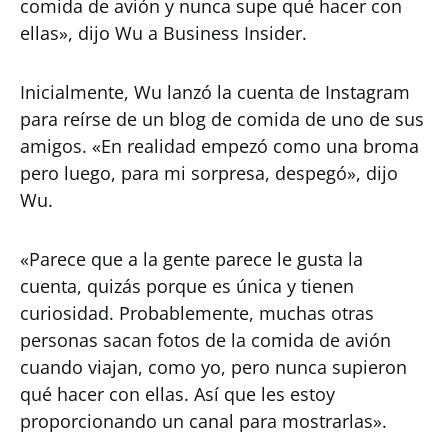
comida de avión y nunca supe qué hacer con
ellas», dijo Wu a Business Insider.
Inicialmente, Wu lanzó la cuenta de Instagram
para reírse de un blog de comida de uno de sus
amigos. «En realidad empezó como una broma
pero luego, para mi sorpresa, despegó», dijo
Wu.
«Parece que a la gente parece le gusta la
cuenta, quizás porque es única y tienen
curiosidad. Probablemente, muchas otras
personas sacan fotos de la comida de avión
cuando viajan, como yo, pero nunca supieron
qué hacer con ellas. Así que les estoy
proporcionando un canal para mostrarlas».