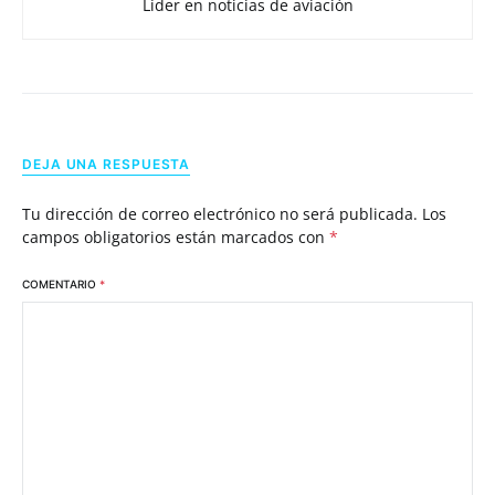
Líder en noticias de aviación
DEJA UNA RESPUESTA
Tu dirección de correo electrónico no será publicada.
Los
campos obligatorios están marcados con
*
COMENTARIO
*