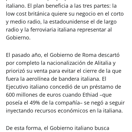
italiano. El plan beneficia a las tres partes: la
low cost británica quiere su negocio en el corto
y medio radio, la estadounidense el de largo
radio y la ferroviaria italiana representar al
Gobierno.
El pasado año, el Gobierno de Roma descartó
por completo la nacionalización de Alitalia y
priorizó su venta para evitar el cierre de la que
fuera la aerolínea de bandera italiana. El
Ejecutivo italiano concedió de un préstamo de
600 millones de euros cuando Ethiad –que
poseía el 49% de la compañía– se negó a seguir
inyectando recursos económicos en la italiana.
De esta forma, el Gobierno italiano busca