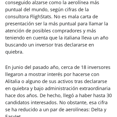
conseguido alzarse como la aerolínea más
puntual del mundo, según cifras de la
consultora FlighStats. No es mala carta de
presentación ser la más puntual para llamar la
atención de posibles compradores y más
teniendo en cuenta que la italiana lleva un año
buscando un inversor tras declararse en
quiebra.
En junio del pasado año, cerca de 18 inversores
llegaron a mostrar interés por hacerse con
Alitalia o alguno de sus activos tras declararse
en quiebra y bajo administración extraordinaria
hace dos años. De hecho, llegó a haber hasta 30
candidatos interesados. No obstante, esa cifra
se ha reducido a un par de aerolíneas: Delta y
EasyJet.