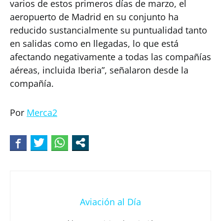
varios de estos primeros días de marzo, el
aeropuerto de Madrid en su conjunto ha
reducido sustancialmente su puntualidad tanto
en salidas como en llegadas, lo que está
afectando negativamente a todas las compañías
aéreas, incluida Iberia”, señalaron desde la
compañía.
Por
Merca2
Aviación al Día