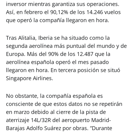
inversor mientras garantiza sus operaciones.
Así, en febrero el 90,12% de los 14.246 vuelos
que operó la compañía llegaron en hora.
Tras Alitalia, Iberia se ha situado como la
segunda aerolínea más puntual del mundo y de
Europa. Más del 90% de los 12.487 que la
aerolínea española operó el mes pasado
llegaron en hora. En tercera posición se situó
Singapore Airlines.
No obstante, la compañía española es
consciente de que estos datos no se repetirán
en marzo debido al cierre de la pista de
aterrizaje 14L/32R del aeropuerto Madrid-
Barajas Adolfo Suárez por obras. “Durante