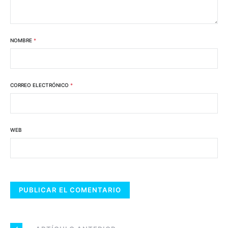
NOMBRE
*
CORREO ELECTRÓNICO
*
WEB