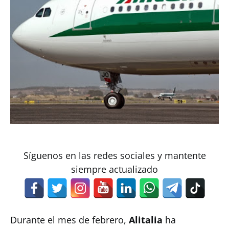
Síguenos en las redes sociales y mantente
siempre actualizado
Durante el mes de febrero,
Alitalia
ha