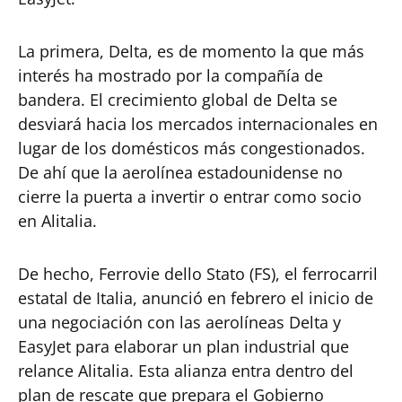
La primera, Delta, es de momento la que más
interés ha mostrado por la compañía de
bandera. El crecimiento global de Delta se
desviará hacia los mercados internacionales en
lugar de los domésticos más congestionados.
De ahí que la aerolínea estadounidense no
cierre la puerta a invertir o entrar como socio
en Alitalia.
De hecho, Ferrovie dello Stato (FS), el ferrocarril
estatal de Italia, anunció en febrero el inicio de
una negociación con las aerolíneas Delta y
EasyJet para elaborar un plan industrial que
relance Alitalia. Esta alianza entra dentro del
plan de rescate que prepara el Gobierno