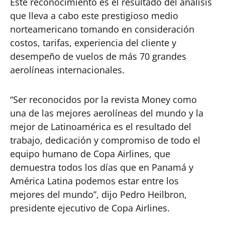
Este reconocimiento es el resultado del análisis
que lleva a cabo este prestigioso medio
norteamericano tomando en consideración
costos, tarifas, experiencia del cliente y
desempeño de vuelos de más 70 grandes
aerolíneas internacionales.
“Ser reconocidos por la revista Money como
una de las mejores aerolíneas del mundo y la
mejor de Latinoamérica es el resultado del
trabajo, dedicación y compromiso de todo el
equipo humano de Copa Airlines, que
demuestra todos los días que en Panamá y
América Latina podemos estar entre los
mejores del mundo”, dijo Pedro Heilbron,
presidente ejecutivo de Copa Airlines.