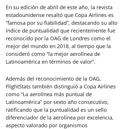
En su edición de abril de este año, la revista
estadounidense resaltó que Copa Airlines es
“famosa por su fiabilidad”, destacando su alto
índice de puntualidad que recientemente fue
reconocido por la OAG de Londres como el
mejor del mundo en 2018, al tiempo que la
consideró como “la mejor aerolínea de
Latinoamérica en términos de valor”.
Además del reconocimiento de la OAG,
FlightStats también distinguió a Copa Airlines
como “La aerolínea más puntual de
Latinoamérica” por sexto año consecutivo,
ratificando que la puntualidad es un sello
diferenciador de la aerolínea por excelencia,
aspecto valorado por organismos