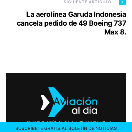
SIGUIENTE ARTÍCULO —
La aerolínea Garuda Indonesia
cancela pedido de 49 Boeing 737
Max 8.
2026 © AVIACIÓN AL DÍA. ALL RIGHTS RESERVED
SUSCRÍBETE GRATIS AL BOLETÍN DE NOTICIAS