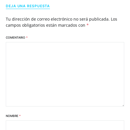
DEJA UNA RESPUESTA
Tu dirección de correo electrónico no será publicada.
Los
campos obligatorios están marcados con
*
COMENTARIO
*
NOMBRE
*