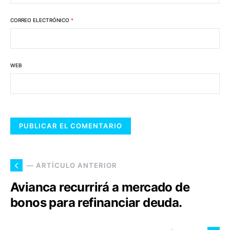
CORREO ELECTRÓNICO
*
WEB
— ARTÍCULO ANTERIOR
Avianca recurrirá a mercado de
bonos para refinanciar deuda.