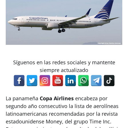
Síguenos en las redes sociales y mantente
siempre actualizado
La panameña
Copa Airlines
encabeza por
segundo año consecutivo la lista de aerolíneas
latinoamericanas recomendadas por la revista
estadounidense Money, del grupo Time Inc.