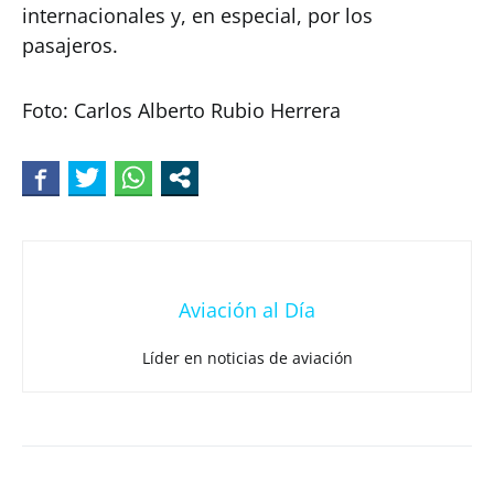
internacionales y, en especial, por los
pasajeros.
Foto: Carlos Alberto Rubio Herrera
Aviación al Día
Líder en noticias de aviación