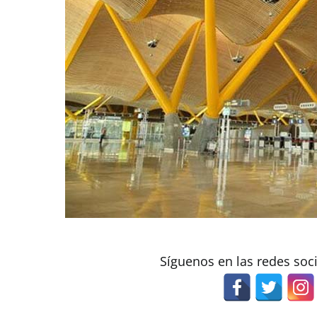
Síguenos en las redes soc