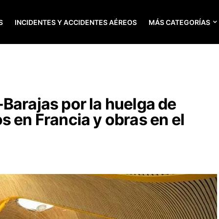
S
INCIDENTES Y ACCIDENTES AÉREOS
MÁS CATEGORÍAS
Barajas por la huelga de
s en Francia y obras en el