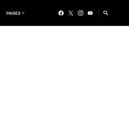
PAISES