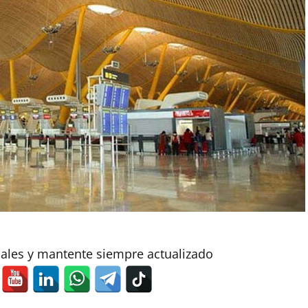
iales y mantente siempre actualizado