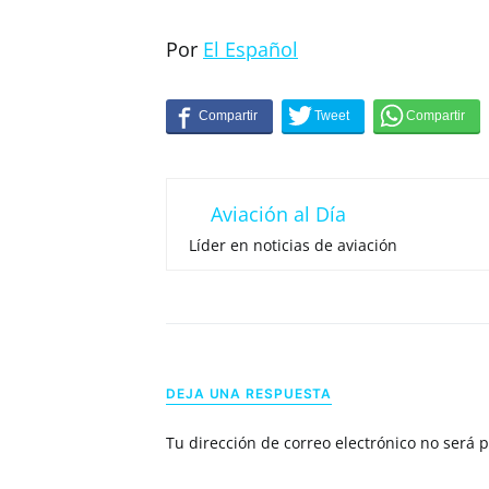
Por
El Español
Aviación al Día
Líder en noticias de aviación
DEJA UNA RESPUESTA
Tu dirección de correo electrónico no será 