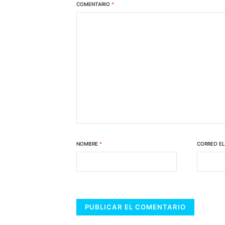
COMENTARIO
*
NOMBRE
*
CORREO E