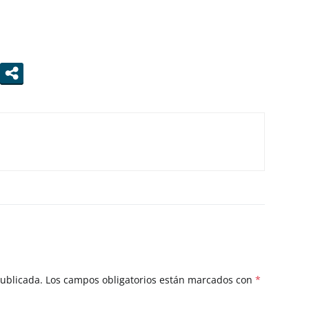
publicada.
Los campos obligatorios están marcados con
*