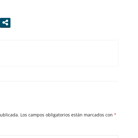
publicada.
Los campos obligatorios están marcados con
*