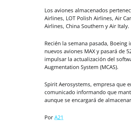
Los aviones almacenados pertenec
Airlines, LOT Polish Airlines, Air 
Airlines, China Southern y Air Italy.
Recién la semana pasada, Boeing 
nuevos aviones MAX y pasará de 52
impulsar la actualización del soft
Augmentation System (MCAS).
Spirit Aerosystems, empresa que en
comunicado informando que manten
aunque se encargará de almacenar 
Por
A21