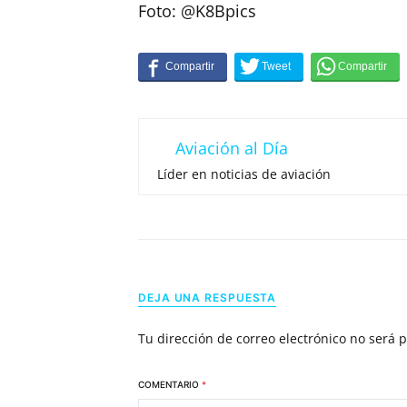
Foto: @K8Bpics
Aviación al Día
Líder en noticias de aviación
DEJA UNA RESPUESTA
Tu dirección de correo electrónico no será 
COMENTARIO
*