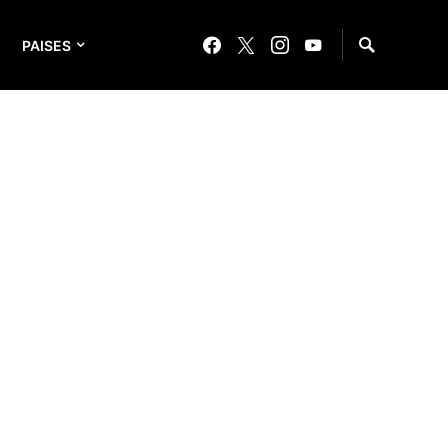
PAISES