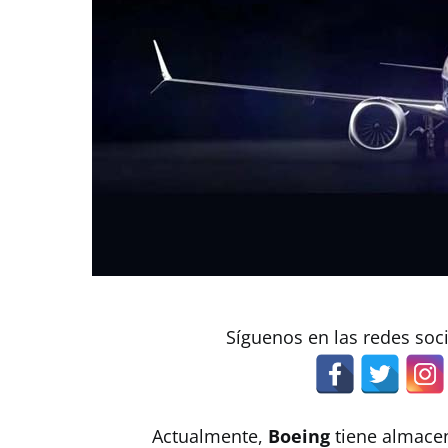
Síguenos en las redes soc
Actualmente,
Boeing
tiene almace