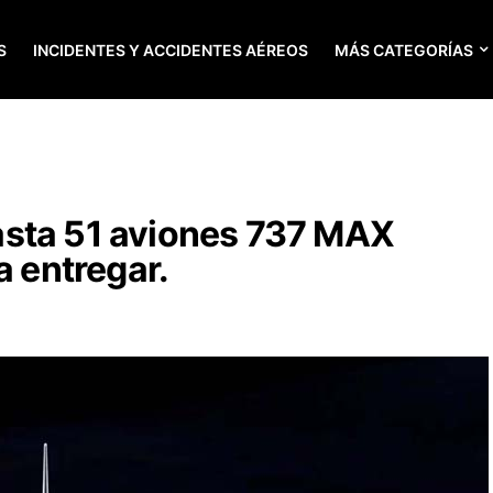
S
INCIDENTES Y ACCIDENTES AÉREOS
MÁS CATEGORÍAS
sta 51 aviones 737 MAX
a entregar.