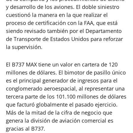
y desarrollo de los aviones. El doble siniestro
cuestionó la manera en la que realizar el
proceso de certificación con la FAA, que está
siendo revisado también por el Departamento
de Transporte de Estados Unidos para reforzar
la supervisión.
El B737 MAX tiene un valor en cartera de 120
millones de dólares. El bimotor de pasillo único
es el principal generador de ingresos para el
conglomerado aeroespacial, al representar una
tercera parte de los 101.100 millones de dólares
que facturó globalmente el pasado ejercicio.
Más de la mitad de la cifra de negocio que
genera la división de aviación comercial es
gracias al B737.