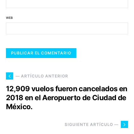
WEB
— ARTÍCULO ANTERIOR
12,909 vuelos fueron cancelados en
2018 en el Aeropuerto de Ciudad de
México.
SIGUIENTE ARTÍCULO —