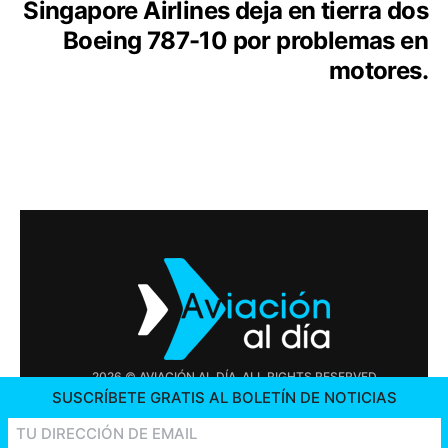
Singapore Airlines deja en tierra dos
Boeing 787-10 por problemas en
motores.
2026 © AVIACIÓN AL DÍA. ALL RIGHTS RESERVED
SUSCRÍBETE GRATIS AL BOLETÍN DE NOTICIAS
PUBLICIDAD
CONTÁCTENOS
OFERTAS DE TRABAJO