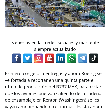
Síguenos en las redes sociales y mantente
siempre actualizado
Primero congeló la entregas y ahora Boeing se
ve forzada a recortar en una quinta parte el
ritmo de producción del B737 MAX, para evitar
que los aviones que van saliendo de la cadena
de ensamblaje en Renton (Washington) se les
vayan amontonando en el tarmac. Hasta ahora