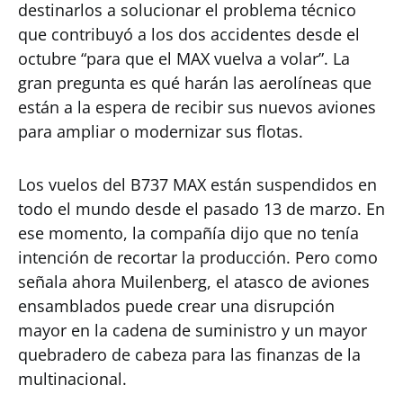
destinarlos a solucionar el problema técnico
que contribuyó a los dos accidentes desde el
octubre “para que el MAX vuelva a volar”. La
gran pregunta es qué harán las aerolíneas que
están a la espera de recibir sus nuevos aviones
para ampliar o modernizar sus flotas.
Los vuelos del B737 MAX están suspendidos en
todo el mundo desde el pasado 13 de marzo. En
ese momento, la compañía dijo que no tenía
intención de recortar la producción. Pero como
señala ahora Muilenberg, el atasco de aviones
ensamblados puede crear una disrupción
mayor en la cadena de suministro y un mayor
quebradero de cabeza para las finanzas de la
multinacional.