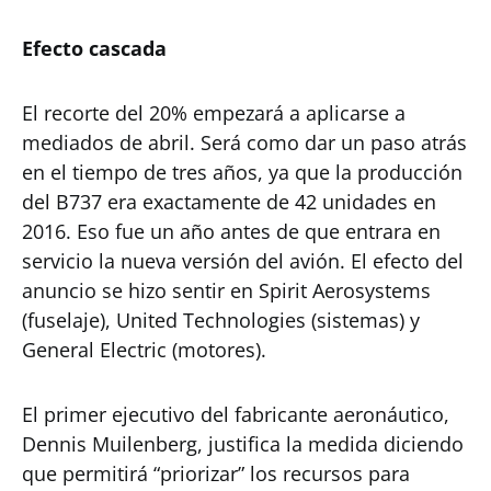
Efecto cascada
El recorte del 20% empezará a aplicarse a
mediados de abril. Será como dar un paso atrás
en el tiempo de tres años, ya que la producción
del B737 era exactamente de 42 unidades en
2016. Eso fue un año antes de que entrara en
servicio la nueva versión del avión. El efecto del
anuncio se hizo sentir en Spirit Aerosystems
(fuselaje), United Technologies (sistemas) y
General Electric (motores).
El primer ejecutivo del fabricante aeronáutico,
Dennis Muilenberg, justifica la medida diciendo
que permitirá “priorizar” los recursos para