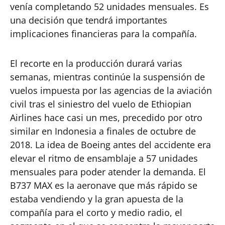
venía completando 52 unidades mensuales. Es
una decisión que tendrá importantes
implicaciones financieras para la compañía.
El recorte en la producción durará varias
semanas, mientras continúe la suspensión de
vuelos impuesta por las agencias de la aviación
civil tras el siniestro del vuelo de Ethiopian
Airlines hace casi un mes, precedido por otro
similar en Indonesia a finales de octubre de
2018. La idea de Boeing antes del accidente era
elevar el ritmo de ensamblaje a 57 unidades
mensuales para poder atender la demanda. El
B737 MAX es la aeronave que más rápido se
estaba vendiendo y la gran apuesta de la
compañía para el corto y medio radio, el