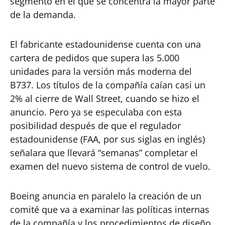
segmento en el que se concentra la mayor parte
de la demanda.
El fabricante estadounidense cuenta con una
cartera de pedidos que supera las 5.000
unidades para la versión más moderna del
B737. Los títulos de la compañía caían casi un
2% al cierre de Wall Street, cuando se hizo el
anuncio. Pero ya se especulaba con esta
posibilidad después de que el regulador
estadounidense (FAA, por sus siglas en inglés)
señalara que llevará “semanas” completar el
examen del nuevo sistema de control de vuelo.
Boeing anuncia en paralelo la creación de un
comité que va a examinar las políticas internas
de la compañía y los procedimientos de diseño