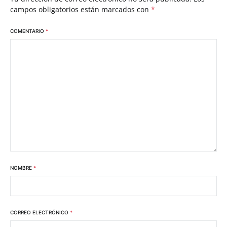
campos obligatorios están marcados con
*
COMENTARIO
*
NOMBRE
*
CORREO ELECTRÓNICO
*