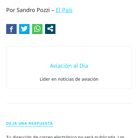
Por Sandro Pozzi –
El País
Aviación al Día
Líder en noticias de aviación
DEJA UNA RESPUESTA
Tu dirección de correo electrónico no será publicada.
Los