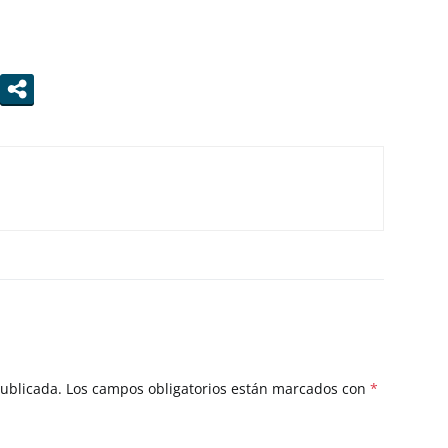
publicada.
Los campos obligatorios están marcados con
*