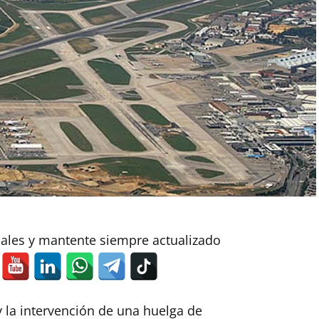
iales y mantente siempre actualizado
 la intervención de una huelga de