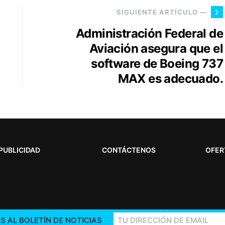
SIGUIENTE ARTÍCULO —
Administración Federal de
Aviación asegura que el
software de Boeing 737
MAX es adecuado.
PUBLICIDAD
CONTÁCTENOS
OFER
S AL BOLETÍN DE NOTICIAS