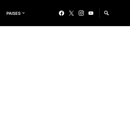
PAISES