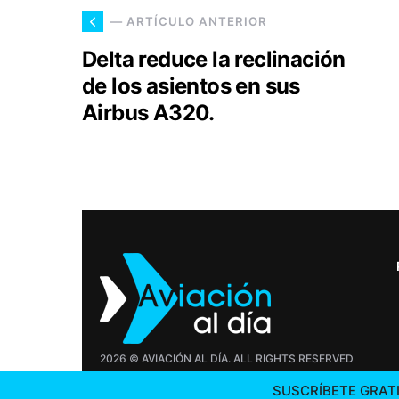
— ARTÍCULO ANTERIOR
Delta reduce la reclinación
de los asientos en sus
Airbus A320.
2026 © AVIACIÓN AL DÍA. ALL RIGHTS RESERVED
SUSCRÍBETE GRATI