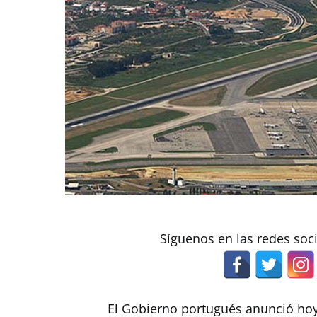
Síguenos en las redes soc
El Gobierno portugués anunció hoy