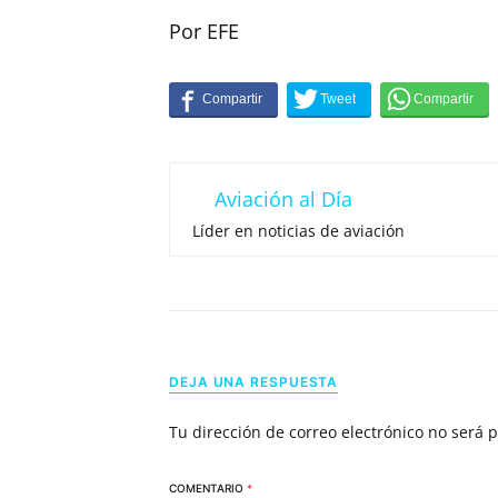
Por EFE
Aviación al Día
Líder en noticias de aviación
DEJA UNA RESPUESTA
Tu dirección de correo electrónico no será 
COMENTARIO
*