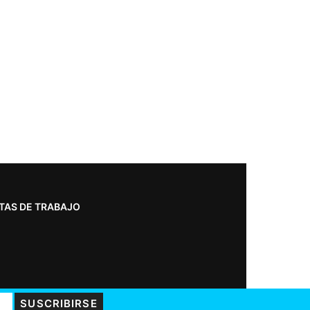
TAS DE TRABAJO