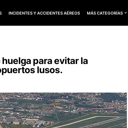
S
INCIDENTES Y ACCIDENTES AÉREOS
MÁS CATEGORÍAS
huelga para evitar la
opuertos lusos.