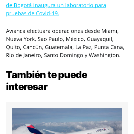
de Bogotá inaugura un laboratorio para
pruebas de Covid-19.
Avianca efectuará operaciones desde Miami,
Nueva York, Sao Paulo, México, Guayaquil,
Quito, Cancún, Guatemala, La Paz, Punta Cana,
Rio de Janeiro, Santo Domingo y Washington.
También te puede
interesar