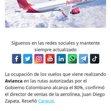
Síguenos en las redes sociales y mantente
siempre actualizado
La ocupación de los vuelos que viene realizando
Avianca
en las rutas autorizadas por el
Gobierno Colombiano alcanza el 80%, confirmó
el director de ventas de la aerolínea, Juan Diego
Zapata, Reseñó
Caracol
.