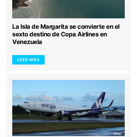
La Isla de Margarita se convierte en el
sexto destino de Copa Airlines en
Venezuela
LEER MÁS