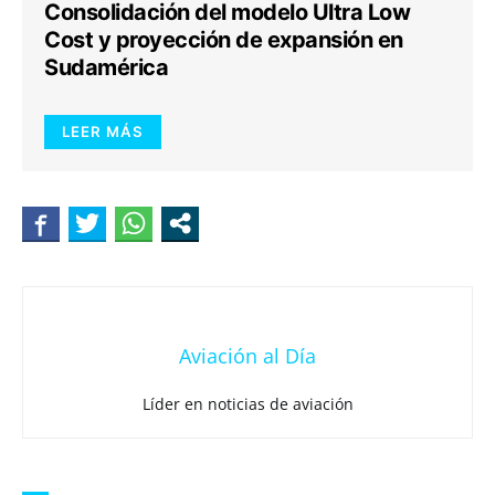
Consolidación del modelo Ultra Low
Cost y proyección de expansión en
Sudamérica
LEER MÁS
Aviación al Día
Líder en noticias de aviación