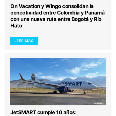
On Vacation y Wingo consolidan la
conectividad entre Colombia y Panamá
con una nueva ruta entre Bogotá y Río
Hato
LEER MÁS
JetSMART cumple 10 años: