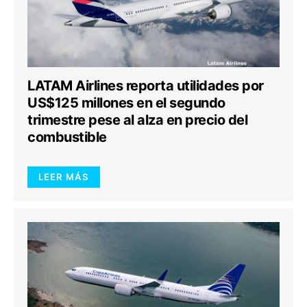
LATAM Airlines reporta utilidades por
US$125 millones en el segundo
trimestre pese al alza en precio del
combustible
LEER MÁS