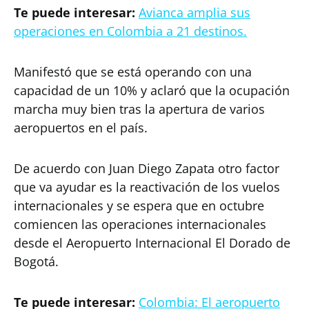
Te puede interesar:
Avianca amplia sus
operaciones en Colombia a 21 destinos.
Manifestó que se está operando con una
capacidad de un 10% y aclaró que la ocupación
marcha muy bien tras la apertura de varios
aeropuertos en el país.
De acuerdo con Juan Diego Zapata otro factor
que va ayudar es la reactivación de los vuelos
internacionales y se espera que en octubre
comiencen las operaciones internacionales
desde el Aeropuerto Internacional El Dorado de
Bogotá.
Te puede interesar:
Colombia: El aeropuerto