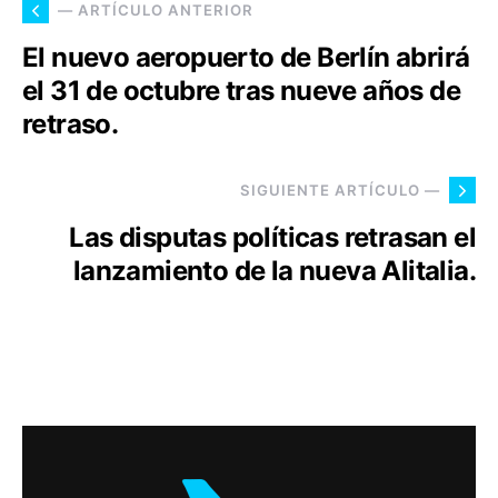
— ARTÍCULO ANTERIOR
El nuevo aeropuerto de Berlín abrirá
el 31 de octubre tras nueve años de
retraso.
SIGUIENTE ARTÍCULO —
Las disputas políticas retrasan el
lanzamiento de la nueva Alitalia.