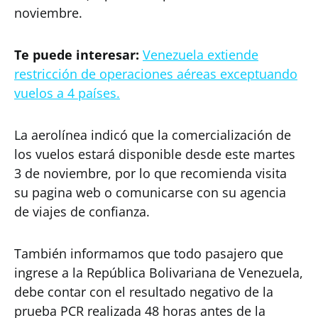
noviembre.
Te puede interesar:
Venezuela extiende
restricción de operaciones aéreas exceptuando
vuelos a 4 países.
La aerolínea indicó que la comercialización de
los vuelos estará disponible desde este martes
3 de noviembre, por lo que recomienda visita
su pagina web o comunicarse con su agencia
de viajes de confianza.
También informamos que todo pasajero que
ingrese a la República Bolivariana de Venezuela,
debe contar con el resultado negativo de la
prueba PCR realizada 48 horas antes de la