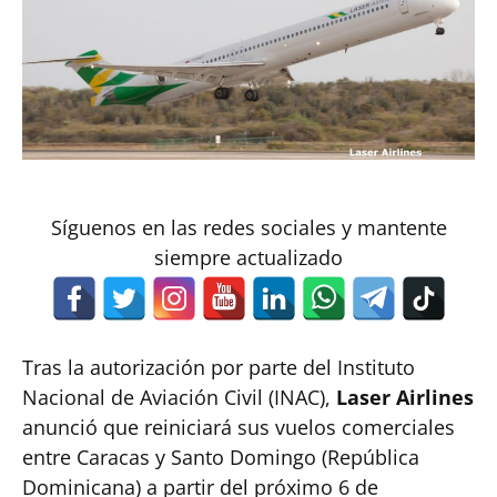
Síguenos en las redes sociales y mantente
siempre actualizado
Tras la autorización por parte del Instituto
Nacional de Aviación Civil (INAC),
Laser Airlines
anunció que reiniciará sus vuelos comerciales
entre Caracas y Santo Domingo (República
Dominicana) a partir del próximo 6 de