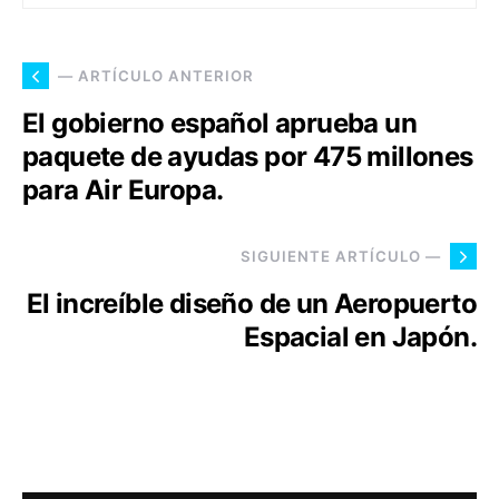
— ARTÍCULO ANTERIOR
El gobierno español aprueba un
paquete de ayudas por 475 millones
para Air Europa.
SIGUIENTE ARTÍCULO —
El increíble diseño de un Aeropuerto
Espacial en Japón.