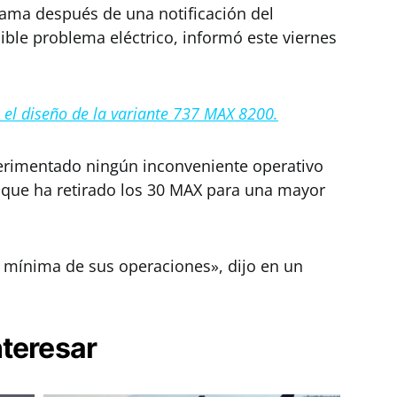
ama después de una notificación del
ible problema eléctrico, informó este viernes
el diseño de la variante 737 MAX 8200.
erimentado ningún inconveniente operativo
 que ha retirado los 30 MAX para una mayor
 mínima de sus operaciones», dijo en un
nteresar