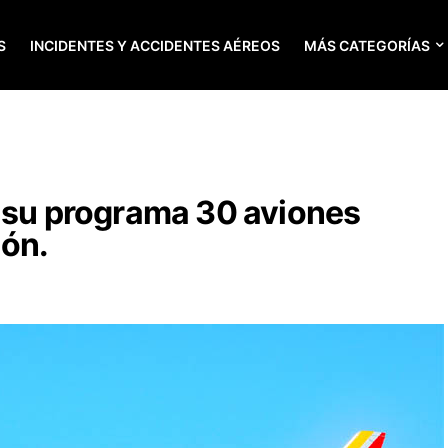
S
INCIDENTES Y ACCIDENTES AÉREOS
MÁS CATEGORÍAS
e su programa 30 aviones
ión.