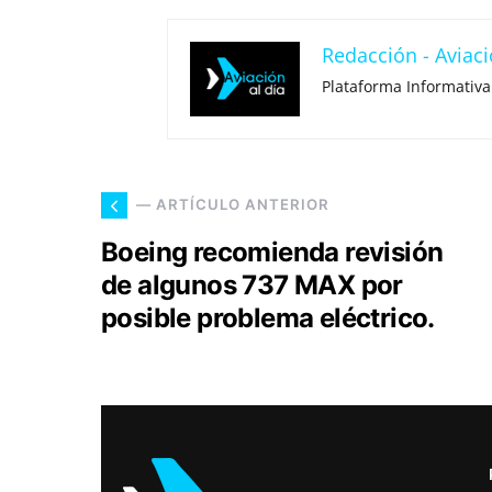
Redacción - Aviaci
Plataforma Informativa
— ARTÍCULO ANTERIOR
Boeing recomienda revisión
de algunos 737 MAX por
posible problema eléctrico.