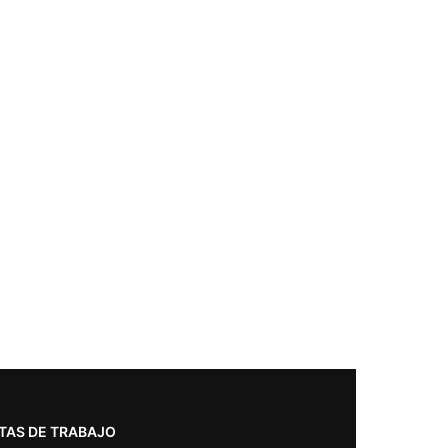
TAS DE TRABAJO