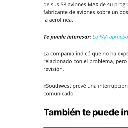
de sus 58 aviones MAX de su progr
fabricante de aviones sobre un pos
la aerolínea.
Te puede interesar:
La FAA aprueba 
La compañía indicó que no ha exp
relacionado con el problema, pero
revisión.
«Southwest prevé una interrupción
comunicado.
También te puede i