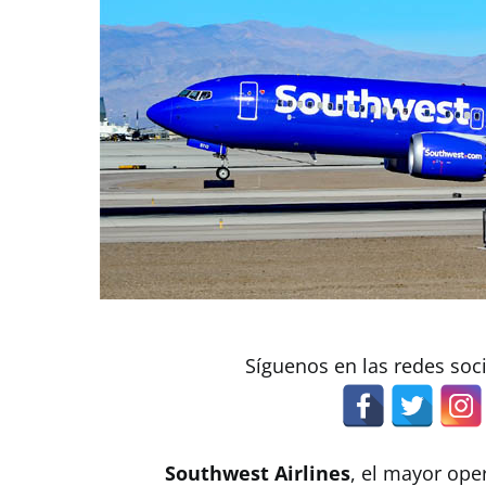
Síguenos en las redes soc
Southwest Airlines
, el mayor ope