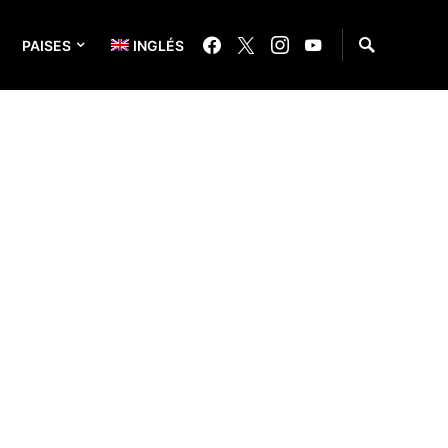
PAISES
INGLÉS