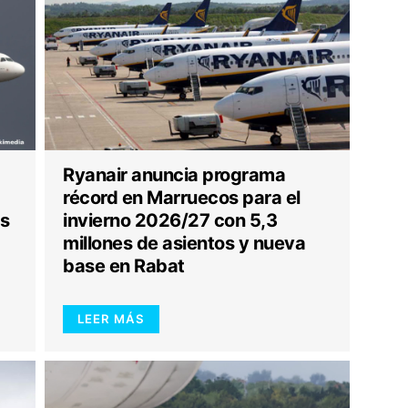
Ryanair anuncia programa
récord en Marruecos para el
os
invierno 2026/27 con 5,3
millones de asientos y nueva
base en Rabat
LEER MÁS