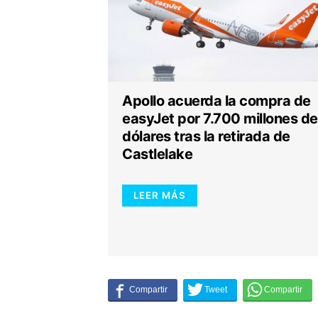
Apollo acuerda la compra de
easyJet por 7.700 millones de
dólares tras la retirada de
Castlelake
LEER MÁS