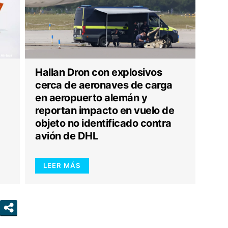
Hallan Dron con explosivos
cerca de aeronaves de carga
en aeropuerto alemán y
reportan impacto en vuelo de
objeto no identificado contra
avión de DHL
LEER MÁS