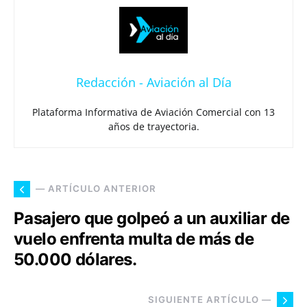
Redacción - Aviación al Día
Plataforma Informativa de Aviación Comercial con 13
años de trayectoria.
— ARTÍCULO ANTERIOR
Pasajero que golpeó a un auxiliar de
vuelo enfrenta multa de más de
50.000 dólares.
SIGUIENTE ARTÍCULO —