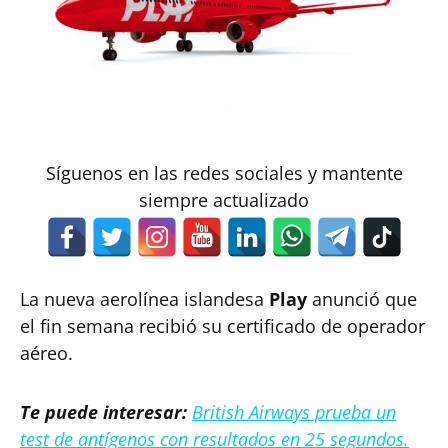
Síguenos en las redes sociales y mantente
siempre actualizado
La nueva aerolínea islandesa
Play
anunció que
el fin semana recibió su certificado de operador
aéreo.
Te puede interesar:
British Airways prueba un
test de antígenos con resultados en 25 segundos.