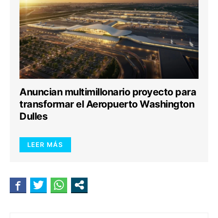
Anuncian multimillonario proyecto para
transformar el Aeropuerto Washington
Dulles
LEER MÁS