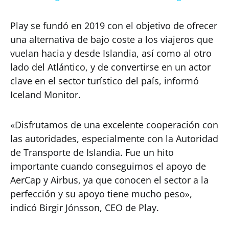
Play se fundó en 2019 con el objetivo de ofrecer
una alternativa de bajo coste a los viajeros que
vuelan hacia y desde Islandia, así como al otro
lado del Atlántico, y de convertirse en un actor
clave en el sector turístico del país, informó
Iceland Monitor.
«Disfrutamos de una excelente cooperación con
las autoridades, especialmente con la Autoridad
de Transporte de Islandia. Fue un hito
importante cuando conseguimos el apoyo de
AerCap y Airbus, ya que conocen el sector a la
perfección y su apoyo tiene mucho peso»,
indicó Birgir Jónsson, CEO de Play.