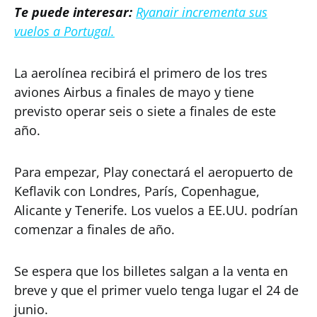
Te puede interesar:
Ryanair incrementa sus
vuelos a Portugal.
La aerolínea recibirá el primero de los tres
aviones Airbus a finales de mayo y tiene
previsto operar seis o siete a finales de este
año.
Para empezar, Play conectará el aeropuerto de
Keflavik con Londres, París, Copenhague,
Alicante y Tenerife. Los vuelos a EE.UU. podrían
comenzar a finales de año.
Se espera que los billetes salgan a la venta en
breve y que el primer vuelo tenga lugar el 24 de
junio.