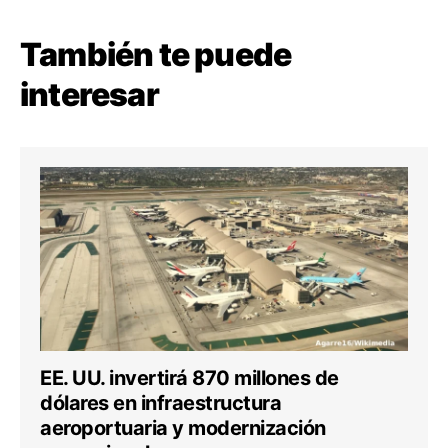
También te puede
interesar
EE. UU. invertirá 870 millones de
dólares en infraestructura
aeroportuaria y modernización