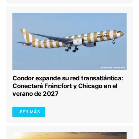
Condor expande su red transatlántica:
Conectará Fráncfort y Chicago en el
verano de 2027
LEER MÁS