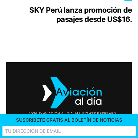
SKY Perú lanza promoción de
pasajes desde US$16.
2026 © AVIACIÓN AL DÍA. ALL RIGHTS RESERVED
SUSCRÍBETE GRATIS AL BOLETÍN DE NOTICIAS
PUBLICIDAD
CONTÁCTENOS
OFERTAS DE TRABAJO