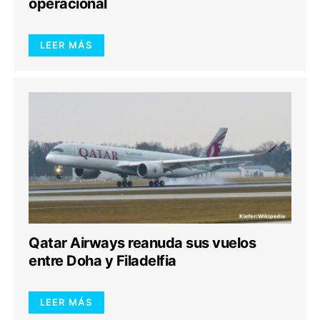
operacional
LEER MÁS
Qatar Airways reanuda sus vuelos
entre Doha y Filadelfia
LEER MÁS