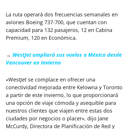
La ruta operará dos frecuencias semanales en
aviones Boeing 737-700, que cuentan con
capacidad para 132 pasajeros, 12 en Cabina
Premium, 120 en Económica.
→
WestJet ampliará sus vuelos a México desde
Vancouver en invierno
«WestJet se complace en ofrecer una
conectividad mejorada entre Kelowna y Toronto
a partir de este invierno, lo que proporcionará
una opción de viaje cómoda y asequible para
nuestros clientes que viajen entre estas dos
ciudades por negocios o placer», dijo Jane
McCurdy, Directora de Planificación de Red y