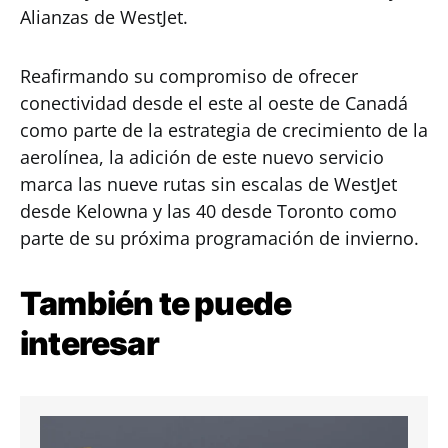
Alianzas de WestJet.
Reafirmando su compromiso de ofrecer
conectividad desde el este al oeste de Canadá
como parte de la estrategia de crecimiento de la
aerolínea, la adición de este nuevo servicio
marca las nueve rutas sin escalas de WestJet
desde Kelowna y las 40 desde Toronto como
parte de su próxima programación de invierno.
También te puede
interesar