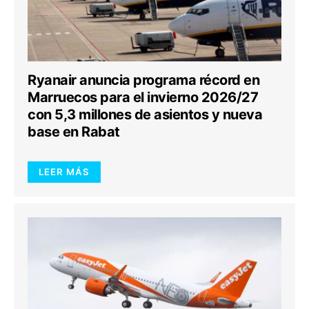
Ryanair anuncia programa récord en
Marruecos para el invierno 2026/27
con 5,3 millones de asientos y nueva
base en Rabat
LEER MÁS