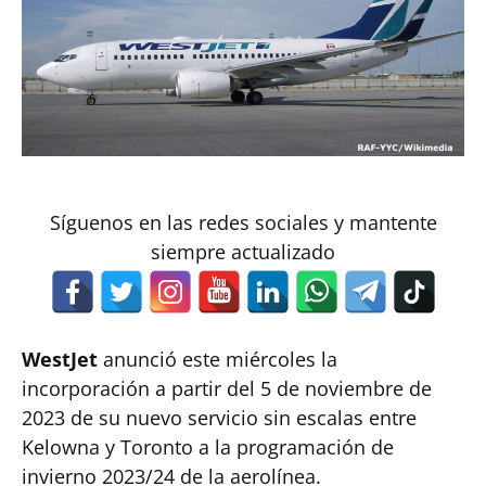
Síguenos en las redes sociales y mantente
siempre actualizado
WestJet
anunció este miércoles la
incorporación a partir del 5 de noviembre de
2023 de su nuevo servicio sin escalas entre
Kelowna y Toronto a la programación de
invierno 2023/24 de la aerolínea.