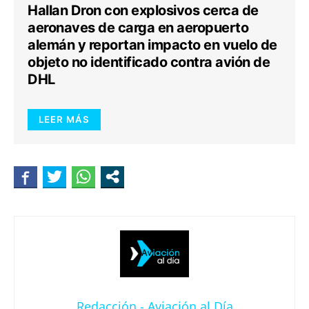
Hallan Dron con explosivos cerca de
aeronaves de carga en aeropuerto
alemán y reportan impacto en vuelo de
objeto no identificado contra avión de
DHL
LEER MÁS
Redacción - Aviación al Día