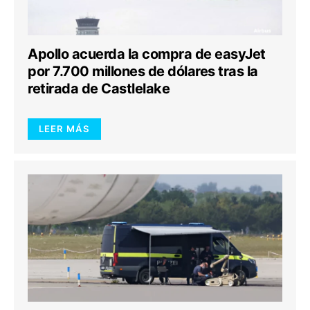
Apollo acuerda la compra de easyJet
por 7.700 millones de dólares tras la
retirada de Castlelake
LEER MÁS