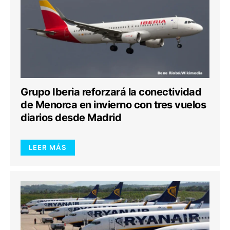
Grupo Iberia reforzará la conectividad
de Menorca en invierno con tres vuelos
diarios desde Madrid
LEER MÁS