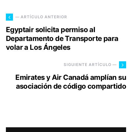
— ARTÍCULO ANTERIOR
Egyptair solicita permiso al
Departamento de Transporte para
volar a Los Ángeles
SIGUIENTE ARTÍCULO —
Emirates y Air Canadá amplían su
asociación de código compartido