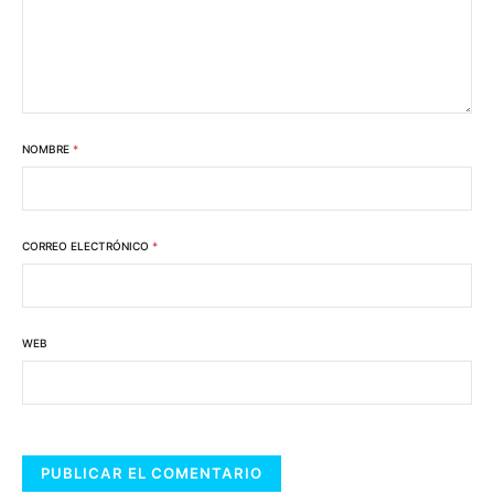
NOMBRE
*
CORREO ELECTRÓNICO
*
WEB