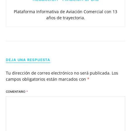
Plataforma Informativa de Aviación Comercial con 13
años de trayectoria.
DEJA UNA RESPUESTA
Tu dirección de correo electrónico no será publicada.
Los
campos obligatorios están marcados con
*
COMENTARIO
*