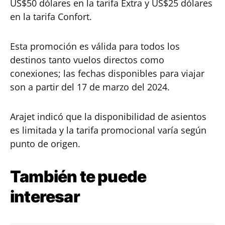
US$50 dólares en la tarifa Extra y US$25 dólares
en la tarifa Confort.
Esta promoción es válida para todos los
destinos tanto vuelos directos como
conexiones; las fechas disponibles para viajar
son a partir del 17 de marzo del 2024.
Arajet indicó que la disponibilidad de asientos
es limitada y la tarifa promocional varía según
punto de origen.
También te puede
interesar