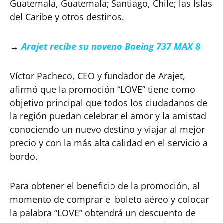
Guatemala, Guatemala; Santiago, Chile; las Islas
del Caribe y otros destinos.
→
Arajet recibe su noveno Boeing 737 MAX 8
Víctor Pacheco, CEO y fundador de Arajet,
afirmó que la promoción “LOVE” tiene como
objetivo principal que todos los ciudadanos de
la región puedan celebrar el amor y la amistad
conociendo un nuevo destino y viajar al mejor
precio y con la más alta calidad en el servicio a
bordo.
Para obtener el beneficio de la promoción, al
momento de comprar el boleto aéreo y colocar
la palabra “LOVE” obtendrá un descuento de