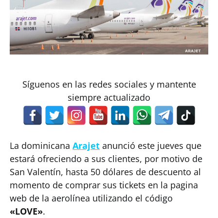
Síguenos en las redes sociales y mantente
siempre actualizado
La dominicana
Arajet
anunció este jueves que
estará ofreciendo a sus clientes, por motivo de
San Valentín, hasta 50 dólares de descuento al
momento de comprar sus tickets en la pagina
web de la aerolínea utilizando el código
«LOVE»
.