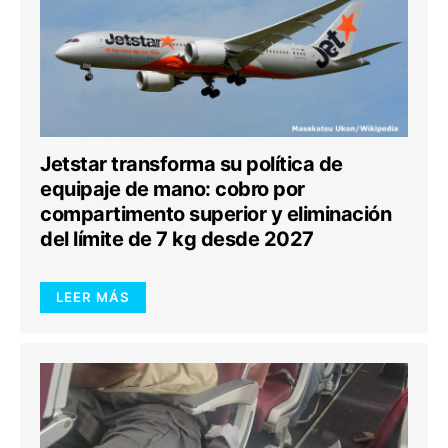
Jetstar transforma su política de
equipaje de mano: cobro por
compartimento superior y eliminación
del límite de 7 kg desde 2027
LEER MÁS