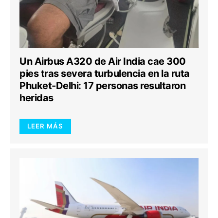
Un Airbus A320 de Air India cae 300
pies tras severa turbulencia en la ruta
Phuket-Delhi: 17 personas resultaron
heridas
LEER MÁS