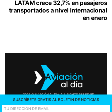
LATAM crece 32,7% en pasajeros
transportados a nivel internacional
en enero
2026 © AVIACIÓN AL DÍA. ALL RIGHTS RESERVED
SUSCRÍBETE GRATIS AL BOLETÍN DE NOTICIAS
PUBLICIDAD
CONTÁCTENOS
OFERTAS DE TRABAJO