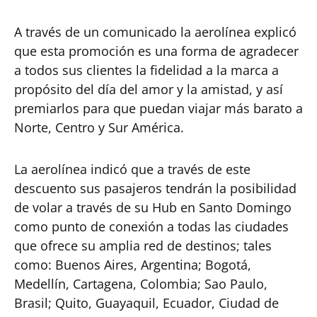
A través de un comunicado la aerolínea explicó
que esta promoción es una forma de agradecer
a todos sus clientes la fidelidad a la marca a
propósito del día del amor y la amistad, y así
premiarlos para que puedan viajar más barato a
Norte, Centro y Sur América.
La aerolínea indicó que a través de este
descuento sus pasajeros tendrán la posibilidad
de volar a través de su Hub en Santo Domingo
como punto de conexión a todas las ciudades
que ofrece su amplia red de destinos; tales
como: Buenos Aires, Argentina; Bogotá,
Medellín, Cartagena, Colombia; Sao Paulo,
Brasil; Quito, Guayaquil, Ecuador, Ciudad de