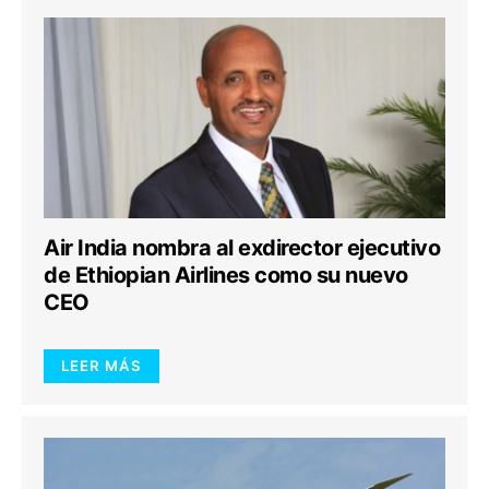
Air India nombra al exdirector ejecutivo
de Ethiopian Airlines como su nuevo
CEO
LEER MÁS