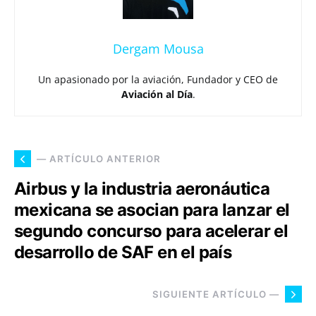
Dergam Mousa
Un apasionado por la aviación, Fundador y CEO de
Aviación al Día
.
— ARTÍCULO ANTERIOR
Airbus y la industria aeronáutica
mexicana se asocian para lanzar el
segundo concurso para acelerar el
desarrollo de SAF en el país
SIGUIENTE ARTÍCULO —