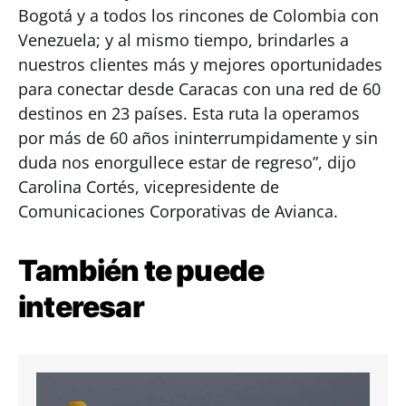
Bogotá y a todos los rincones de Colombia con
Venezuela; y al mismo tiempo, brindarles a
nuestros clientes más y mejores oportunidades
para conectar desde Caracas con una red de 60
destinos en 23 países. Esta ruta la operamos
por más de 60 años ininterrumpidamente y sin
duda nos enorgullece estar de regreso”, dijo
Carolina Cortés, vicepresidente de
Comunicaciones Corporativas de Avianca.
También te puede
interesar