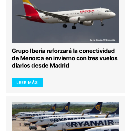
Grupo Iberia reforzará la conectividad
de Menorca en invierno con tres vuelos
diarios desde Madrid
LEER MÁS