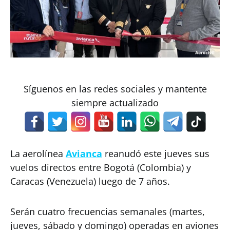
Síguenos en las redes sociales y mantente
siempre actualizado
La aerolínea
Avianca
reanudó este jueves sus
vuelos directos entre Bogotá (Colombia) y
Caracas (Venezuela) luego de 7 años.
Serán cuatro frecuencias semanales (martes,
jueves, sábado y domingo) operadas en aviones