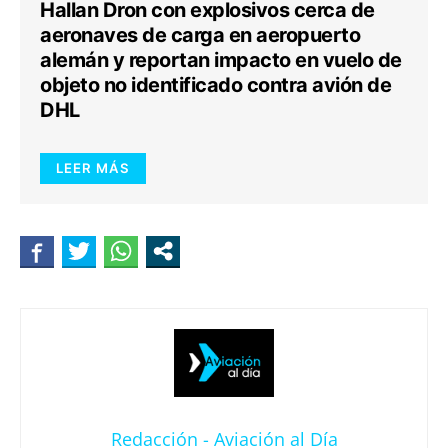
Hallan Dron con explosivos cerca de
aeronaves de carga en aeropuerto
alemán y reportan impacto en vuelo de
objeto no identificado contra avión de
DHL
LEER MÁS
Redacción - Aviación al Día