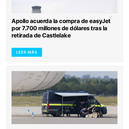
Apollo acuerda la compra de easyJet
por 7.700 millones de dólares tras la
retirada de Castlelake
LEER MÁS