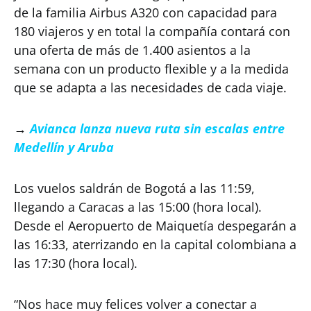
de la familia Airbus A320 con capacidad para
180 viajeros y en total la compañía contará con
una oferta de más de 1.400 asientos a la
semana con un producto flexible y a la medida
que se adapta a las necesidades de cada viaje.
→
Avianca lanza nueva ruta sin escalas entre
Medellín y Aruba
Los vuelos saldrán de Bogotá a las 11:59,
llegando a Caracas a las 15:00 (hora local).
Desde el Aeropuerto de Maiquetía despegarán a
las 16:33, aterrizando en la capital colombiana a
las 17:30 (hora local).
“Nos hace muy felices volver a conectar a