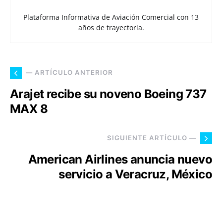
Plataforma Informativa de Aviación Comercial con 13
años de trayectoria.
— ARTÍCULO ANTERIOR
Arajet recibe su noveno Boeing 737
MAX 8
SIGUIENTE ARTÍCULO —
American Airlines anuncia nuevo
servicio a Veracruz, México