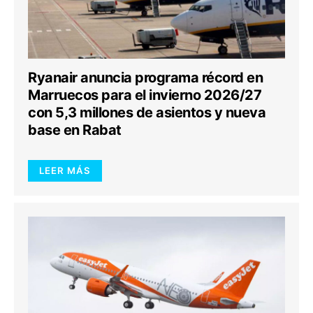
Ryanair anuncia programa récord en
Marruecos para el invierno 2026/27
con 5,3 millones de asientos y nueva
base en Rabat
LEER MÁS