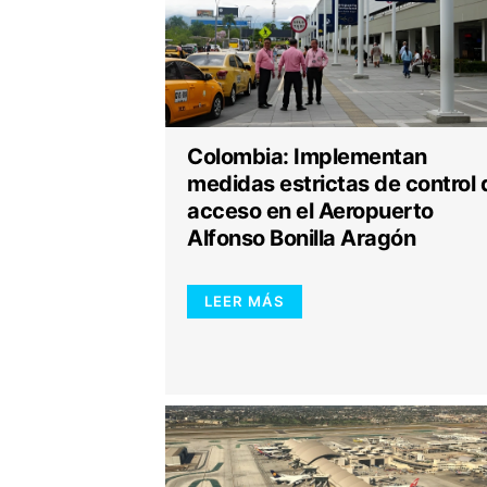
Colombia: Implementan
medidas estrictas de control 
acceso en el Aeropuerto
Alfonso Bonilla Aragón
LEER MÁS