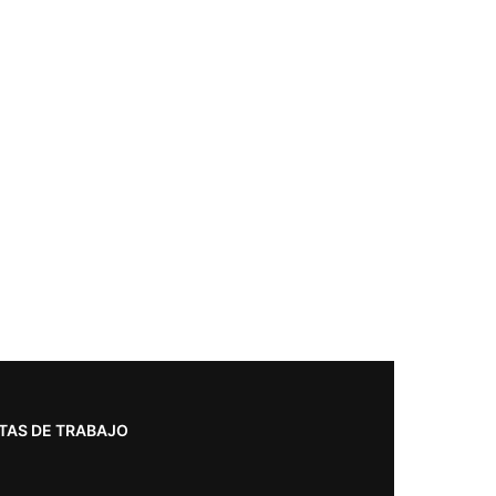
TAS DE TRABAJO