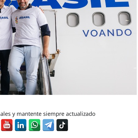
iales y mantente siempre actualizado