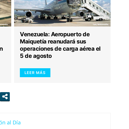
Venezuela: Aeropuerto de
Maiquetía reanudará sus
n
operaciones de carga aérea el
5 de agosto
LEER MÁS
ón al Día