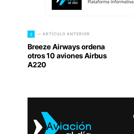
Plataforma Informativa
— ARTÍCULO ANTERIOR
Breeze Airways ordena
otros 10 aviones Airbus
A220