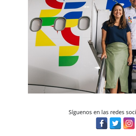
Síguenos en las redes soc