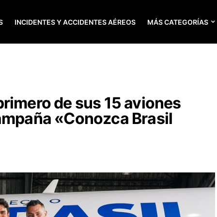
S
INCIDENTES Y ACCIDENTES AÉREOS
MÁS CATEGORÍAS
rimero de sus 15 aviones
campaña «Conozca Brasil