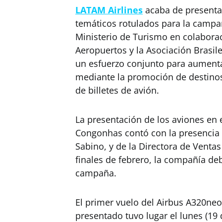
LATAM Airlines
acaba de presentar
temáticos rotulados para la camp
Ministerio de Turismo en colaborac
Aeropuertos y la Asociación Brasile
un esfuerzo conjunto para aumentar 
mediante la promoción de destinos 
de billetes de avión.
La presentación de los aviones en
Congonhas contó con la presencia d
Sabino, y de la Directora de Ventas
finales de febrero, la compañía deb
campaña.
El primer vuelo del Airbus A320neo
presentado tuvo lugar el lunes (19