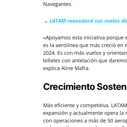
Navegantes.
→
LATAM reanudará sus vuelos dir
«Apoyamos esta iniciativa porque
es la aerolínea que más creció en 
2024. Es con más vuelos y orienta
billetes con antelación que daremo
explica Aline Mafra.
Crecimiento Sosten
Más eficiente y competitiva, LATAM
expansión y actualmente opera la m
con operaciones a más de 50 aeropu