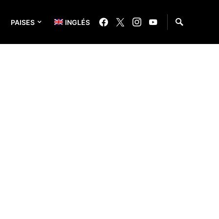
PAISES
INGLÉS