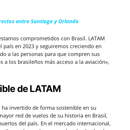
ectos entre Santiago y Orlando
 estamos comprometidos con Brasil. LATAM
el país en 2023 y seguiremos creciendo en
ndo a las personas para que compren sus
s a los brasileños más acceso a la aviación»,
ible de LATAM
 ha invertido de forma sostenible en su
ayor red de vuelos de su historia en Brasil,
ertos del país. En el mercado internacional,