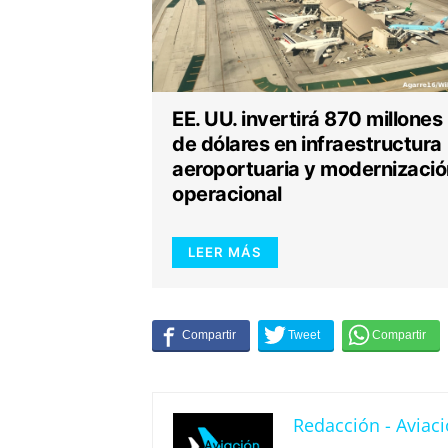
EE. UU. invertirá 870 millones
de dólares en infraestructura
aeroportuaria y modernizació
operacional
LEER MÁS
Redacción - Aviaci