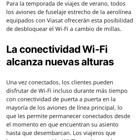
Para la temporada de viajes de verano, todos
los aviones de fuselaje estrecho de la aerolínea
equipados con Viasat ofrecerán esta posibilidad
de desbloquear el Wi-Fi a cambio de millas.
La conectividad Wi-Fi
alcanza nuevas alturas
Una vez conectados, los clientes pueden
disfrutar de Wi-Fi incluso durante más tiempo
con conectividad de puerta a puerta en la
mayoría de los aviones de línea principal, lo
que les permite permanecer conectados desde
el momento en que encuentran su asiento
hasta que desembarcan. Los viajeros que