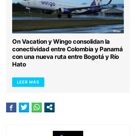
On Vacation y Wingo consolidan la
conectividad entre Colombia y Panamá
con una nueva ruta entre Bogotá y Río
Hato
LEER MÁS