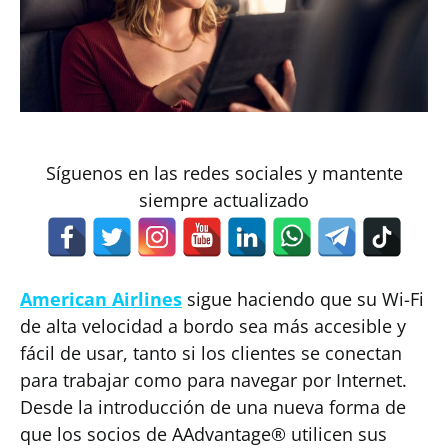
Síguenos en las redes sociales y mantente
siempre actualizado
American Airlines
sigue haciendo que su Wi-Fi
de alta velocidad a bordo sea más accesible y
fácil de usar, tanto si los clientes se conectan
para trabajar como para navegar por Internet.
Desde la introducción de una nueva forma de
que los socios de AAdvantage® utilicen sus