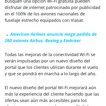
busquen una opción Wi-Fi gratuita pueden
disfrutar de internet patrocinado por publicidad
en el 100% de los aviones nacionales de
fuselaje estrecho equipados con Viasat.
→
American Airlines anuncia mega pedido de
260 aviones Airbus, Boeing y Embraer
Todas las mejoras de la conectividad Wi-Fi se
verán impulsadas por un nuevo diseño del
portal que los clientes utilizan durante el vuelo
y que se pondrá en marcha a lo largo del año.
El nuevo diseño del portal Wi-Fi mejorará aún
más la experiencia del cliente haciendo que las
ofertas sean aún más accesibles para los