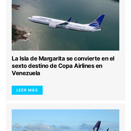
La Isla de Margarita se convierte en el
sexto destino de Copa Airlines en
Venezuela
LEER MÁS