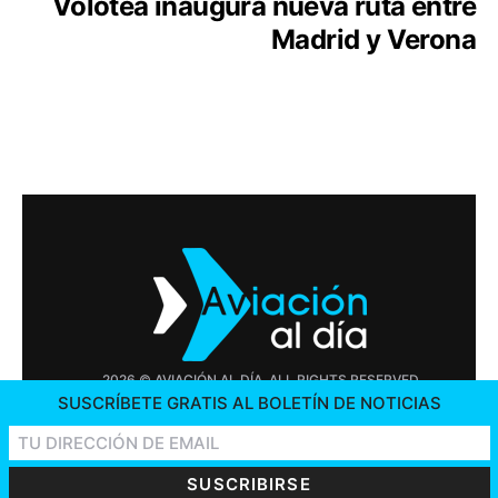
Volotea inaugura nueva ruta entre
Madrid y Verona
2026 © AVIACIÓN AL DÍA. ALL RIGHTS RESERVED
SUSCRÍBETE GRATIS AL BOLETÍN DE NOTICIAS
PUBLICIDAD
CONTÁCTENOS
OFERTAS DE TRABAJO