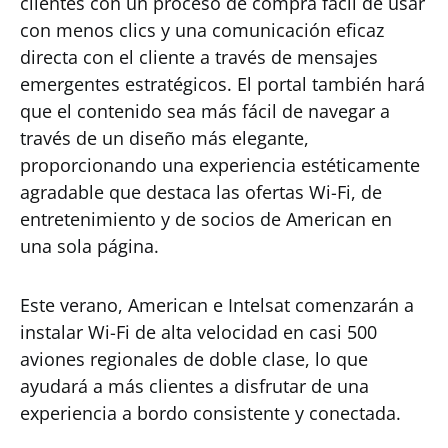
clientes con un proceso de compra fácil de usar
con menos clics y una comunicación eficaz
directa con el cliente a través de mensajes
emergentes estratégicos. El portal también hará
que el contenido sea más fácil de navegar a
través de un diseño más elegante,
proporcionando una experiencia estéticamente
agradable que destaca las ofertas Wi-Fi, de
entretenimiento y de socios de American en
una sola página.
Este verano, American e Intelsat comenzarán a
instalar Wi-Fi de alta velocidad en casi 500
aviones regionales de doble clase, lo que
ayudará a más clientes a disfrutar de una
experiencia a bordo consistente y conectada.