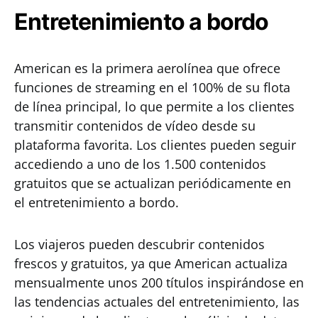
Entretenimiento a bordo
American es la primera aerolínea que ofrece
funciones de streaming en el 100% de su flota
de línea principal, lo que permite a los clientes
transmitir contenidos de vídeo desde su
plataforma favorita. Los clientes pueden seguir
accediendo a uno de los 1.500 contenidos
gratuitos que se actualizan periódicamente en
el entretenimiento a bordo.
Los viajeros pueden descubrir contenidos
frescos y gratuitos, ya que American actualiza
mensualmente unos 200 títulos inspirándose en
las tendencias actuales del entretenimiento, las