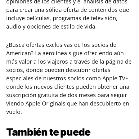
opiniones de los clientes y el análisis de datos
para crear una sólida oferta de contenidos que
incluye películas, programas de televisión,
audio y opciones de estilo de vida.
¿Busca ofertas exclusivas de los socios de
American? La aerolínea sigue ofreciendo aún
más valor a los viajeros a través de la página de
socios, donde pueden descubrir ofertas
especiales de nuestros socios como Apple TV+,
donde los nuevos clientes pueden obtener una
suscripción gratuita de dos meses para seguir
viendo Apple Originals que han descubierto en
vuelo.
También te puede