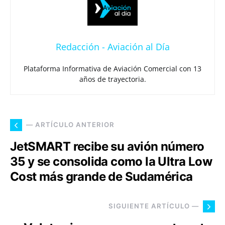
Redacción - Aviación al Día
Plataforma Informativa de Aviación Comercial con 13
años de trayectoria.
— ARTÍCULO ANTERIOR
JetSMART recibe su avión número
35 y se consolida como la Ultra Low
Cost más grande de Sudamérica
SIGUIENTE ARTÍCULO —