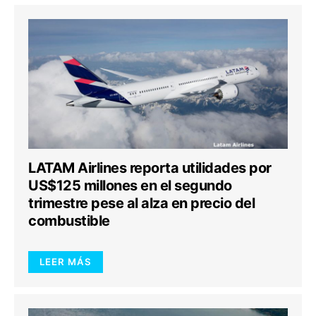
LATAM Airlines reporta utilidades por
US$125 millones en el segundo
trimestre pese al alza en precio del
combustible
LEER MÁS