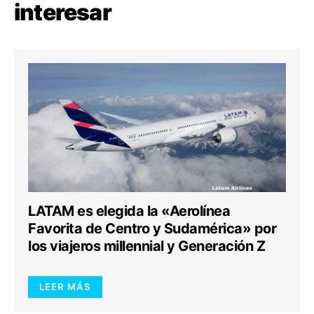
interesar
LATAM es elegida la «Aerolínea
Favorita de Centro y Sudamérica» por
los viajeros millennial y Generación Z
LEER MÁS