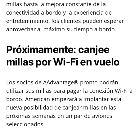
millas hasta la mejora constante de la
conectividad a bordo y la experiencia de
entretenimiento, los clientes pueden esperar
aprovechar al máximo su tiempo a bordo.
Próximamente: canjee
millas por Wi-Fi en vuelo
Los socios de AAdvantage® pronto podrán
utilizar sus millas para pagar la conexión Wi-Fi a
bordo. American empezará a implantar esta
nueva posibilidad de canjear millas en las
próximas semanas en un par de aviones
seleccionados.