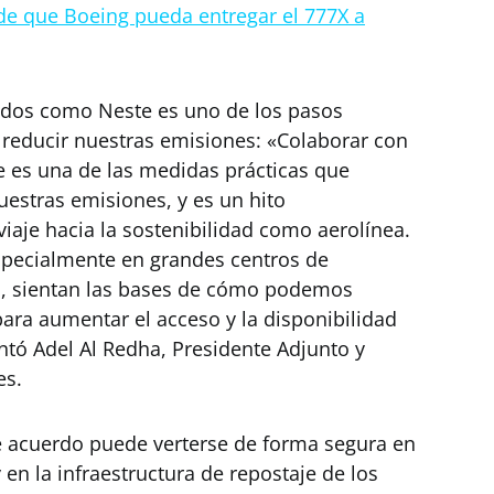
de que Boeing pueda entregar el 777X a
dos como Neste es uno de los pasos
reducir nuestras emisiones: «Colaborar con
es una de las medidas prácticas que
estras emisiones, y es un hito
iaje hacia la sostenibilidad como aerolínea.
specialmente en grandes centros de
, sientan las bases de cómo podemos
para aumentar el acceso y la disponibilidad
ntó Adel Al Redha, Presidente Adjunto y
es.
te acuerdo puede verterse de forma segura en
 en la infraestructura de repostaje de los