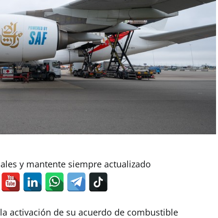
iales y mantente siempre actualizado
a activación de su acuerdo de combustible