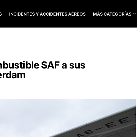
S
INCIDENTES Y ACCIDENTES AÉREOS
MÁS CATEGORÍAS
bustible SAF a sus
erdam