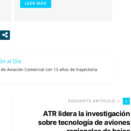
LEER MÁS
ón al Día
 de Aviación Comercial con 13 años de trayectoria.
SIGUIENTE ARTÍCULO —
ATR lidera la investigación
sobre tecnología de aviones