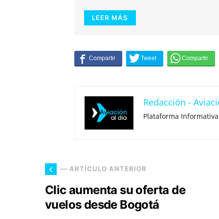
LEER MÁS
Redacción - Aviaci
Plataforma Informativa
— ARTÍCULO ANTERIOR
Clic aumenta su oferta de
vuelos desde Bogotá