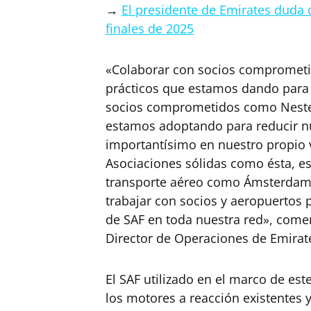
→
El presidente de Emirates duda 
finales de 2025
«Colaborar con socios comprometi
prácticos que estamos dando para 
socios comprometidos como Neste 
estamos adoptando para reducir nu
importantísimo en nuestro propio v
Asociaciones sólidas como ésta, e
transporte aéreo como Ámsterdam
trabajar con socios y aeropuertos 
de SAF en toda nuestra red», come
Director de Operaciones de Emirat
El SAF utilizado en el marco de es
los motores a reacción existentes y