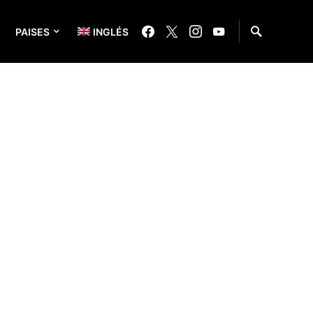
PAISES
INGLÉS