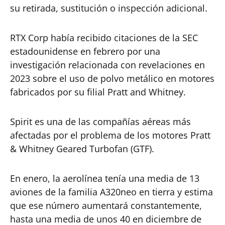
su retirada, sustitución o inspección adicional.
RTX Corp había recibido citaciones de la SEC
estadounidense en febrero por una
investigación relacionada con revelaciones en
2023 sobre el uso de polvo metálico en motores
fabricados por su filial Pratt and Whitney.
Spirit es una de las compañías aéreas más
afectadas por el problema de los motores Pratt
& Whitney Geared Turbofan (GTF).
En enero, la aerolínea tenía una media de 13
aviones de la familia A320neo en tierra y estima
que ese número aumentará constantemente,
hasta una media de unos 40 en diciembre de