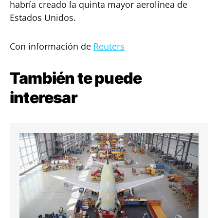
habría creado la quinta mayor aerolínea de
Estados Unidos.
Con información de
Reuters
También te puede
interesar