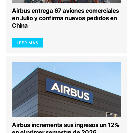
Airbus entrega 67 aviones comerciales
en Julio y confirma nuevos pedidos en
China
LEER MÁS
Airbus incrementa sus ingresos un 12%
en el primer semestre de 2026