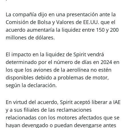
La compañía dijo en una presentación ante la
Comisión de Bolsa y Valores de EE.UU. que el
acuerdo aumentaría la liquidez entre 150 y 200
millones de dólares.
El impacto en la liquidez de Spirit vendrá
determinado por el número de días en 2024 en
los que los aviones de la aerolínea no estén
disponibles debido a problemas de motor,
según la declaración.
En virtud del acuerdo, Spirit aceptó liberar a IAE
y a sus filiales de las reclamaciones
relacionadas con los motores afectados que se
hayan devengado o puedan devengarse antes