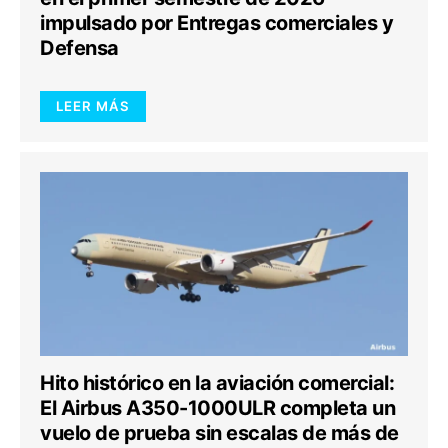
impulsado por Entregas comerciales y
Defensa
LEER MÁS
Hito histórico en la aviación comercial:
El Airbus A350-1000ULR completa un
vuelo de prueba sin escalas de más de