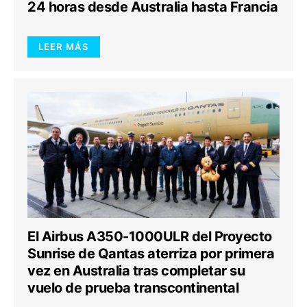
24 horas desde Australia hasta Francia
LEER MÁS
El Airbus A350-1000ULR del Proyecto
Sunrise de Qantas aterriza por primera
vez en Australia tras completar su
vuelo de prueba transcontinental