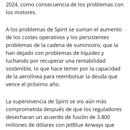
2024, como consecuencia de los problemas con
los motores.
A los problemas de Spirit se suman el aumento
de los costes operativos y los persistentes
problemas de la cadena de suministro, que la
han dejado con problemas de liquidez y
luchando por recuperar una rentabilidad
sostenible, lo que hace temer por la capacidad
de la aerolínea para reembolsar la deuda que
vence el próximo año.
La supervivencia de Spirit se vio aún más
comprometida después de que los reguladores
desecharan un acuerdo de fusión de 3.800
millones de dólares con JetBlue Airways que