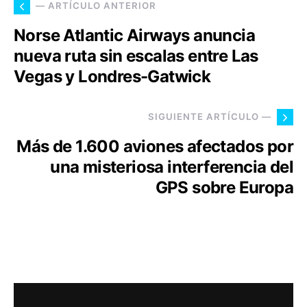
— ARTÍCULO ANTERIOR
Norse Atlantic Airways anuncia
nueva ruta sin escalas entre Las
Vegas y Londres-Gatwick
SIGUIENTE ARTÍCULO —
Más de 1.600 aviones afectados por
una misteriosa interferencia del
GPS sobre Europa