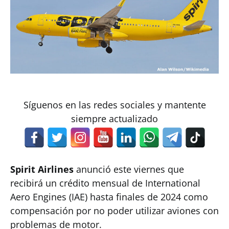
Síguenos en las redes sociales y mantente
siempre actualizado
Spirit Airlines
anunció este viernes que
recibirá un crédito mensual de International
Aero Engines (IAE) hasta finales de 2024 como
compensación por no poder utilizar aviones con
problemas de motor.