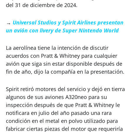
del 31 de diciembre de 2024.
→
Universal Studios y Spirit Airlines presentan
un avión con livery de Super Nintendo World
La aerolínea tiene la intención de discutir
acuerdos con Pratt & Whitney para cualquier
avión que siga sin estar disponible después de
fin de año, dijo la compañía en la presentación.
Spirit retiró motores del servicio y dejó en tierra
algunos de sus aviones A320neo para su
inspección después de que Pratt & Whitney le
notificara en julio del año pasado una rara
condición en el metal en polvo utilizado para
fabricar ciertas piezas del motor que requeriría