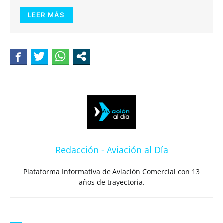
LEER MÁS
Redacción - Aviación al Día
Plataforma Informativa de Aviación Comercial con 13
años de trayectoria.