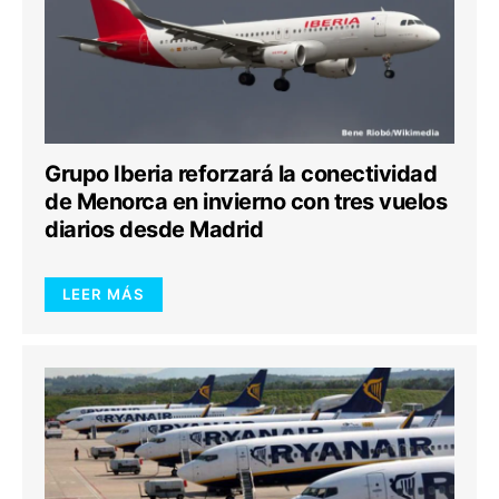
Grupo Iberia reforzará la conectividad
de Menorca en invierno con tres vuelos
diarios desde Madrid
LEER MÁS