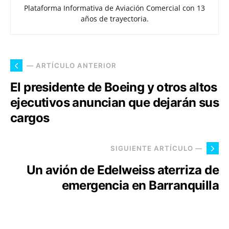
Plataforma Informativa de Aviación Comercial con 13
años de trayectoria.
— ARTÍCULO ANTERIOR
El presidente de Boeing y otros altos
ejecutivos anuncian que dejarán sus
cargos
SIGUIENTE ARTÍCULO —
Un avión de Edelweiss aterriza de
emergencia en Barranquilla