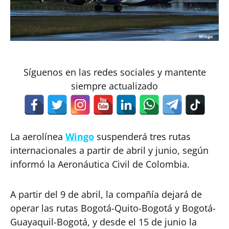
Síguenos en las redes sociales y mantente
siempre actualizado
La aerolínea
Wingo
suspenderá tres rutas
internacionales a partir de abril y junio, según
informó la Aeronáutica Civil de Colombia.
A partir del 9 de abril, la compañía dejará de
operar las rutas Bogotá-Quito-Bogotá y Bogotá-
Guayaquil-Bogotá, y desde el 15 de junio la