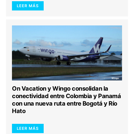
LEER MÁS
On Vacation y Wingo consolidan la
conectividad entre Colombia y Panamá
con una nueva ruta entre Bogotá y Río
Hato
LEER MÁS