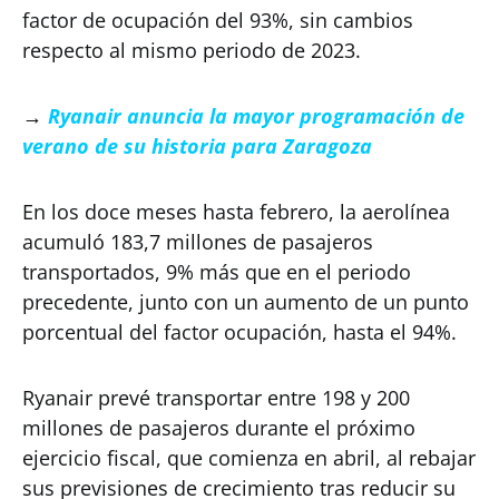
factor de ocupación del 93%, sin cambios
respecto al mismo periodo de 2023.
→
Ryanair anuncia la mayor programación de
verano de su historia para Zaragoza
En los doce meses hasta febrero, la aerolínea
acumuló 183,7 millones de pasajeros
transportados, 9% más que en el periodo
precedente, junto con un aumento de un punto
porcentual del factor ocupación, hasta el 94%.
Ryanair prevé transportar entre 198 y 200
millones de pasajeros durante el próximo
ejercicio fiscal, que comienza en abril, al rebajar
sus previsiones de crecimiento tras reducir su