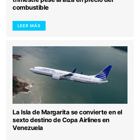
combustible
LEER MÁS
La Isla de Margarita se convierte en el
sexto destino de Copa Airlines en
Venezuela