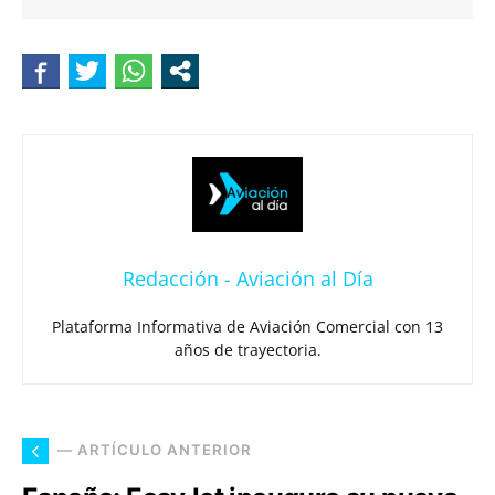
Redacción - Aviación al Día
Plataforma Informativa de Aviación Comercial con 13
años de trayectoria.
— ARTÍCULO ANTERIOR