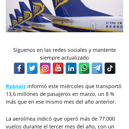
Síguenos en las redes sociales y mantente
siempre actualizado
Ryanair
informó este miércoles que transportó
13,6 millones de pasajeros en marzo, un 8 %
más que en ese mismo mes del año anterior.
La aerolínea indicó que operó más de 77.000
vuelos durante el tercer mes del año, con un