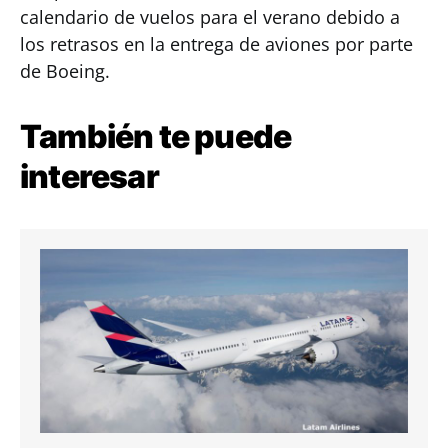
calendario de vuelos para el verano debido a
los retrasos en la entrega de aviones por parte
de Boeing.
También te puede
interesar