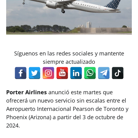
Síguenos en las redes sociales y mantente
siempre actualizado
Porter Airlines
anunció este martes que
ofrecerá un nuevo servicio sin escalas entre el
Aeropuerto Internacional Pearson de Toronto y
Phoenix (Arizona) a partir del 3 de octubre de
2024.