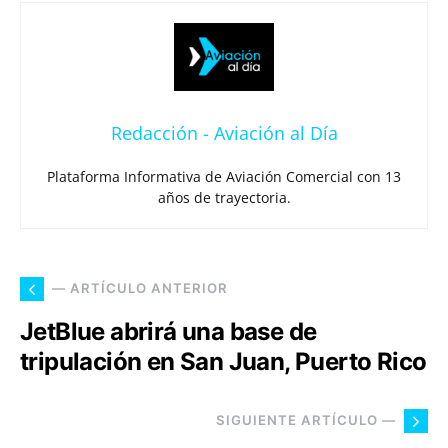
Redacción - Aviación al Día
Plataforma Informativa de Aviación Comercial con 13
años de trayectoria.
— ARTÍCULO ANTERIOR
JetBlue abrirá una base de
tripulación en San Juan, Puerto Rico
SIGUIENTE ARTÍCULO —