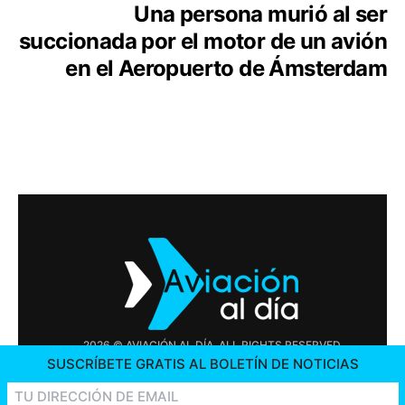
Una persona murió al ser
succionada por el motor de un avión
en el Aeropuerto de Ámsterdam
2026 © AVIACIÓN AL DÍA. ALL RIGHTS RESERVED
SUSCRÍBETE GRATIS AL BOLETÍN DE NOTICIAS
PUBLICIDAD
CONTÁCTENOS
OFERTAS DE TRABAJO