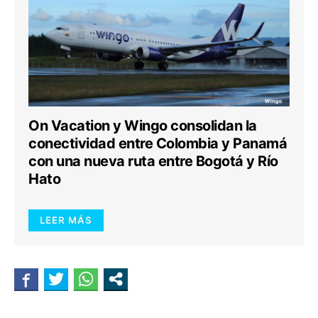
On Vacation y Wingo consolidan la
conectividad entre Colombia y Panamá
con una nueva ruta entre Bogotá y Río
Hato
LEER MÁS