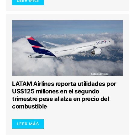
LEER MÁS
LATAM Airlines reporta utilidades por
US$125 millones en el segundo
trimestre pese al alza en precio del
combustible
LEER MÁS