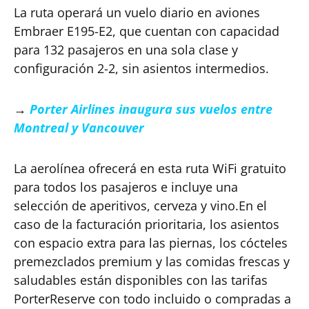
La ruta operará un vuelo diario en aviones
Embraer E195-E2, que cuentan con capacidad
para 132 pasajeros en una sola clase y
configuración 2-2, sin asientos intermedios.
→
Porter Airlines inaugura sus vuelos entre
Montreal y Vancouver
La aerolínea ofrecerá en esta ruta WiFi gratuito
para todos los pasajeros e incluye una
selección de aperitivos, cerveza y vino.En el
caso de la facturación prioritaria, los asientos
con espacio extra para las piernas, los cócteles
premezclados premium y las comidas frescas y
saludables están disponibles con las tarifas
PorterReserve con todo incluido o compradas a