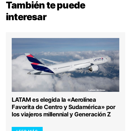
También te puede
interesar
LATAM es elegida la «Aerolínea
Favorita de Centro y Sudamérica» por
los viajeros millennial y Generación Z