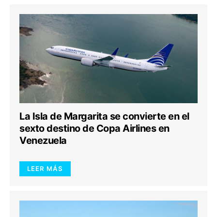
La Isla de Margarita se convierte en el
sexto destino de Copa Airlines en
Venezuela
LEER MÁS