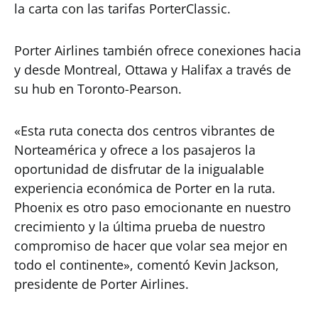
la carta con las tarifas PorterClassic.
Porter Airlines también ofrece conexiones hacia
y desde Montreal, Ottawa y Halifax a través de
su hub en Toronto-Pearson.
«Esta ruta conecta dos centros vibrantes de
Norteamérica y ofrece a los pasajeros la
oportunidad de disfrutar de la inigualable
experiencia económica de Porter en la ruta.
Phoenix es otro paso emocionante en nuestro
crecimiento y la última prueba de nuestro
compromiso de hacer que volar sea mejor en
todo el continente», comentó Kevin Jackson,
presidente de Porter Airlines.