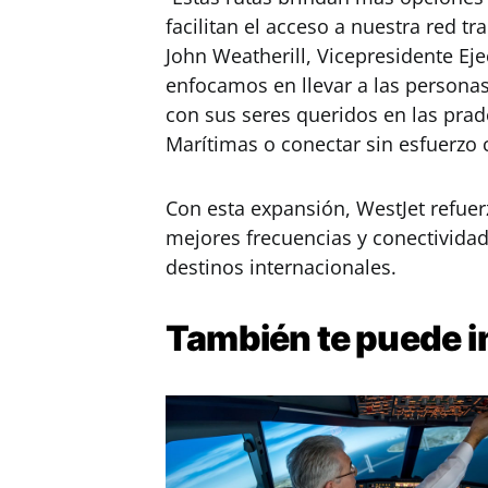
facilitan el acceso a nuestra red tra
John Weatherill, Vicepresidente Eje
enfocamos en llevar a las personas
con sus seres queridos en las prad
Marítimas o conectar sin esfuerzo 
Con esta expansión, WestJet refue
mejores frecuencias y conectividad
destinos internacionales.
También te puede
i