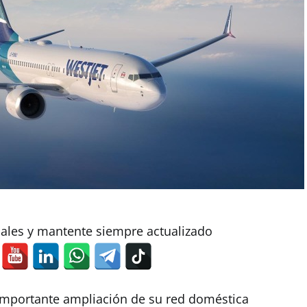
iales y mantente siempre actualizado
importante ampliación de su red doméstica