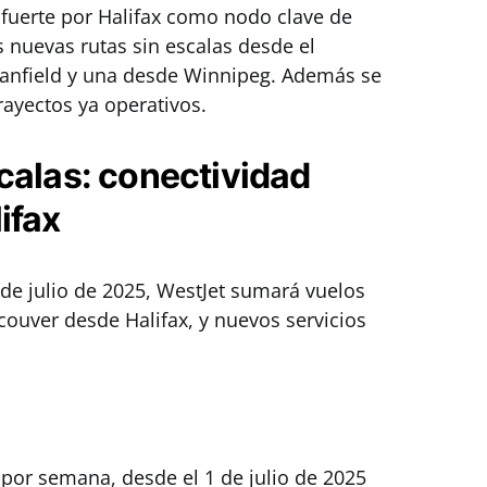
 fuerte por Halifax como nodo clave de
s nuevas rutas sin escalas desde el
Stanfield y una desde Winnipeg. Además se
rayectos ya operativos.
calas: conectividad
ifax
 de julio de 2025, WestJet sumará vuelos
couver desde Halifax, y nuevos servicios
 por semana, desde el 1 de julio de 2025