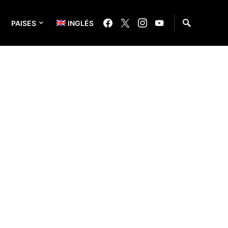
PAISES
INGLÉS