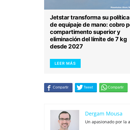
Jetstar transforma su política
de equipaje de mano: cobro p
compartimento superior y
eliminación del límite de 7 kg
desde 2027
LEER MÁS
Dergam Mousa
Un apasionado por la 