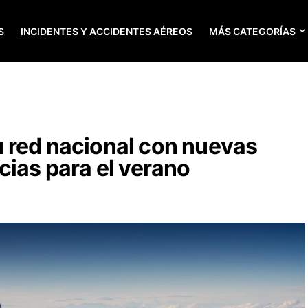
S
INCIDENTES Y ACCIDENTES AÉREOS
MÁS CATEGORÍAS
 red nacional con nuevas
cias para el verano