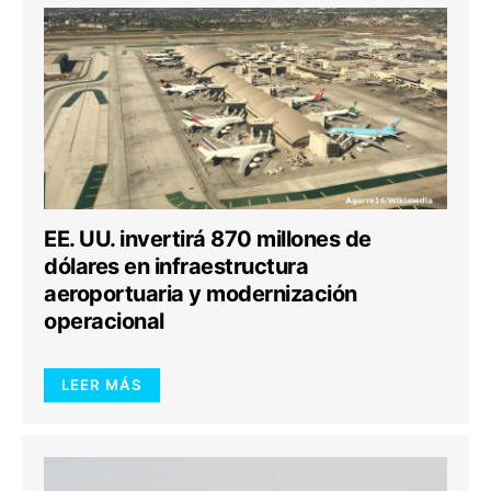
EE. UU. invertirá 870 millones de
dólares en infraestructura
aeroportuaria y modernización
operacional
LEER MÁS