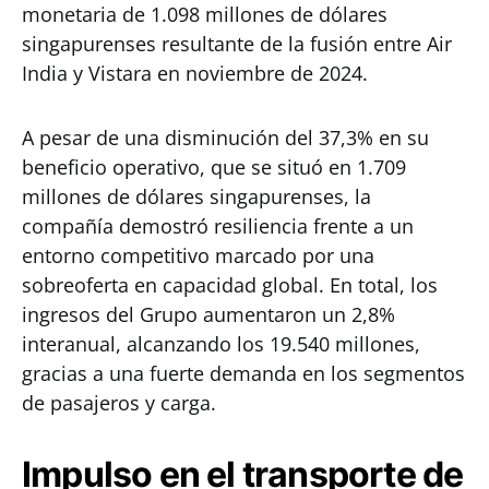
monetaria de 1.098 millones de dólares
singapurenses resultante de la fusión entre Air
India y Vistara en noviembre de 2024.
A pesar de una disminución del 37,3% en su
beneficio operativo, que se situó en 1.709
millones de dólares singapurenses, la
compañía demostró resiliencia frente a un
entorno competitivo marcado por una
sobreoferta en capacidad global. En total, los
ingresos del Grupo aumentaron un 2,8%
interanual, alcanzando los 19.540 millones,
gracias a una fuerte demanda en los segmentos
de pasajeros y carga.
Impulso en el transporte de