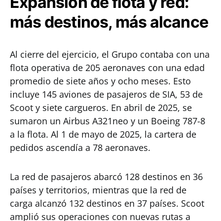
Expansión de flota y red:
más destinos, más alcance
Al cierre del ejercicio, el Grupo contaba con una
flota operativa de 205 aeronaves con una edad
promedio de siete años y ocho meses. Esto
incluye 145 aviones de pasajeros de SIA, 53 de
Scoot y siete cargueros. En abril de 2025, se
sumaron un Airbus A321neo y un Boeing 787-8
a la flota. Al 1 de mayo de 2025, la cartera de
pedidos ascendía a 78 aeronaves.
La red de pasajeros abarcó 128 destinos en 36
países y territorios, mientras que la red de
carga alcanzó 132 destinos en 37 países. Scoot
amplió sus operaciones con nuevas rutas a