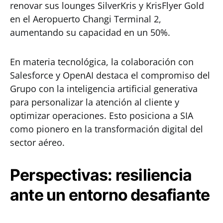
renovar sus lounges SilverKris y KrisFlyer Gold
en el Aeropuerto Changi Terminal 2,
aumentando su capacidad en un 50%.
En materia tecnológica, la colaboración con
Salesforce y OpenAI destaca el compromiso del
Grupo con la inteligencia artificial generativa
para personalizar la atención al cliente y
optimizar operaciones. Esto posiciona a SIA
como pionero en la transformación digital del
sector aéreo.
Perspectivas: resiliencia
ante un entorno desafiante