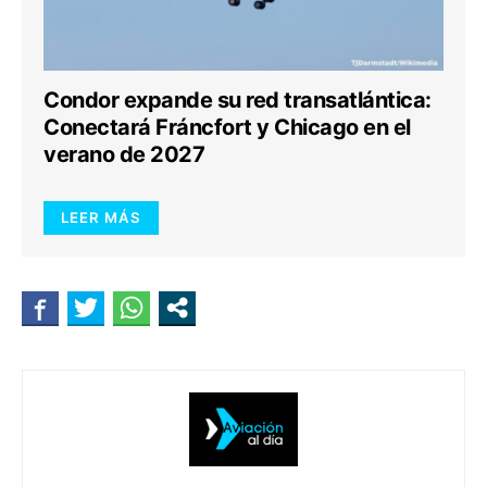
Condor expande su red transatlántica:
Conectará Fráncfort y Chicago en el
verano de 2027
LEER MÁS