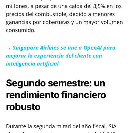
millones, a pesar de una caída del 8,5% en los
precios del combustible, debido a menores
ganancias por coberturas y un mayor volumen
consumido.
→
Singapore Airlines se une a OpenAI para
mejorar la experiencia del cliente con
inteligencia artificial
Segundo semestre: un
rendimiento financiero
robusto
Durante la segunda mitad del año fiscal, SIA