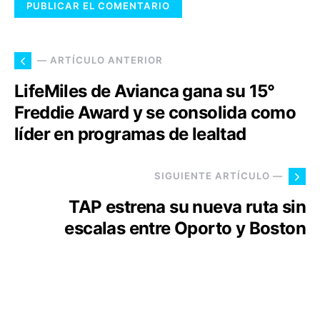
— ARTÍCULO ANTERIOR
LifeMiles de Avianca gana su 15°
Freddie Award y se consolida como
líder en programas de lealtad
SIGUIENTE ARTÍCULO —
TAP estrena su nueva ruta sin
escalas entre Oporto y Boston