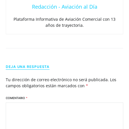
Redacción - Aviación al Día
Plataforma Informativa de Aviación Comercial con 13
años de trayectoria.
DEJA UNA RESPUESTA
Tu dirección de correo electrónico no será publicada.
Los
campos obligatorios están marcados con
*
COMENTARIO
*