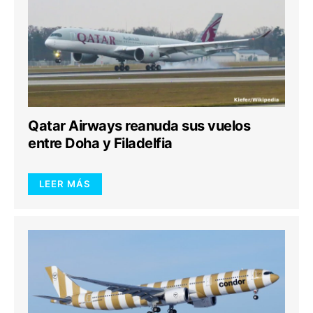
Qatar Airways reanuda sus vuelos
entre Doha y Filadelfia
LEER MÁS