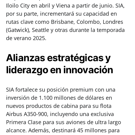
Iloilo City en abril y Viena a partir de junio. SIA,
por su parte, incrementará su capacidad en
rutas clave como Brisbane, Colombo, Londres
(Gatwick), Seattle y otras durante la temporada
de verano 2025.
Alianzas estratégicas y
liderazgo en innovación
SIA fortalece su posición premium con una
inversión de 1.100 millones de dólares en
nuevos productos de cabina para su flota
Airbus A350-900, incluyendo una exclusiva
Primera Clase para sus aviones de ultra largo
alcance. Además, destinará 45 millones para