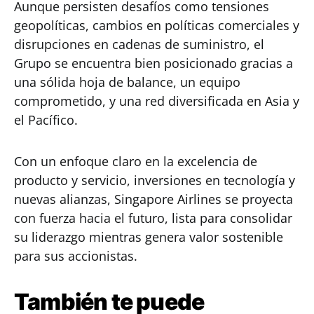
Aunque persisten desafíos como tensiones
geopolíticas, cambios en políticas comerciales y
disrupciones en cadenas de suministro, el
Grupo se encuentra bien posicionado gracias a
una sólida hoja de balance, un equipo
comprometido, y una red diversificada en Asia y
el Pacífico.
Con un enfoque claro en la excelencia de
producto y servicio, inversiones en tecnología y
nuevas alianzas, Singapore Airlines se proyecta
con fuerza hacia el futuro, lista para consolidar
su liderazgo mientras genera valor sostenible
para sus accionistas.
También te puede