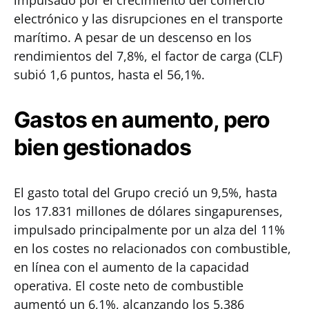
impulsado por el crecimiento del comercio
electrónico y las disrupciones en el transporte
marítimo. A pesar de un descenso en los
rendimientos del 7,8%, el factor de carga (CLF)
subió 1,6 puntos, hasta el 56,1%.
Gastos en aumento, pero
bien gestionados
El gasto total del Grupo creció un 9,5%, hasta
los 17.831 millones de dólares singapurenses,
impulsado principalmente por un alza del 11%
en los costes no relacionados con combustible,
en línea con el aumento de la capacidad
operativa. El coste neto de combustible
aumentó un 6,1%, alcanzando los 5.386