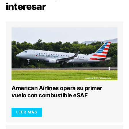
interesar
American Airlines opera su primer
vuelo con combustible eSAF
LEER MÁS