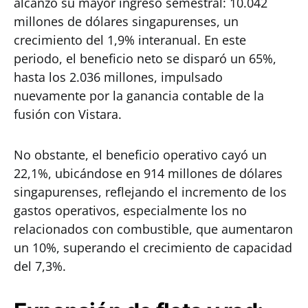
alcanzó su mayor ingreso semestral: 10.042
millones de dólares singapurenses, un
crecimiento del 1,9% interanual. En este
periodo, el beneficio neto se disparó un 65%,
hasta los 2.036 millones, impulsado
nuevamente por la ganancia contable de la
fusión con Vistara.
No obstante, el beneficio operativo cayó un
22,1%, ubicándose en 914 millones de dólares
singapurenses, reflejando el incremento de los
gastos operativos, especialmente los no
relacionados con combustible, que aumentaron
un 10%, superando el crecimiento de capacidad
del 7,3%.