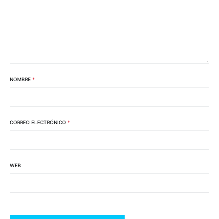
NOMBRE
*
CORREO ELECTRÓNICO
*
WEB