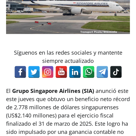
Síguenos en las redes sociales y mantente
siempre actualizado
El
Grupo Singapore Airlines (SIA)
anunció este
este jueves que obtuvo un beneficio neto récord
de 2.778 millones de dólares singapurenses
(US$2.140 millones) para el ejercicio fiscal
finalizado el 31 de marzo de 2025. Este logro ha
sido impulsado por una ganancia contable no