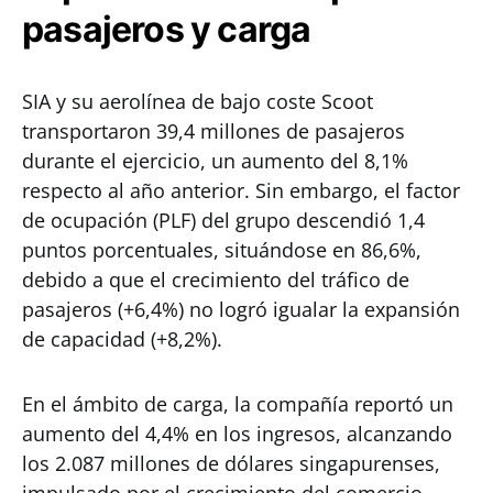
pasajeros y carga
SIA y su aerolínea de bajo coste Scoot
transportaron 39,4 millones de pasajeros
durante el ejercicio, un aumento del 8,1%
respecto al año anterior. Sin embargo, el factor
de ocupación (PLF) del grupo descendió 1,4
puntos porcentuales, situándose en 86,6%,
debido a que el crecimiento del tráfico de
pasajeros (+6,4%) no logró igualar la expansión
de capacidad (+8,2%).
En el ámbito de carga, la compañía reportó un
aumento del 4,4% en los ingresos, alcanzando
los 2.087 millones de dólares singapurenses,