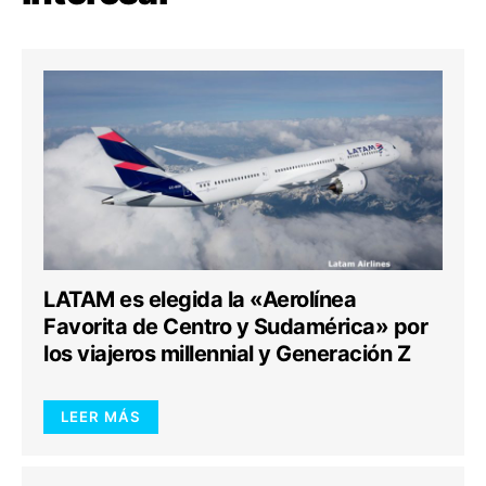
LATAM es elegida la «Aerolínea
Favorita de Centro y Sudamérica» por
los viajeros millennial y Generación Z
LEER MÁS