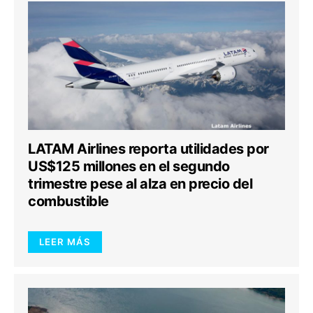
LATAM Airlines reporta utilidades por
US$125 millones en el segundo
trimestre pese al alza en precio del
combustible
LEER MÁS