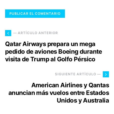
— ARTÍCULO ANTERIOR
Qatar Airways prepara un mega
pedido de aviones Boeing durante
visita de Trump al Golfo Pérsico
SIGUIENTE ARTÍCULO —
American Airlines y Qantas
anuncian más vuelos entre Estados
Unidos y Australia