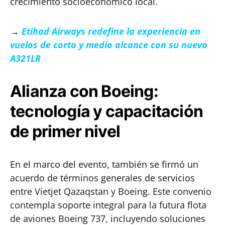
crecimiento socioeconómico local.
→
Etihad Airways redefine la experiencia en
vuelos de corto y medio alcance con su nuevo
A321LR
Alianza con Boeing:
tecnología y capacitación
de primer nivel
En el marco del evento, también se firmó un
acuerdo de términos generales de servicios
entre Vietjet Qazaqstan y Boeing. Este convenio
contempla soporte integral para la futura flota
de aviones Boeing 737, incluyendo soluciones