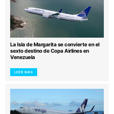
La Isla de Margarita se convierte en el
sexto destino de Copa Airlines en
Venezuela
LEER MÁS