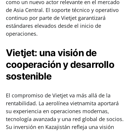
como un nuevo actor relevante en el mercado
de Asia Central. El soporte técnico y operativo
continuo por parte de Vietjet garantizará
estándares elevados desde el inicio de
operaciones.
Vietjet: una visión de
cooperación y desarrollo
sostenible
El compromiso de Vietjet va más allá de la
rentabilidad. La aerolínea vietnamita aportará
su experiencia en operaciones modernas,
tecnología avanzada y una red global de socios.
Su inversión en Kazajistán refleja una visión