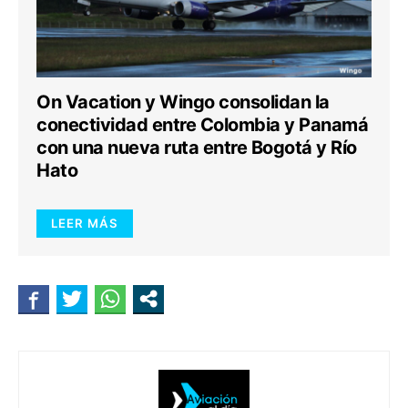
On Vacation y Wingo consolidan la
conectividad entre Colombia y Panamá
con una nueva ruta entre Bogotá y Río
Hato
LEER MÁS