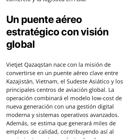
Un puente aéreo
estratégico con visión
global
Vietjet Qazaqstan nace con la misión de
convertirse en un puente aéreo clave entre
Kazajistán, Vietnam, el Sudeste Asiático y los
principales centros de aviación global. La
operación combinará el modelo low-cost de
nueva generación con una gestión digital
moderna y sistemas operativos avanzados.
Además, se estima que generará miles de
empleos de calidad, contribuyendo así al