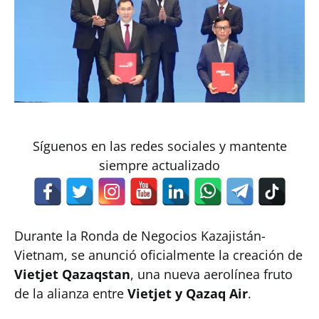
Síguenos en las redes sociales y mantente
siempre actualizado
Durante la Ronda de Negocios Kazajistán-
Vietnam, se anunció oficialmente la creación de
Vietjet Qazaqstan
, una nueva aerolínea fruto
de la alianza entre
Vietjet y Qazaq Air
.