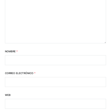
NOMBRE
*
CORREO ELECTRÓNICO
*
WEB