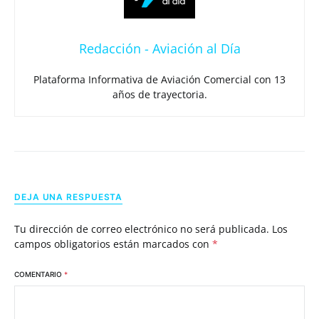
Redacción - Aviación al Día
Plataforma Informativa de Aviación Comercial con 13
años de trayectoria.
DEJA UNA RESPUESTA
Tu dirección de correo electrónico no será publicada.
Los
campos obligatorios están marcados con
*
COMENTARIO
*