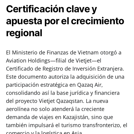
Certificación clave y
apuesta por el crecimiento
regional
El Ministerio de Finanzas de Vietnam otorgó a
Aviation Holdings—filial de Vietjet—el
Certificado de Registro de Inversión Extranjera.
Este documento autoriza la adquisición de una
participación estratégica en Qazaq Air,
consolidando así la base jurídica y financiera
del proyecto Vietjet Qazaqstan. La nueva
aerolínea no solo atenderá la creciente
demanda de viajes en Kazajistán, sino que
también impulsará el turismo transfronterizo, el
comercio y la logística en Asia.