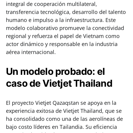
integral de cooperación multilateral,
transferencia tecnológica, desarrollo del talento
humano e impulso a la infraestructura. Este
modelo colaborativo promueve la conectividad
regional y refuerza el papel de Vietnam como
actor dinámico y responsable en la industria
aérea internacional.
Un modelo probado: el
caso de Vietjet Thailand
El proyecto Vietjet Qazaqstan se apoya en la
experiencia exitosa de Vietjet Thailand, que se
ha consolidado como una de las aerolíneas de
bajo costo líderes en Tailandia. Su eficiencia