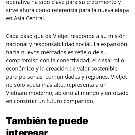
operativa ha sido clave para su crecimiento y
sirve ahora como referencia para la nueva etapa
en Asia Central.
Cada paso que da Vietjet responde a su misión
nacional y responsabilidad social. La expansión
hacia nuevos mercados es reflejo de su
compromiso con la conectividad, el desarrollo
económico y la creación de valor sostenible
para personas, comunidades y regiones. Vietjet
no solo vuela más alto: representa a un
Vietnam moderno, abierto al mundo y enfocado
en construir un futuro compartido.
También te puede
interesar