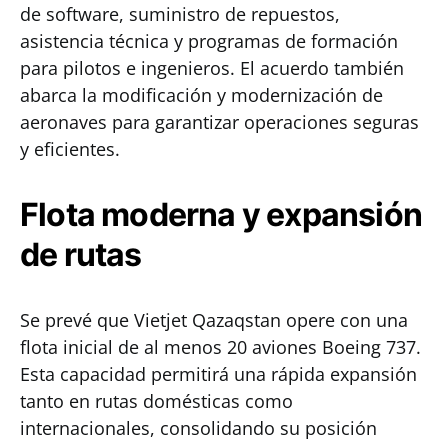
de software, suministro de repuestos,
asistencia técnica y programas de formación
para pilotos e ingenieros. El acuerdo también
abarca la modificación y modernización de
aeronaves para garantizar operaciones seguras
y eficientes.
Flota moderna y expansión
de rutas
Se prevé que Vietjet Qazaqstan opere con una
flota inicial de al menos 20 aviones Boeing 737.
Esta capacidad permitirá una rápida expansión
tanto en rutas domésticas como
internacionales, consolidando su posición